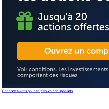
Connectez-vous pour ne plus voir de sponsors