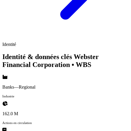
Identité
Identité & données clés Webster
Financial Corporation
• WBS
Banks—Regional
Industrie
162.0 M
Actions en circulation