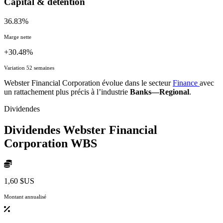
Capital & détention
36.83%
Marge nette
+30.48%
Variation 52 semaines
Webster Financial Corporation évolue dans le secteur
Finance
avec
un rattachement plus précis à l’industrie
Banks—Regional
.
Dividendes
Dividendes Webster Financial
Corporation
WBS
1,60 $US
Montant annualisé