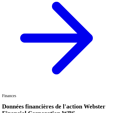
Finances
Données financières de l'action Webster