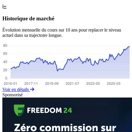
Historique de marché
Évolution mensuelle du cours sur 10 ans pour replacer le niveau
actuel dans sa trajectoire longue.
Voir en détails
Sponsorisé