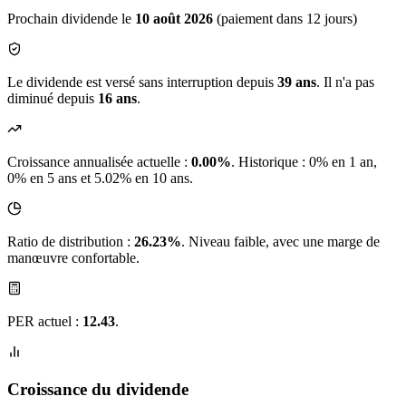
Prochain dividende le
10 août 2026
(paiement dans 12 jours)
Le dividende est versé sans interruption depuis
39 ans
. Il n'a pas
diminué depuis
16 ans
.
Croissance annualisée actuelle :
0.00%
.
Historique : 0% en 1 an,
0% en 5 ans et 5.02% en 10 ans.
Ratio de distribution :
26.23%
. Niveau faible, avec une marge de
manœuvre confortable.
PER actuel :
12.43
.
Croissance du dividende