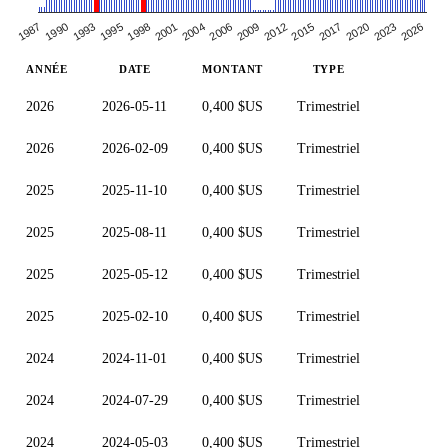
2023
2026
2009
2012
2015
2017
2020
1995
1998
2001
2004
2006
1987
1990
1993
ANNÉE
DATE
MONTANT
TYPE
2026
2026-05-11
0,400 $US
Trimestriel
2026
2026-02-09
0,400 $US
Trimestriel
2025
2025-11-10
0,400 $US
Trimestriel
2025
2025-08-11
0,400 $US
Trimestriel
2025
2025-05-12
0,400 $US
Trimestriel
2025
2025-02-10
0,400 $US
Trimestriel
2024
2024-11-01
0,400 $US
Trimestriel
2024
2024-07-29
0,400 $US
Trimestriel
2024
2024-05-03
0,400 $US
Trimestriel