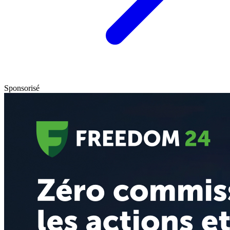
Sponsorisé