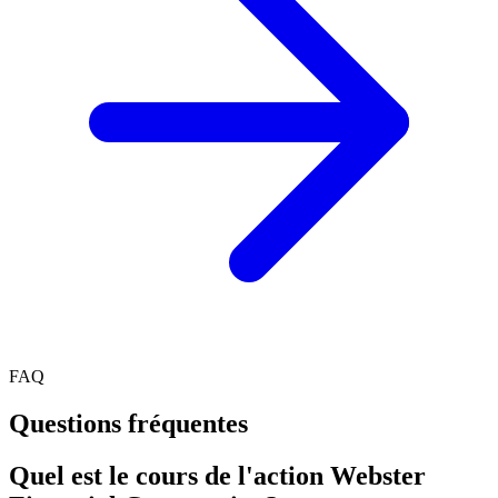
FAQ
Questions fréquentes
Quel est le cours de l'action Webster