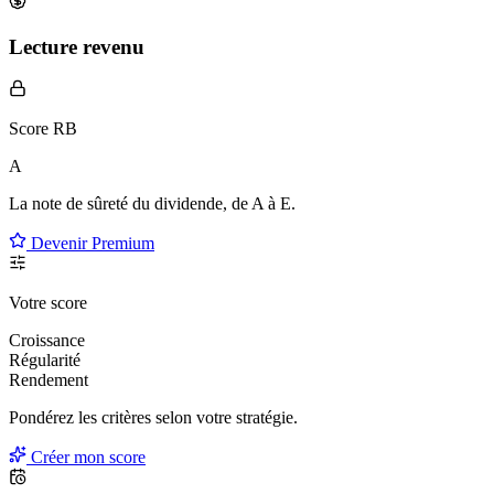
Lecture revenu
Score RB
A
La note de sûreté du dividende, de
A à E
.
Devenir Premium
Votre score
Croissance
Régularité
Rendement
Pondérez les critères selon
votre
stratégie.
Créer mon score