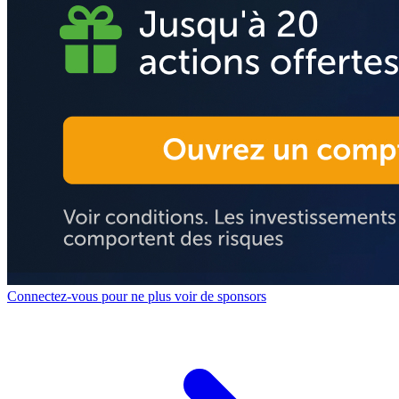
Connectez-vous pour ne plus voir de sponsors