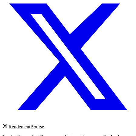
Rendement
Bourse