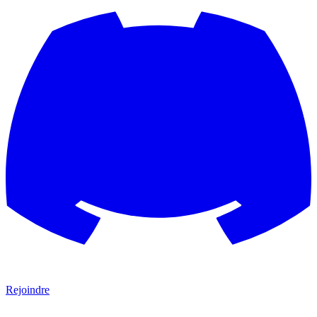
Rejoindre