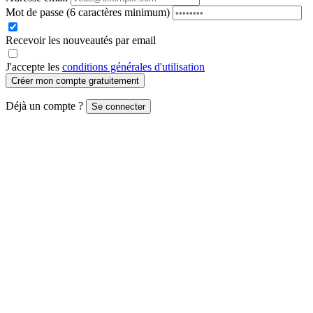
Mot de passe
(6 caractères minimum)
Recevoir les nouveautés par email
J'accepte les
conditions générales d'utilisation
Créer mon compte gratuitement
Déjà un compte ?
Se connecter