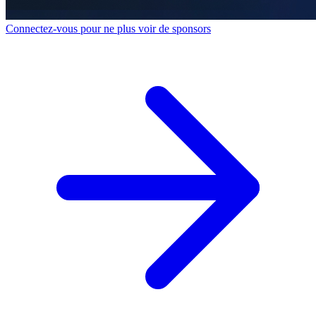
Connectez-vous pour ne plus voir de sponsors