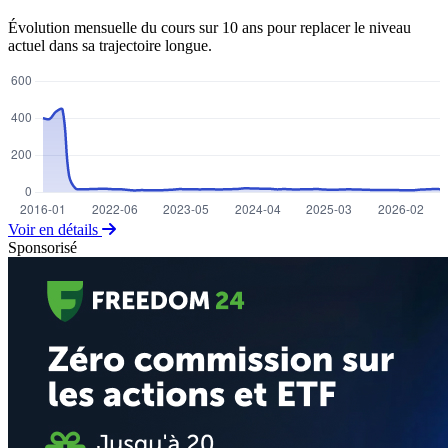
Évolution mensuelle du cours sur 10 ans pour replacer le niveau
actuel dans sa trajectoire longue.
Voir en détails
Sponsorisé