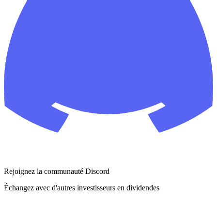
Rejoignez la communauté Discord
Échangez avec d'autres investisseurs en dividendes