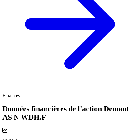
Finances
Données financières de l'action Demant
AS N
WDH.F