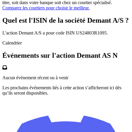
titre, soit dans votre banque soit chez un courtier spécialisé.
Comparez les courtiers pour choisir le meilleur.
Quel est l'ISIN de la société Demant A/S ?
L'action Demant A/S a pour code ISIN US24803R1095.
Calendrier
Événements sur l'action Demant AS N
Aucun événement récent ou à venir
Les prochains événements liés à cette action s’afficheront ici dès
qu’ils seront disponibles.