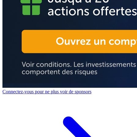
Connectez-vous pour ne plus voir de sponsors