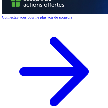
Connectez-vous pour ne plus voir de sponsors