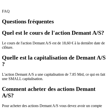
FAQ
Questions fréquentes
Quel est le cours de l'action Demant A/S?
Le cours de l'action Demant A/S est de 18,60 € à la dernière date de
clôture.
Quelle est la capitalisation de Demant A/S
?
L'action Demant A/S a une capitalisation de 7.85 Mrd, ce qui en fait
une SMALL capitalisation.
Comment acheter des actions Demant
A/S?
Pour acheter des actions Demant A/S vous devez avoir un compte