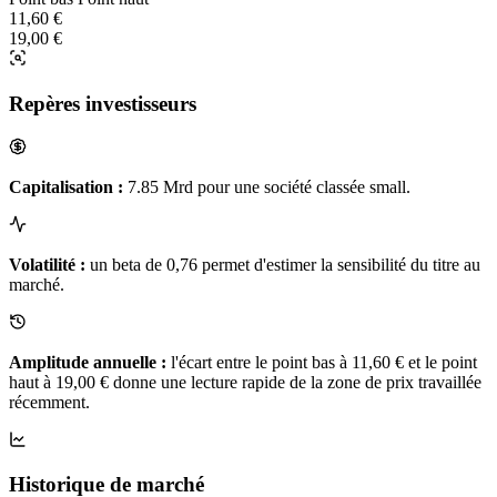
11,60 €
19,00 €
Repères investisseurs
Capitalisation :
7.85 Mrd pour une société classée small.
Volatilité :
un beta de 0,76 permet d'estimer la sensibilité du titre au
marché.
Amplitude annuelle :
l'écart entre le point bas à 11,60 € et le point
haut à 19,00 € donne une lecture rapide de la zone de prix travaillée
récemment.
Historique de marché