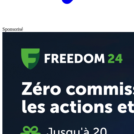
Sponsorisé