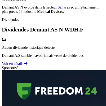
Demant AS N évolue dans le secteur
Santé
avec un rattachement
plus précis à l’industrie
Medical Devices
.
Dividendes
Dividendes Demant AS N
WDH.F
Aucun dividende historique détecté
Demant A/S semble n'avoir jamais versé de dividendes.
Voir en détails
Sponsorisé