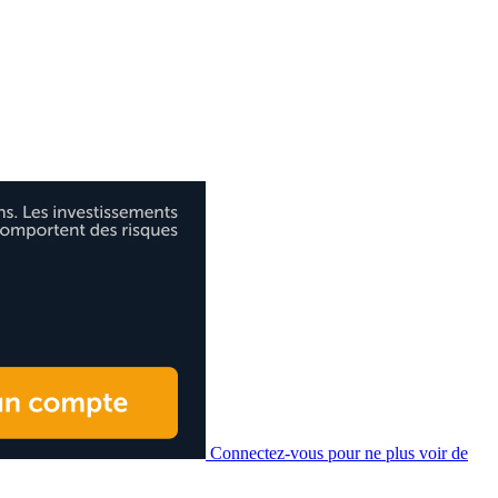
Connectez-vous pour ne plus voir de