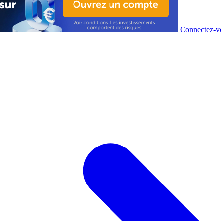
Connectez-vo