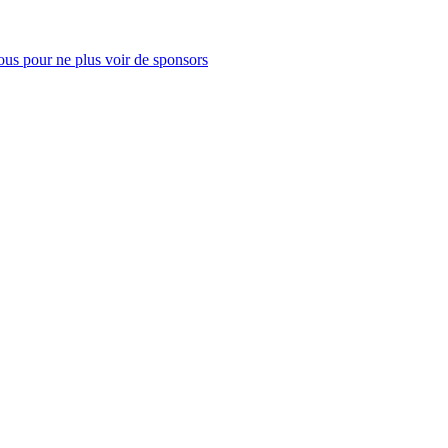
us pour ne plus voir de sponsors