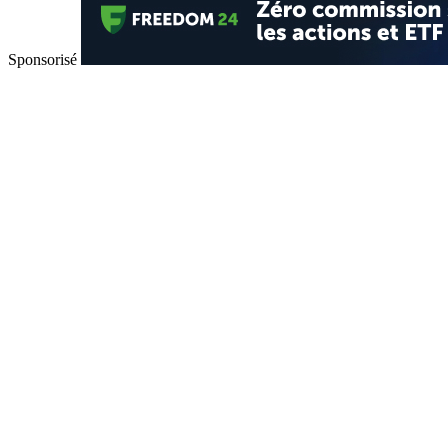
Sponsorisé