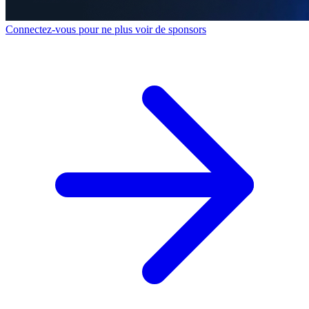
Connectez-vous pour ne plus voir de sponsors