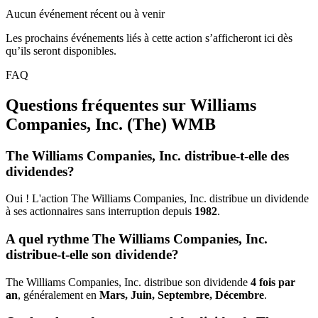
Aucun événement récent ou à venir
Les prochains événements liés à cette action s’afficheront ici dès
qu’ils seront disponibles.
FAQ
Questions fréquentes sur Williams
Companies, Inc. (The)
WMB
The Williams Companies, Inc. distribue-t-elle des
dividendes?
Oui ! L'action The Williams Companies, Inc. distribue un dividende
à ses actionnaires sans interruption depuis
1982
.
A quel rythme The Williams Companies, Inc.
distribue-t-elle son dividende?
The Williams Companies, Inc. distribue son dividende
4 fois par
an
, généralement en
Mars, Juin, Septembre, Décembre
.