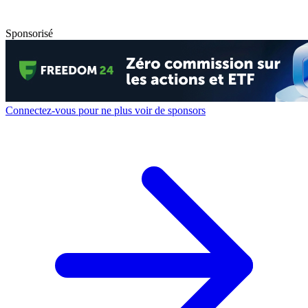
Sponsorisé
Connectez-vous pour ne plus voir de sponsors