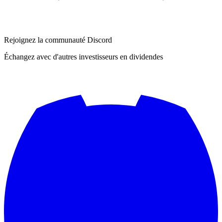
Rejoignez la communauté Discord
Échangez avec d'autres investisseurs en dividendes