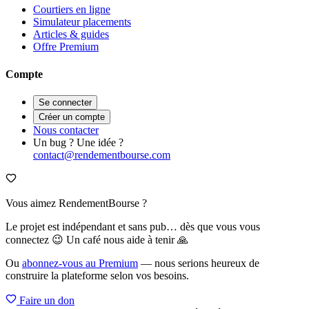
Courtiers en ligne
Simulateur placements
Articles & guides
Offre Premium
Compte
Se connecter
Créer un compte
Nous contacter
Un bug ? Une idée ?
contact@rendementbourse.com
Vous aimez RendementBourse ?
Le projet est indépendant et sans pub… dès que vous vous
connectez 😉 Un café nous aide à tenir 🙏
Ou
abonnez-vous au Premium
— nous serions heureux de
construire la plateforme selon vos besoins.
Faire un don