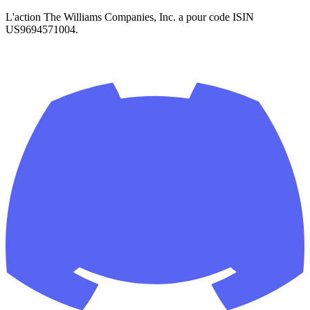
L'action The Williams Companies, Inc. a pour code ISIN
US9694571004.