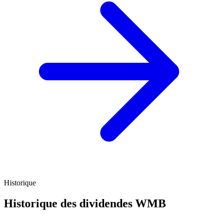
Historique
Historique des dividendes
WMB