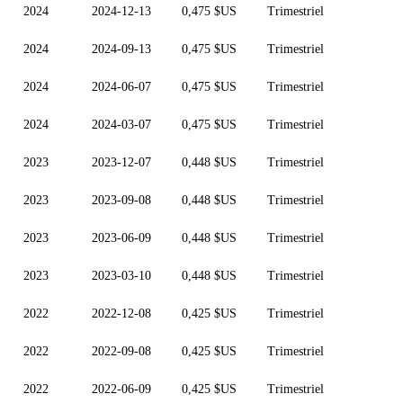
2024
2024-12-13
0,475 $US
Trimestriel
2024
2024-09-13
0,475 $US
Trimestriel
2024
2024-06-07
0,475 $US
Trimestriel
2024
2024-03-07
0,475 $US
Trimestriel
2023
2023-12-07
0,448 $US
Trimestriel
2023
2023-09-08
0,448 $US
Trimestriel
2023
2023-06-09
0,448 $US
Trimestriel
2023
2023-03-10
0,448 $US
Trimestriel
2022
2022-12-08
0,425 $US
Trimestriel
2022
2022-09-08
0,425 $US
Trimestriel
2022
2022-06-09
0,425 $US
Trimestriel