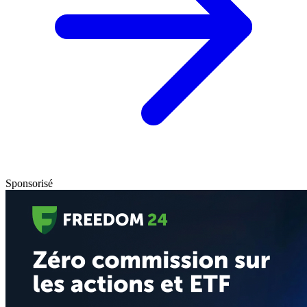
Sponsorisé