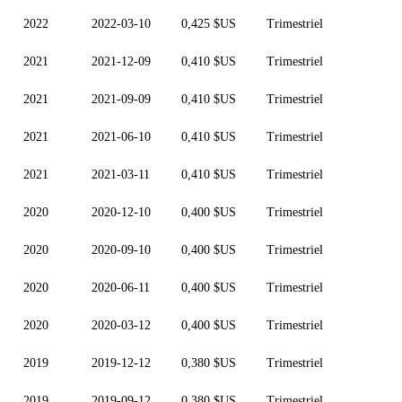
2022
2022-03-10
0,425 $US
Trimestriel
2021
2021-12-09
0,410 $US
Trimestriel
2021
2021-09-09
0,410 $US
Trimestriel
2021
2021-06-10
0,410 $US
Trimestriel
2021
2021-03-11
0,410 $US
Trimestriel
2020
2020-12-10
0,400 $US
Trimestriel
2020
2020-09-10
0,400 $US
Trimestriel
2020
2020-06-11
0,400 $US
Trimestriel
2020
2020-03-12
0,400 $US
Trimestriel
2019
2019-12-12
0,380 $US
Trimestriel
2019
2019-09-12
0,380 $US
Trimestriel