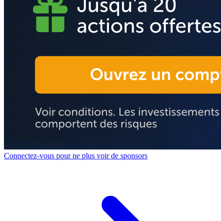
Connectez-vous pour ne plus voir de sponsors