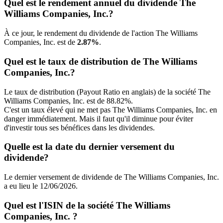
Quel est le rendement annuel du dividende The
Williams Companies, Inc.?
À ce jour, le rendement du dividende de l'action The Williams
Companies, Inc. est de
2.87%
.
Quel est le taux de distribution de The Williams
Companies, Inc.?
Le taux de distribution (Payout Ratio en anglais) de la société The
Williams Companies, Inc. est de 88.82%.
C'est un taux élevé qui ne met pas The Williams Companies, Inc. en
danger immédiatement. Mais il faut qu'il diminue pour éviter
d'investir tous ses bénéfices dans les dividendes.
Quelle est la date du dernier versement du
dividende?
Le dernier versement de dividende de The Williams Companies, Inc.
a eu lieu le 12/06/2026.
Quel est l'ISIN de la société The Williams
Companies, Inc. ?