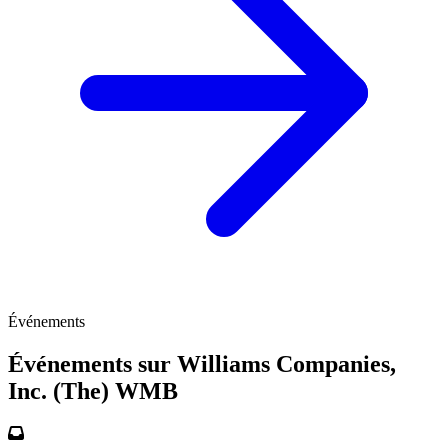
Événements
Événements sur Williams Companies,
Inc. (The)
WMB