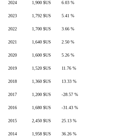
2024
1,900 $US
6.03 %
2023
1,792 $US
5.41 %
2022
1,700 $US
3.66 %
2021
1,640 $US
2.50 %
2020
1,600 $US
5.26 %
2019
1,520 $US
11.76 %
2018
1,360 $US
13.33 %
2017
1,200 $US
-28.57 %
2016
1,680 $US
-31.43 %
2015
2,450 $US
25.13 %
2014
1,958 $US
36.26 %