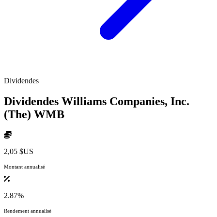
Dividendes
Dividendes Williams Companies, Inc.
(The)
WMB
2,05 $US
Montant annualisé
2.87%
Rendement annualisé