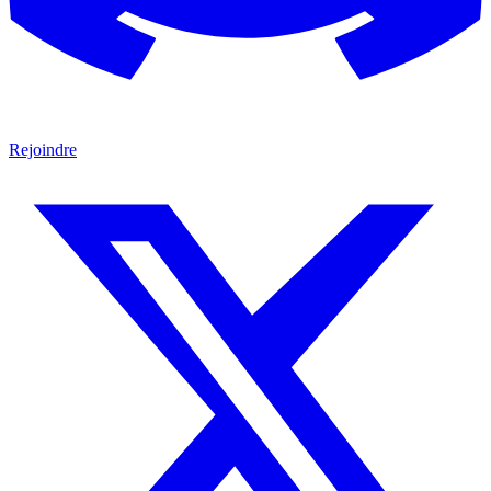
Rejoindre