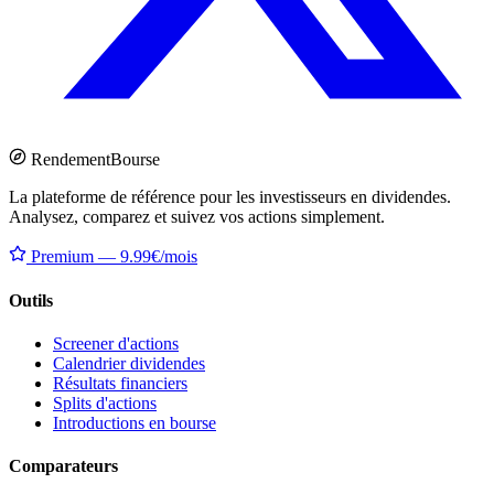
Rendement
Bourse
La plateforme de référence pour les investisseurs en dividendes.
Analysez, comparez et suivez vos actions simplement.
Premium — 9.99€/mois
Outils
Screener d'actions
Calendrier dividendes
Résultats financiers
Splits d'actions
Introductions en bourse
Comparateurs