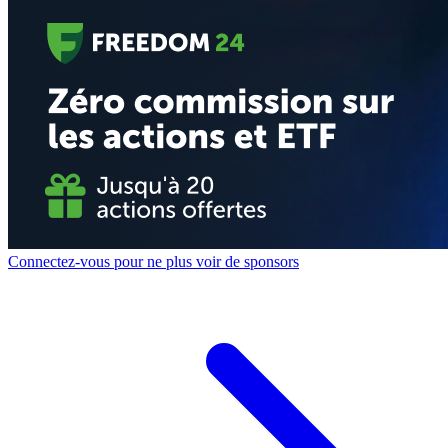
Connectez-vous pour ne plus voir de sponsors