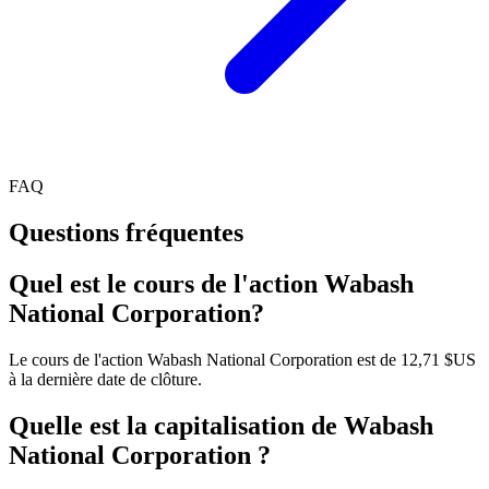
FAQ
Questions fréquentes
Quel est le cours de l'action Wabash
National Corporation?
Le cours de l'action Wabash National Corporation est de 12,71 $US
à la dernière date de clôture.
Quelle est la capitalisation de Wabash
National Corporation ?