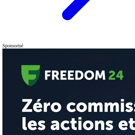
Sponsorisé