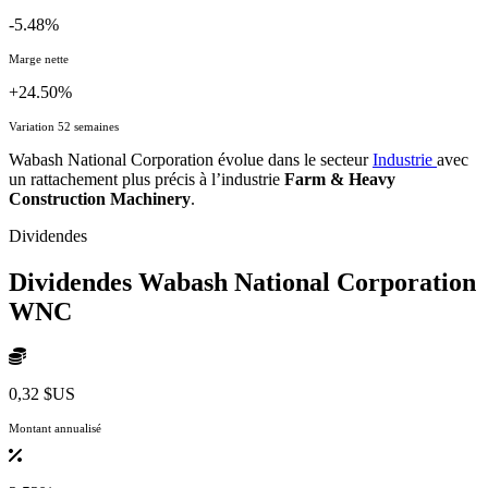
-5.48%
Marge nette
+24.50%
Variation 52 semaines
Wabash National Corporation évolue dans le secteur
Industrie
avec
un rattachement plus précis à l’industrie
Farm & Heavy
Construction Machinery
.
Dividendes
Dividendes Wabash National Corporation
WNC
0,32 $US
Montant annualisé