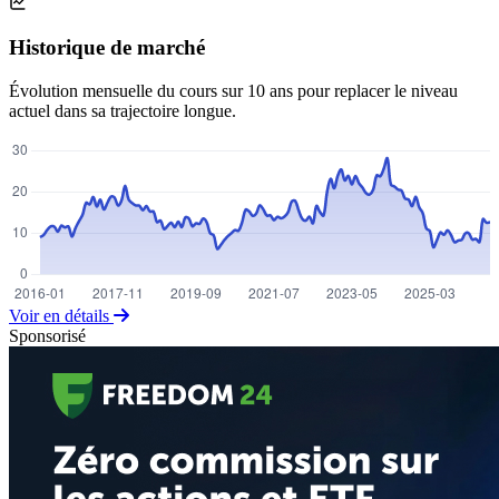
Historique de marché
Évolution mensuelle du cours sur 10 ans pour replacer le niveau
actuel dans sa trajectoire longue.
Voir en détails
Sponsorisé