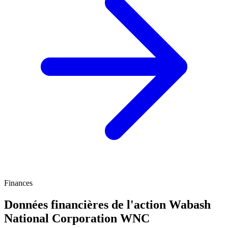
Finances
Données financières de l'action Wabash
National Corporation
WNC