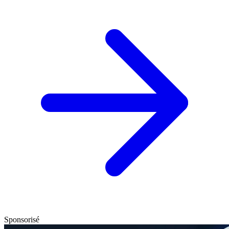
Sponsorisé