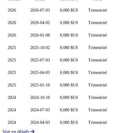
2026
2026-07-03
0,080 $US
Trimestriel
2026
2026-04-02
0,080 $US
Trimestriel
2026
2026-01-08
0,080 $US
Trimestriel
2025
2025-10-02
0,080 $US
Trimestriel
2025
2025-07-03
0,080 $US
Trimestriel
2025
2025-04-03
0,080 $US
Trimestriel
2025
2025-01-10
0,080 $US
Trimestriel
2024
2024-10-10
0,080 $US
Trimestriel
2024
2024-07-03
0,080 $US
Trimestriel
2024
2024-04-03
0,080 $US
Trimestriel
Voir en détails