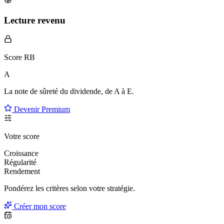
Lecture revenu
Score RB
A
La note de sûreté du dividende, de
A à E
.
Devenir Premium
Votre score
Croissance
Régularité
Rendement
Pondérez les critères selon
votre
stratégie.
Créer mon score