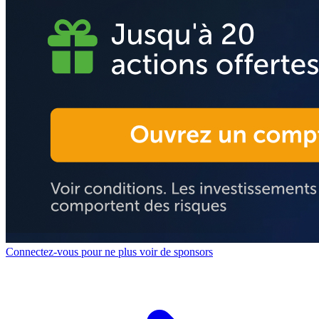
Connectez-vous pour ne plus voir de sponsors