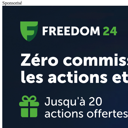
Sponsorisé