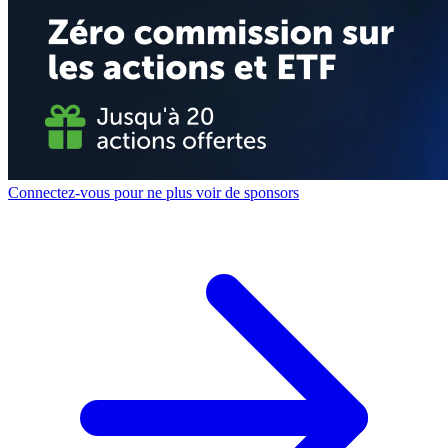
Connectez-vous pour ne plus voir de sponsors