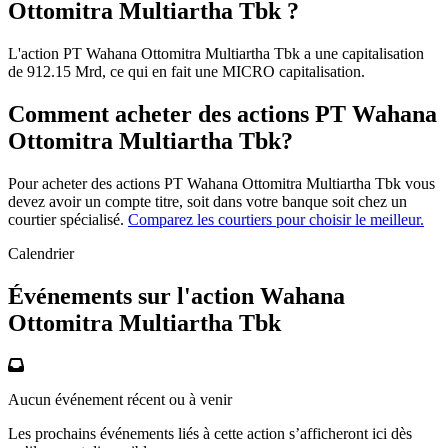
Ottomitra Multiartha Tbk ?
L'action PT Wahana Ottomitra Multiartha Tbk a une capitalisation
de 912.15 Mrd, ce qui en fait une MICRO capitalisation.
Comment acheter des actions PT Wahana
Ottomitra Multiartha Tbk?
Pour acheter des actions PT Wahana Ottomitra Multiartha Tbk vous
devez avoir un compte titre, soit dans votre banque soit chez un
courtier spécialisé.
Comparez les courtiers pour choisir le meilleur.
Calendrier
Événements sur l'action Wahana
Ottomitra Multiartha Tbk
Aucun événement récent ou à venir
Les prochains événements liés à cette action s’afficheront ici dès