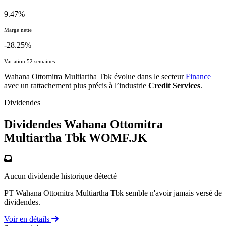
9.47%
Marge nette
-28.25%
Variation 52 semaines
Wahana Ottomitra Multiartha Tbk évolue dans le secteur
Finance
avec un rattachement plus précis à l’industrie
Credit Services
.
Dividendes
Dividendes Wahana Ottomitra
Multiartha Tbk
WOMF.JK
Aucun dividende historique détecté
PT Wahana Ottomitra Multiartha Tbk semble n'avoir jamais versé de
dividendes.
Voir en détails