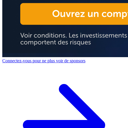
Connectez-vous pour ne plus voir de sponsors