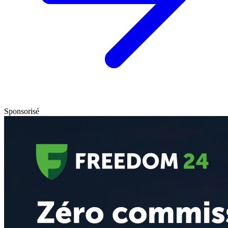
Sponsorisé