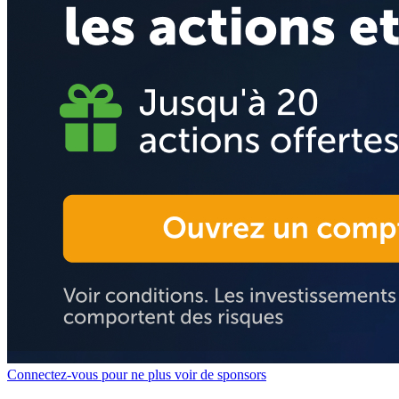
Connectez-vous pour ne plus voir de sponsors