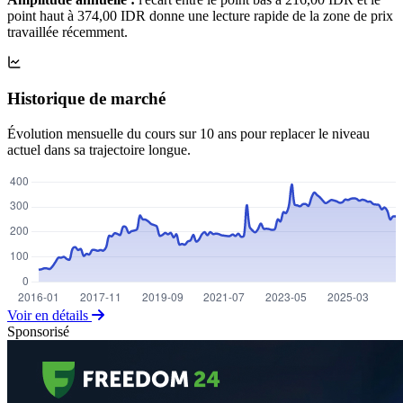
point haut à 374,00 IDR donne une lecture rapide de la zone de prix
travaillée récemment.
Historique de marché
Évolution mensuelle du cours sur 10 ans pour replacer le niveau
actuel dans sa trajectoire longue.
Voir en détails
Sponsorisé