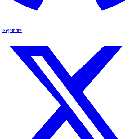
Rejoindre