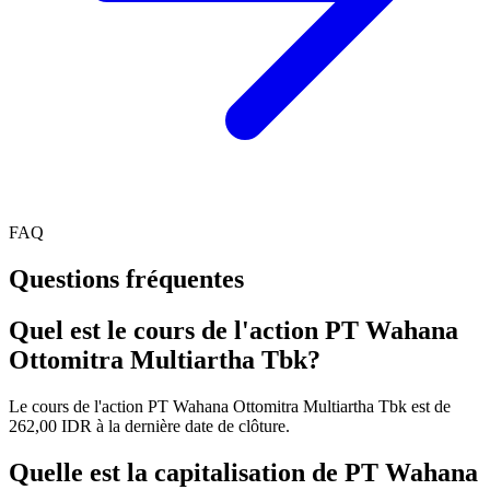
FAQ
Questions fréquentes
Quel est le cours de l'action PT Wahana
Ottomitra Multiartha Tbk?
Le cours de l'action PT Wahana Ottomitra Multiartha Tbk est de
262,00 IDR à la dernière date de clôture.
Quelle est la capitalisation de PT Wahana