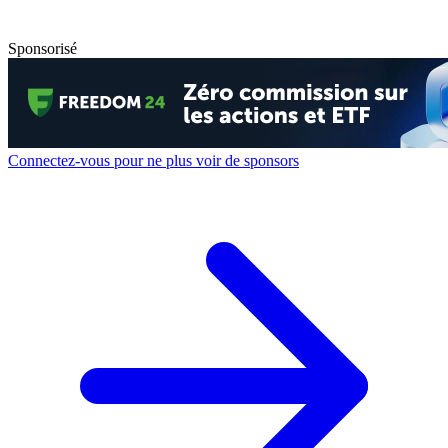
Sponsorisé
Connectez-vous pour ne plus voir de sponsors