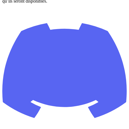
qu’ils seront disponibles.