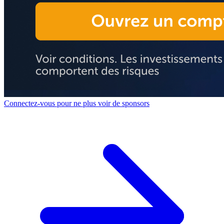
Connectez-vous pour ne plus voir de sponsors