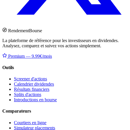
Rendement
Bourse
La plateforme de référence pour les investisseurs en dividendes.
Analysez, comparez et suivez vos actions simplement.
Premium — 9.99€/mois
Outils
Screener d'actions
Calendrier dividendes
Résultats financiers
Splits d'actions
Introductions en bourse
Comparateurs
Courtiers en ligne
Simulateur placements