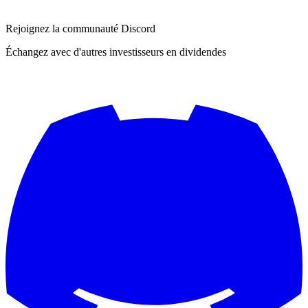
Rejoignez la communauté Discord
Échangez avec d'autres investisseurs en dividendes