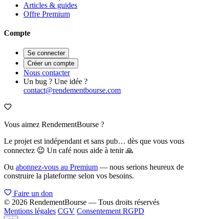
Articles & guides
Offre Premium
Compte
Se connecter
Créer un compte
Nous contacter
Un bug ? Une idée ?
contact@rendementbourse.com
Vous aimez RendementBourse ?
Le projet est indépendant et sans pub… dès que vous vous
connectez 😉 Un café nous aide à tenir 🙏
Ou
abonnez-vous au Premium
— nous serions heureux de
construire la plateforme selon vos besoins.
Faire un don
© 2026 RendementBourse — Tous droits réservés
Mentions légales
CGV
Consentement RGPD