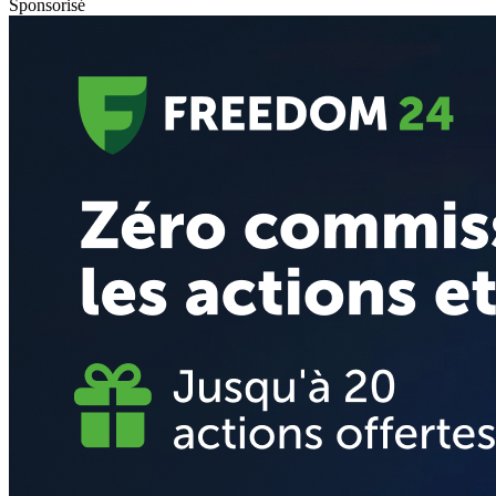
Sponsorisé