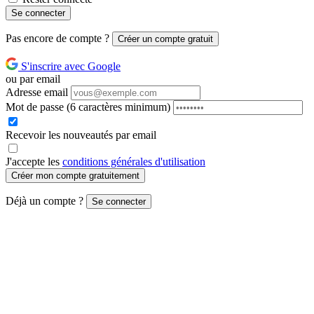
Se connecter
Pas encore de compte ?
Créer un compte gratuit
S'inscrire avec Google
ou par email
Adresse email
Mot de passe
(6 caractères minimum)
Recevoir les nouveautés par email
J'accepte les
conditions générales d'utilisation
Créer mon compte gratuitement
Déjà un compte ?
Se connecter