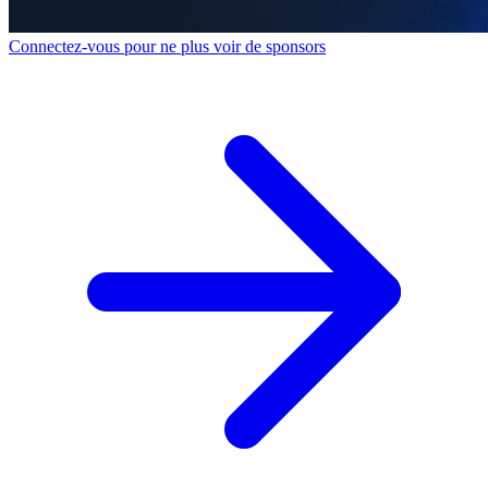
Connectez-vous pour ne plus voir de sponsors