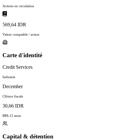
Actions en circulation
569,64 IDR
Valeur comptable / action
Carte d'identité
Credit Services
Industrie
December
Clôture fiscale
30,66 IDR
BPA 12 mois
Capital & détention