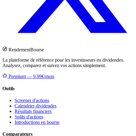
Rendement
Bourse
La plateforme de référence pour les investisseurs en dividendes.
Analysez, comparez et suivez vos actions simplement.
Premium — 9.99€/mois
Outils
Screener d'actions
Calendrier dividendes
Résultats financiers
Splits d'actions
Introductions en bourse
Comparateurs