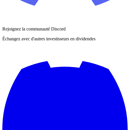
Rejoignez la communauté Discord
Échangez avec d'autres investisseurs en dividendes