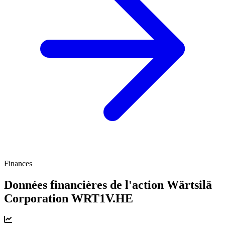
Finances
Données financières de l'action Wärtsilä
Corporation
WRT1V.HE