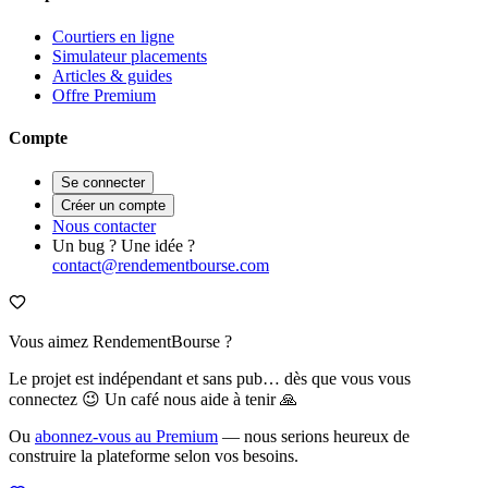
Courtiers en ligne
Simulateur placements
Articles & guides
Offre Premium
Compte
Se connecter
Créer un compte
Nous contacter
Un bug ? Une idée ?
contact@rendementbourse.com
Vous aimez RendementBourse ?
Le projet est indépendant et sans pub… dès que vous vous
connectez 😉 Un café nous aide à tenir 🙏
Ou
abonnez-vous au Premium
— nous serions heureux de
construire la plateforme selon vos besoins.