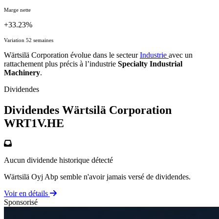
Marge nette
+33.23%
Variation 52 semaines
Wärtsilä Corporation évolue dans le secteur
Industrie
avec un
rattachement plus précis à l’industrie
Specialty Industrial
Machinery
.
Dividendes
Dividendes Wärtsilä Corporation
WRT1V.HE
Aucun dividende historique détecté
Wärtsilä Oyj Abp semble n'avoir jamais versé de dividendes.
Voir en détails
Sponsorisé