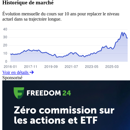
Historique de marché
Évolution mensuelle du cours sur 10 ans pour replacer le niveau
actuel dans sa trajectoire longue.
Voir en détails
Sponsorisé