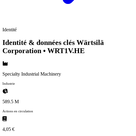
Identité
Identité & données clés Wärtsilä
Corporation
• WRT1V.HE
Specialty Industrial Machinery
Industrie
589.5 M
Actions en circulation
4,05 €