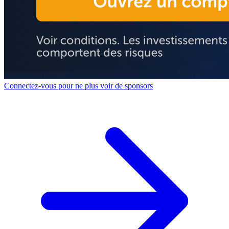
Connectez-vous pour ne plus voir de sponsors