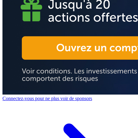
Connectez-vous pour ne plus voir de sponsors