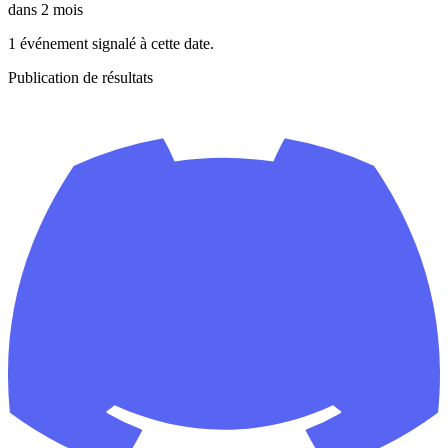
dans 2 mois
1 événement signalé à cette date.
Publication de résultats