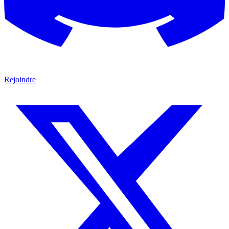
Rejoindre