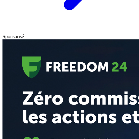
Sponsorisé