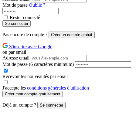
Mot de passe
Oublié ?
Rester connecté
Se connecter
Pas encore de compte ?
Créer un compte gratuit
S'inscrire avec Google
ou par email
Adresse email
Mot de passe
(6 caractères minimum)
Recevoir les nouveautés par email
J'accepte les
conditions générales d'utilisation
Créer mon compte gratuitement
Déjà un compte ?
Se connecter