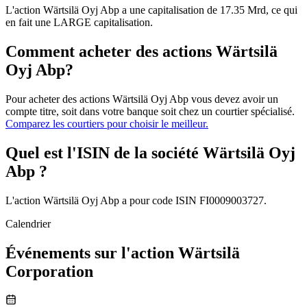
L'action Wärtsilä Oyj Abp a une capitalisation de 17.35 Mrd, ce qui
en fait une LARGE capitalisation.
Comment acheter des actions Wärtsilä
Oyj Abp?
Pour acheter des actions Wärtsilä Oyj Abp vous devez avoir un
compte titre, soit dans votre banque soit chez un courtier spécialisé.
Comparez les courtiers pour choisir le meilleur.
Quel est l'ISIN de la société Wärtsilä Oyj
Abp ?
L'action Wärtsilä Oyj Abp a pour code ISIN FI0009003727.
Calendrier
Événements sur l'action Wärtsilä
Corporation