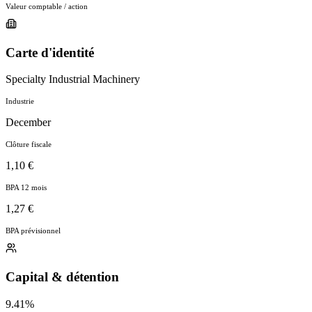
Valeur comptable / action
Carte d'identité
Specialty Industrial Machinery
Industrie
December
Clôture fiscale
1,10 €
BPA 12 mois
1,27 €
BPA prévisionnel
Capital & détention
9.41%