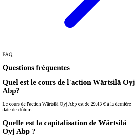
FAQ
Questions fréquentes
Quel est le cours de l'action Wärtsilä Oyj
Abp?
Le cours de l'action Wärtsilä Oyj Abp est de 29,43 € à la dernière
date de clôture.
Quelle est la capitalisation de Wärtsilä
Oyj Abp ?