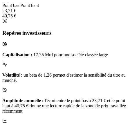
Point bas
Point haut
23,71 €
40,75 €
Repères investisseurs
Capitalisation :
17.35 Mrd pour une société classée large.
Volatilité :
un beta de 1,26 permet d'estimer la sensibilité du titre au
marché.
Amplitude annuelle :
l'écart entre le point bas à 23,71 € et le point
haut à 40,75 € donne une lecture rapide de la zone de prix travaillée
récemment.