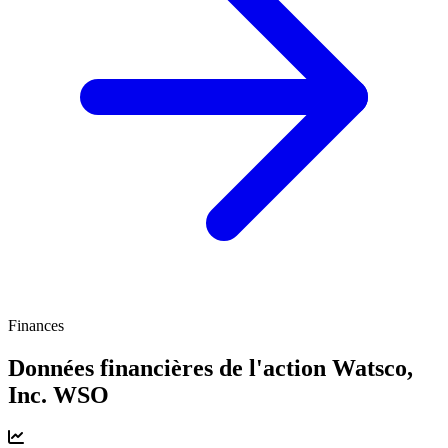
Finances
Données financières de l'action Watsco,
Inc.
WSO