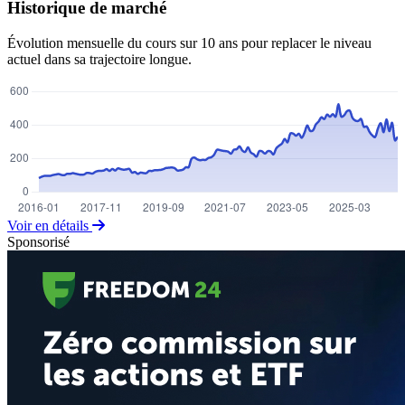
Historique de marché
Évolution mensuelle du cours sur 10 ans pour replacer le niveau
actuel dans sa trajectoire longue.
Voir en détails
Sponsorisé