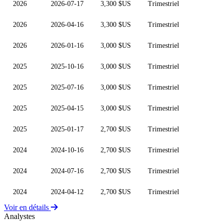
2026
2026-07-17
3,300 $US
Trimestriel
2026
2026-04-16
3,300 $US
Trimestriel
2026
2026-01-16
3,000 $US
Trimestriel
2025
2025-10-16
3,000 $US
Trimestriel
2025
2025-07-16
3,000 $US
Trimestriel
2025
2025-04-15
3,000 $US
Trimestriel
2025
2025-01-17
2,700 $US
Trimestriel
2024
2024-10-16
2,700 $US
Trimestriel
2024
2024-07-16
2,700 $US
Trimestriel
2024
2024-04-12
2,700 $US
Trimestriel
Voir en détails
Analystes