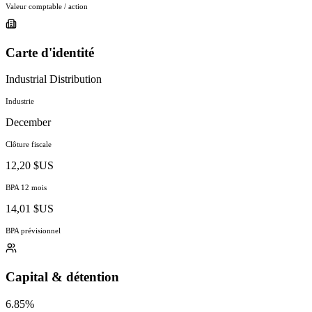
Valeur comptable / action
Carte d'identité
Industrial Distribution
Industrie
December
Clôture fiscale
12,20 $US
BPA 12 mois
14,01 $US
BPA prévisionnel
Capital & détention
6.85%