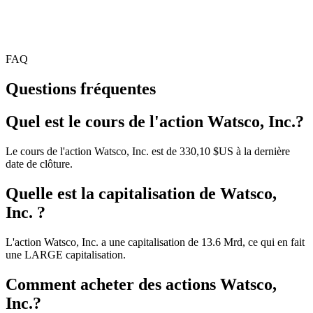
FAQ
Questions fréquentes
Quel est le cours de l'action Watsco, Inc.?
Le cours de l'action Watsco, Inc. est de 330,10 $US à la dernière
date de clôture.
Quelle est la capitalisation de Watsco,
Inc. ?
L'action Watsco, Inc. a une capitalisation de 13.6 Mrd, ce qui en fait
une LARGE capitalisation.
Comment acheter des actions Watsco,
Inc.?