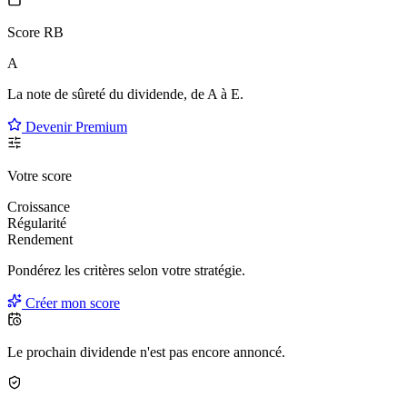
Score RB
A
La note de sûreté du dividende, de
A à E
.
Devenir Premium
Votre score
Croissance
Régularité
Rendement
Pondérez les critères selon
votre
stratégie.
Créer mon score
Le prochain dividende n'est pas encore annoncé.