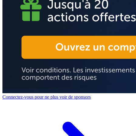
Connectez-vous pour ne plus voir de sponsors