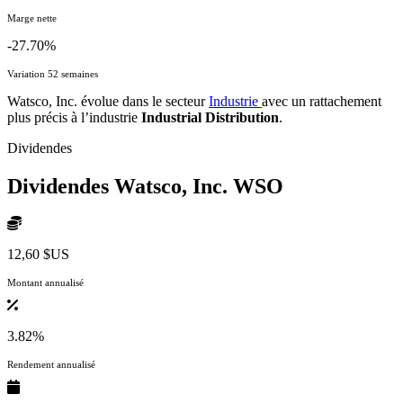
Marge nette
-27.70%
Variation 52 semaines
Watsco, Inc. évolue dans le secteur
Industrie
avec un rattachement
plus précis à l’industrie
Industrial Distribution
.
Dividendes
Dividendes Watsco, Inc.
WSO
12,60 $US
Montant annualisé
3.82%
Rendement annualisé