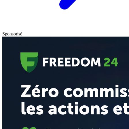
Sponsorisé