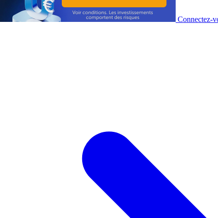
Connectez-vo