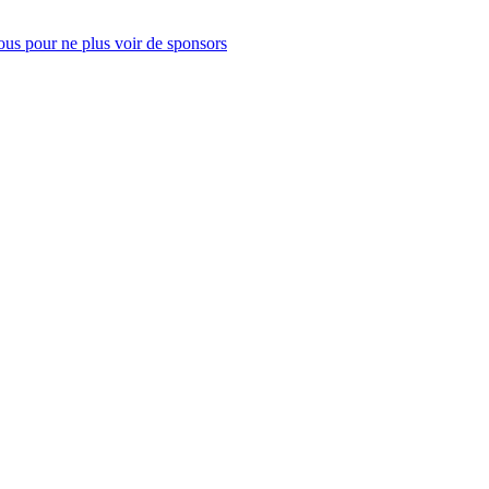
us pour ne plus voir de sponsors