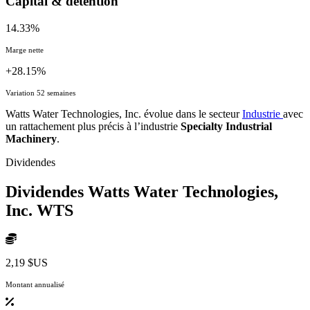
Capital & détention
14.33%
Marge nette
+28.15%
Variation 52 semaines
Watts Water Technologies, Inc. évolue dans le secteur
Industrie
avec
un rattachement plus précis à l’industrie
Specialty Industrial
Machinery
.
Dividendes
Dividendes Watts Water Technologies,
Inc.
WTS
2,19 $US
Montant annualisé