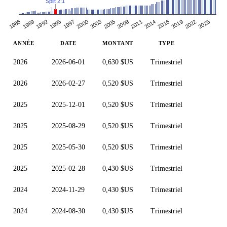
Split 2:1
1992
2005
2019
1995
2008
2022
1997
2011
2025
1986
2000
2014
1989
2003
2016
ANNÉE
DATE
MONTANT
TYPE
2026
2026-06-01
0,630 $US
Trimestriel
2026
2026-02-27
0,520 $US
Trimestriel
2025
2025-12-01
0,520 $US
Trimestriel
2025
2025-08-29
0,520 $US
Trimestriel
2025
2025-05-30
0,520 $US
Trimestriel
2025
2025-02-28
0,430 $US
Trimestriel
2024
2024-11-29
0,430 $US
Trimestriel
2024
2024-08-30
0,430 $US
Trimestriel