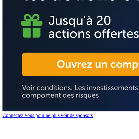
Connectez-vous pour ne plus voir de sponsors