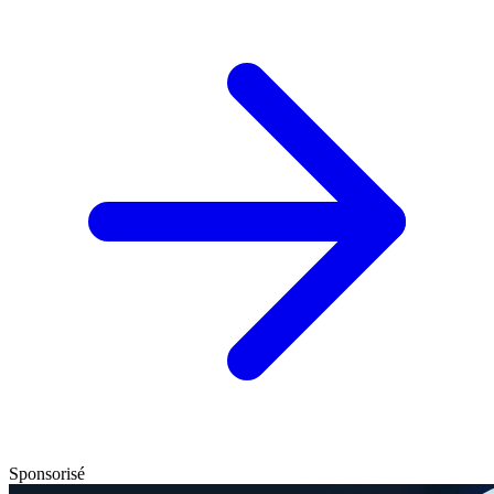
Sponsorisé