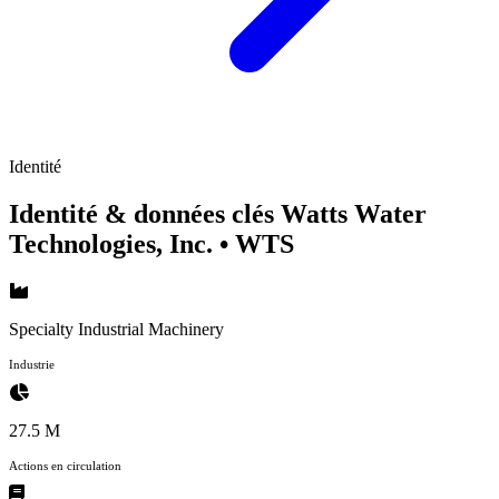
Identité
Identité & données clés Watts Water
Technologies, Inc.
• WTS
Specialty Industrial Machinery
Industrie
27.5 M
Actions en circulation