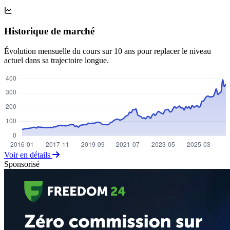
Historique de marché
Évolution mensuelle du cours sur 10 ans pour replacer le niveau
actuel dans sa trajectoire longue.
Voir en détails
Sponsorisé