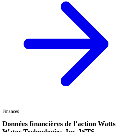
Finances
Données financières de l'action Watts
Water Technologies, Inc.
WTS