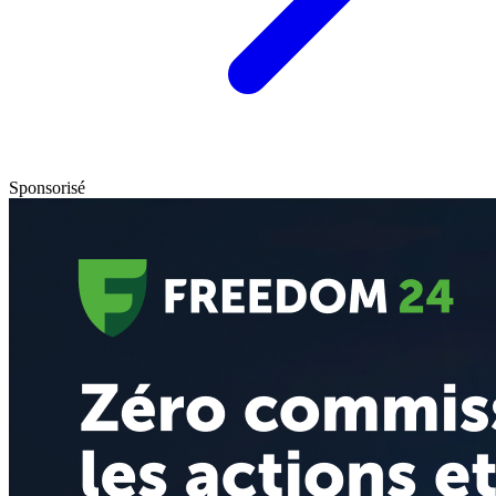
Sponsorisé