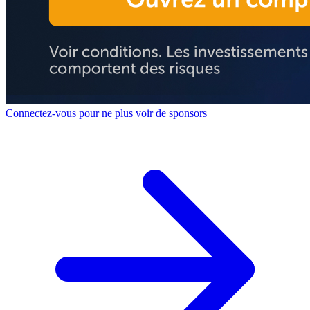
Connectez-vous pour ne plus voir de sponsors