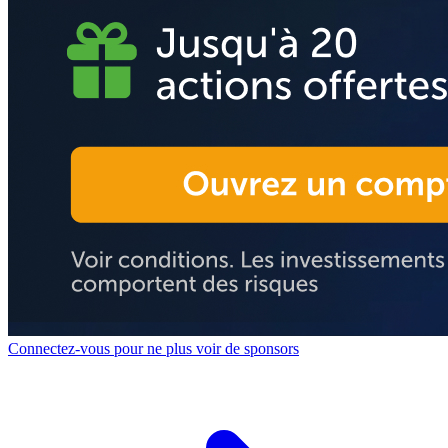
Connectez-vous pour ne plus voir de sponsors