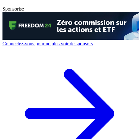
Sponsorisé
Connectez-vous pour ne plus voir de sponsors