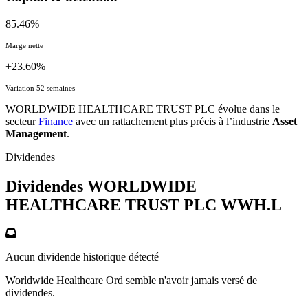
85.46%
Marge nette
+23.60%
Variation 52 semaines
WORLDWIDE HEALTHCARE TRUST PLC évolue dans le
secteur
Finance
avec un rattachement plus précis à l’industrie
Asset
Management
.
Dividendes
Dividendes WORLDWIDE
HEALTHCARE TRUST PLC
WWH.L
Aucun dividende historique détecté
Worldwide Healthcare Ord semble n'avoir jamais versé de
dividendes.