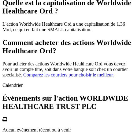
Quelle est la capitalisation de Worldwide
Healthcare Ord ?
L'action Worldwide Healthcare Ord a une capitalisation de 1.36
Mrd, ce qui en fait une SMALL capitalisation.
Comment acheter des actions Worldwide
Healthcare Ord?
Pour acheter des actions Worldwide Healthcare Ord vous devez
avoir un compte titre, soit dans votre banque soit chez un courtier
spécialisé.
Comparez les courtiers pour choisir le meilleur.
Calendrier
Événements sur l'action WORLDWIDE
HEALTHCARE TRUST PLC
Aucun événement récent ou à venir