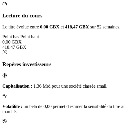
Lecture du cours
Le titre évolue entre
0,00 GBX
et
418,47 GBX
sur 52 semaines.
Point bas
Point haut
0,00 GBX
418,47 GBX
Repères investisseurs
Capitalisation :
1.36 Mrd pour une société classée small.
Volatilité :
un beta de 0,00 permet d'estimer la sensibilité du titre au
marché.