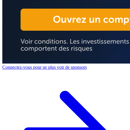
Connectez-vous pour ne plus voir de sponsors