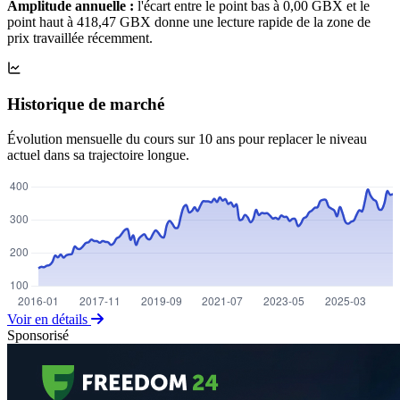
Amplitude annuelle :
l'écart entre le point bas à 0,00 GBX et le
point haut à 418,47 GBX donne une lecture rapide de la zone de
prix travaillée récemment.
Historique de marché
Évolution mensuelle du cours sur 10 ans pour replacer le niveau
actuel dans sa trajectoire longue.
Voir en détails
Sponsorisé