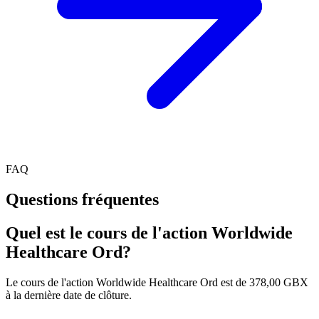
FAQ
Questions fréquentes
Quel est le cours de l'action Worldwide
Healthcare Ord?
Le cours de l'action Worldwide Healthcare Ord est de 378,00 GBX
à la dernière date de clôture.