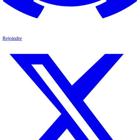
Rejoindre