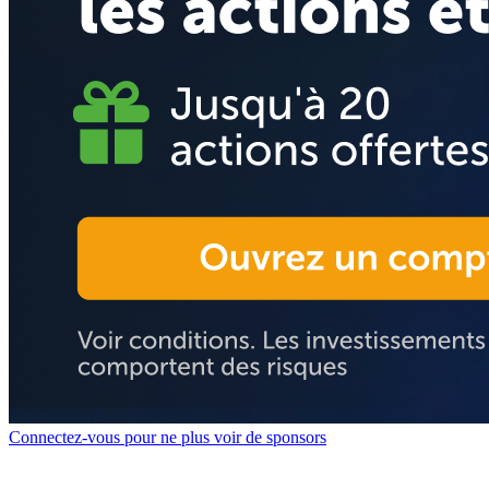
Connectez-vous pour ne plus voir de sponsors