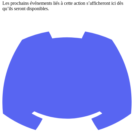
Les prochains événements liés à cette action s’afficheront ici dès
qu’ils seront disponibles.