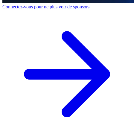
Connectez-vous pour ne plus voir de sponsors