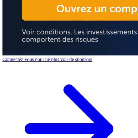
Connectez-vous pour ne plus voir de sponsors