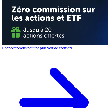
Connectez-vous pour ne plus voir de sponsors