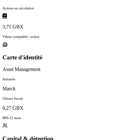
Actions en circulation
3,71 GBX
Valeur comptable / action
Carte d'identité
Asset Management
Industrie
March
Clôture fiscale
0,27 GBX
BPA 12 mois
Capital & détention