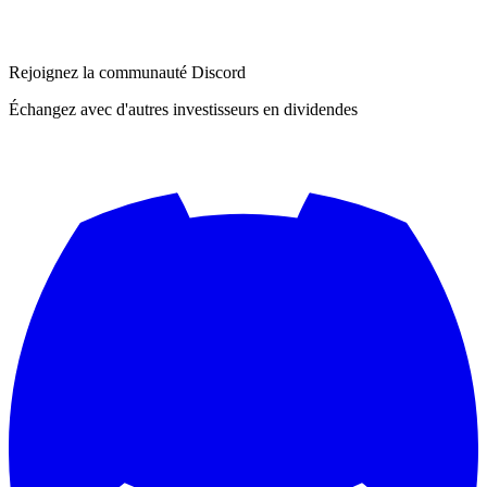
Rejoignez la communauté Discord
Échangez avec d'autres investisseurs en dividendes