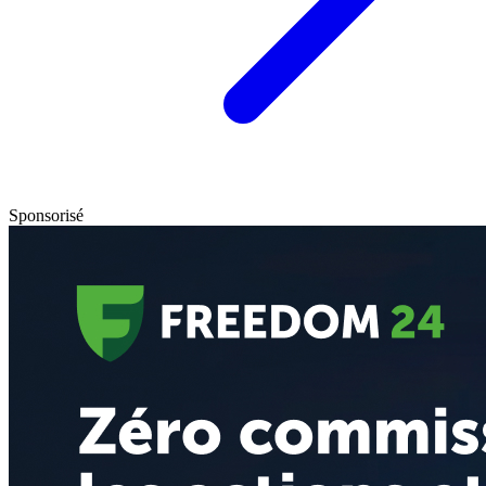
Sponsorisé