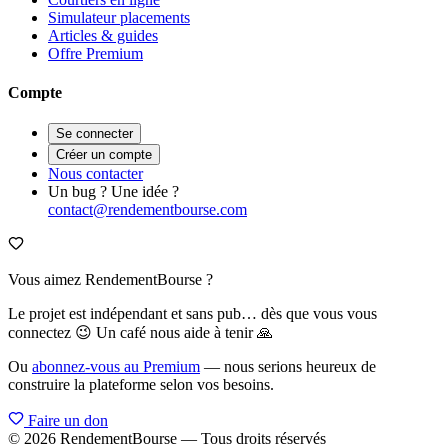
Simulateur placements
Articles & guides
Offre Premium
Compte
Se connecter
Créer un compte
Nous contacter
Un bug ? Une idée ?
contact@rendementbourse.com
Vous aimez RendementBourse ?
Le projet est indépendant et sans pub… dès que vous vous
connectez 😉 Un café nous aide à tenir 🙏
Ou
abonnez-vous au Premium
— nous serions heureux de
construire la plateforme selon vos besoins.
Faire un don
© 2026 RendementBourse — Tous droits réservés