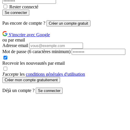
Rester connecté
Se connecter
Pas encore de compte ?
Créer un compte gratuit
S'inscrire avec Google
ou par email
Adresse email
Mot de passe
(6 caractères minimum)
Recevoir les nouveautés par email
J'accepte les
conditions générales d'utilisation
Créer mon compte gratuitement
Déjà un compte ?
Se connecter