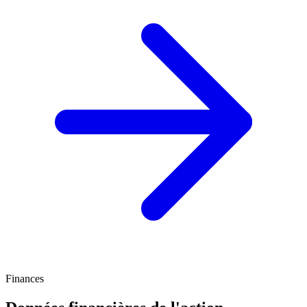
Finances