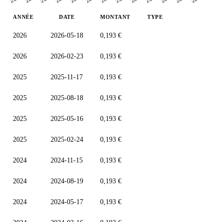
ANNÉE
DATE
MONTANT
TYPE
2026
2026-05-18
0,193 €
2026
2026-02-23
0,193 €
2025
2025-11-17
0,193 €
2025
2025-08-18
0,193 €
2025
2025-05-16
0,193 €
2025
2025-02-24
0,193 €
2024
2024-11-15
0,193 €
2024
2024-08-19
0,193 €
2024
2024-05-17
0,193 €