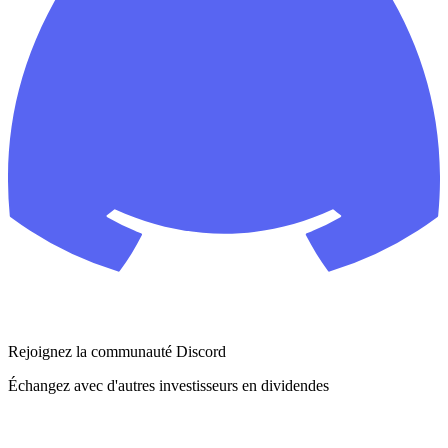
Rejoignez la communauté Discord
Échangez avec d'autres investisseurs en dividendes