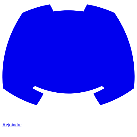
Rejoindre