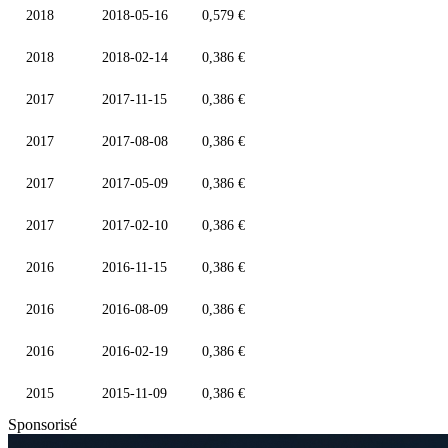
2018
2018-05-16
0,579 €
2018
2018-02-14
0,386 €
2017
2017-11-15
0,386 €
2017
2017-08-08
0,386 €
2017
2017-05-09
0,386 €
2017
2017-02-10
0,386 €
2016
2016-11-15
0,386 €
2016
2016-08-09
0,386 €
2016
2016-02-19
0,386 €
2015
2015-11-09
0,386 €
Sponsorisé