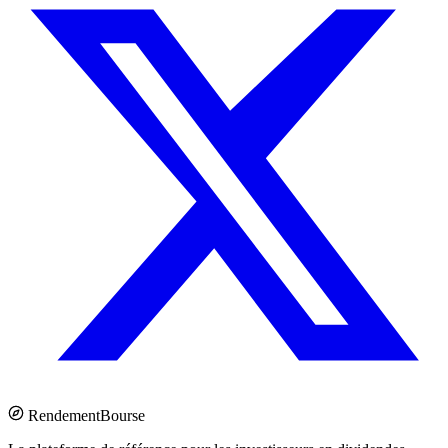
Rendement
Bourse