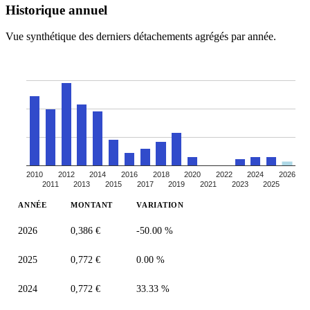
Historique annuel
Vue synthétique des derniers détachements agrégés par année.
2010
2012
2014
2016
2018
2020
2022
2024
2026
2011
2013
2015
2017
2019
2021
2023
2025
ANNÉE
MONTANT
VARIATION
2026
0,386 €
-50.00 %
2025
0,772 €
0.00 %
2024
0,772 €
33.33 %