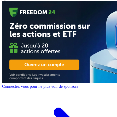
Connectez-vous pour ne plus voir de sponsors