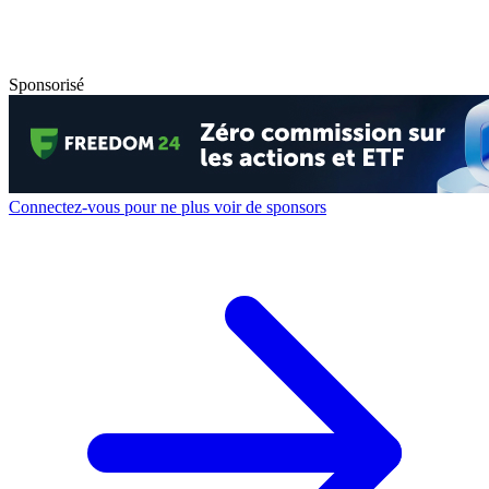
Sponsorisé
Connectez-vous pour ne plus voir de sponsors