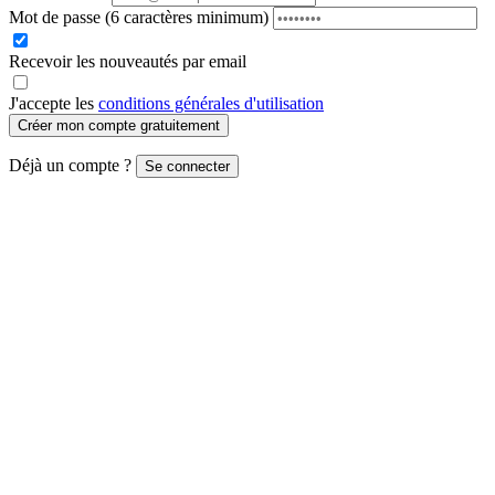
Mot de passe
(6 caractères minimum)
Recevoir les nouveautés par email
J'accepte les
conditions générales d'utilisation
Créer mon compte gratuitement
Déjà un compte ?
Se connecter