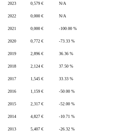
2023
0,579 €
N/A
2022
0,000 €
N/A
2021
0,000 €
-100.00 %
2020
0,772 €
-73.33 %
2019
2,896 €
36.36 %
2018
2,124 €
37.50 %
2017
1,545 €
33.33 %
2016
1,159 €
-50.00 %
2015
2,317 €
-52.00 %
2014
4,827 €
-10.71 %
2013
5,407 €
-26.32 %