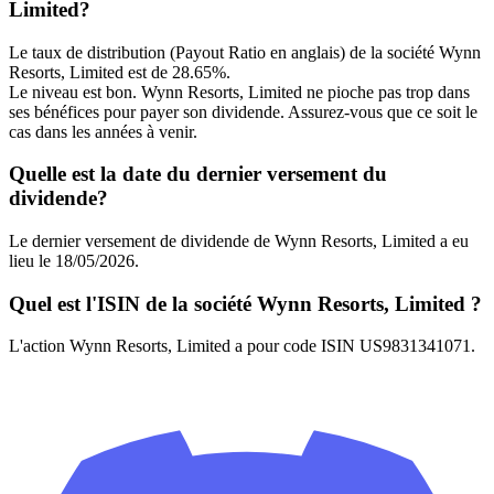
Limited?
Le taux de distribution (Payout Ratio en anglais) de la société Wynn
Resorts, Limited est de 28.65%.
Le niveau est bon. Wynn Resorts, Limited ne pioche pas trop dans
ses bénéfices pour payer son dividende. Assurez-vous que ce soit le
cas dans les années à venir.
Quelle est la date du dernier versement du
dividende?
Le dernier versement de dividende de Wynn Resorts, Limited a eu
lieu le 18/05/2026.
Quel est l'ISIN de la société Wynn Resorts, Limited ?
L'action Wynn Resorts, Limited a pour code ISIN US9831341071.