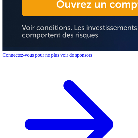
Connectez-vous pour ne plus voir de sponsors