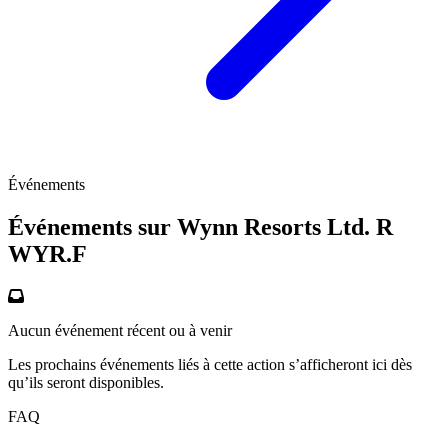
Événements
Événements sur Wynn Resorts Ltd. R
WYR.F
Aucun événement récent ou à venir
Les prochains événements liés à cette action s’afficheront ici dès
qu’ils seront disponibles.
FAQ