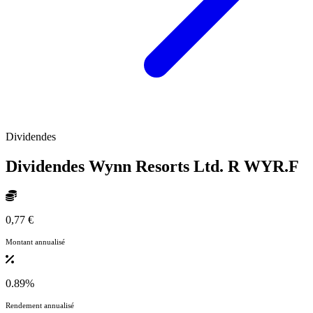
Dividendes
Dividendes Wynn Resorts Ltd. R
WYR.F
0,77 €
Montant annualisé
0.89%
Rendement annualisé