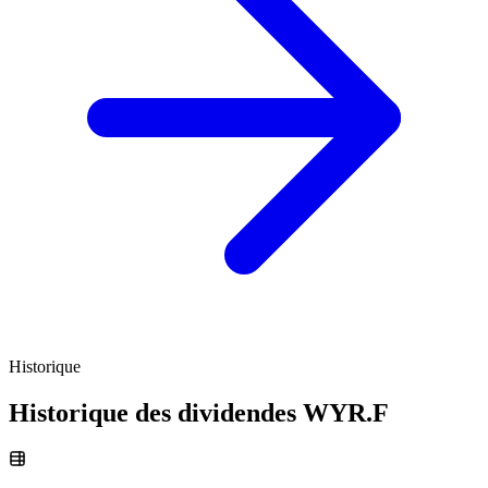
Historique
Historique des dividendes
WYR.F