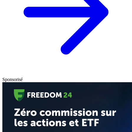
Sponsorisé