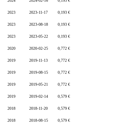
2024
2024-02-16
0,193 €
2023
2023-11-17
0,193 €
2023
2023-08-18
0,193 €
2023
2023-05-22
0,193 €
2020
2020-02-25
0,772 €
2019
2019-11-13
0,772 €
2019
2019-08-15
0,772 €
2019
2019-05-21
0,772 €
2019
2019-02-14
0,579 €
2018
2018-11-20
0,579 €
2018
2018-08-15
0,579 €