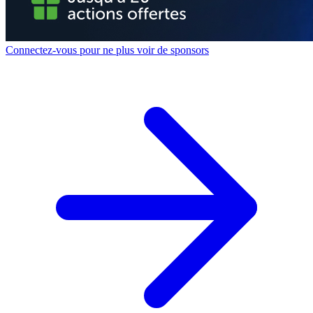
Connectez-vous pour ne plus voir de sponsors