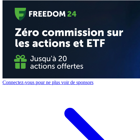
Connectez-vous pour ne plus voir de sponsors