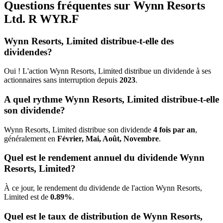
Questions fréquentes sur Wynn Resorts
Ltd. R
WYR.F
Wynn Resorts, Limited distribue-t-elle des
dividendes?
Oui ! L'action Wynn Resorts, Limited distribue un dividende à ses
actionnaires sans interruption depuis
2023
.
A quel rythme Wynn Resorts, Limited distribue-t-elle
son dividende?
Wynn Resorts, Limited distribue son dividende
4 fois par an
,
généralement en
Février, Mai, Août, Novembre
.
Quel est le rendement annuel du dividende Wynn
Resorts, Limited?
À ce jour, le rendement du dividende de l'action Wynn Resorts,
Limited est de
0.89%
.
Quel est le taux de distribution de Wynn Resorts,