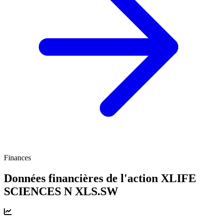
Finances
Données financières de l'action XLIFE
SCIENCES N
XLS.SW