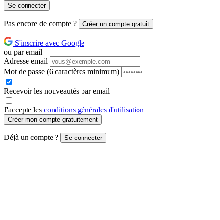
Se connecter
Pas encore de compte ?
Créer un compte gratuit
S'inscrire avec Google
ou par email
Adresse email
Mot de passe
(6 caractères minimum)
Recevoir les nouveautés par email
J'accepte les
conditions générales d'utilisation
Créer mon compte gratuitement
Déjà un compte ?
Se connecter