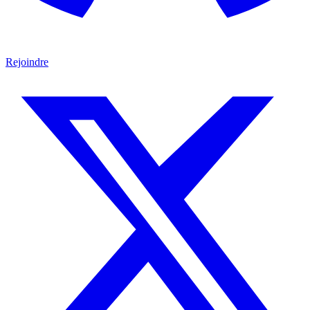
Rejoindre