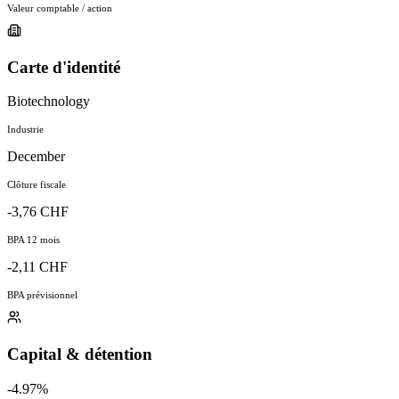
Valeur comptable / action
Carte d'identité
Biotechnology
Industrie
December
Clôture fiscale
-3,76 CHF
BPA 12 mois
-2,11 CHF
BPA prévisionnel
Capital & détention
-4.97%