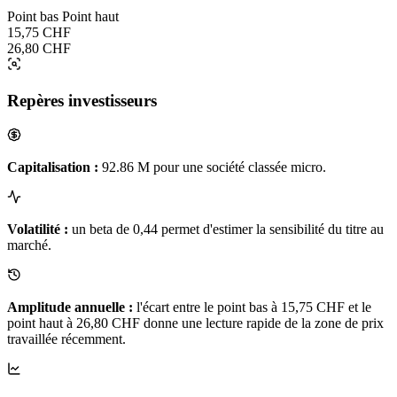
Point bas
Point haut
15,75 CHF
26,80 CHF
Repères investisseurs
Capitalisation :
92.86 M pour une société classée micro.
Volatilité :
un beta de 0,44 permet d'estimer la sensibilité du titre au
marché.
Amplitude annuelle :
l'écart entre le point bas à 15,75 CHF et le
point haut à 26,80 CHF donne une lecture rapide de la zone de prix
travaillée récemment.