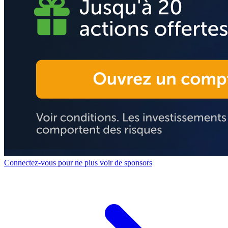
Connectez-vous pour ne plus voir de sponsors