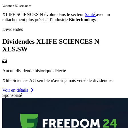
Variation 52 semaines
XLIFE SCIENCES N évolue dans le secteur
Santé
avec un
rattachement plus précis à l’industrie
Biotechnology
.
Dividendes
Dividendes XLIFE SCIENCES N
XLS.SW
Aucun dividende historique détecté
Xlife Sciences AG semble n'avoir jamais versé de dividendes.
Voir en détails
Sponsorisé