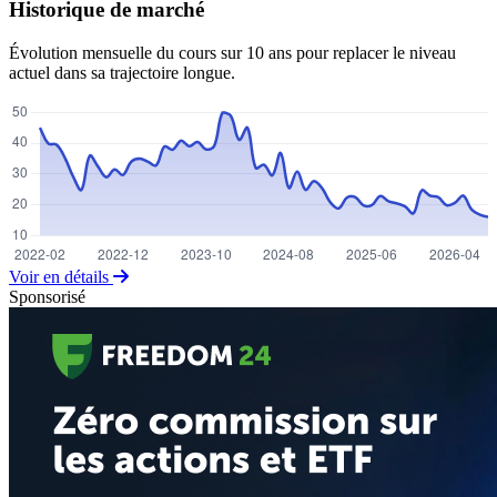
Historique de marché
Évolution mensuelle du cours sur 10 ans pour replacer le niveau
actuel dans sa trajectoire longue.
Voir en détails
Sponsorisé