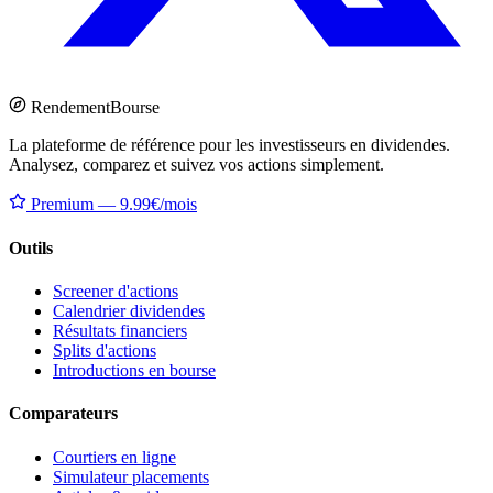
Rendement
Bourse
La plateforme de référence pour les investisseurs en dividendes.
Analysez, comparez et suivez vos actions simplement.
Premium — 9.99€/mois
Outils
Screener d'actions
Calendrier dividendes
Résultats financiers
Splits d'actions
Introductions en bourse
Comparateurs
Courtiers en ligne
Simulateur placements