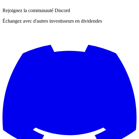
Rejoignez la communauté Discord
Échangez avec d'autres investisseurs en dividendes