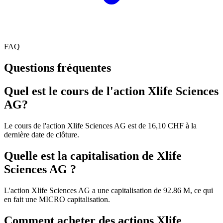
FAQ
Questions fréquentes
Quel est le cours de l'action Xlife Sciences
AG?
Le cours de l'action Xlife Sciences AG est de 16,10 CHF à la
dernière date de clôture.
Quelle est la capitalisation de Xlife
Sciences AG ?
L'action Xlife Sciences AG a une capitalisation de 92.86 M, ce qui
en fait une MICRO capitalisation.
Comment acheter des actions Xlife