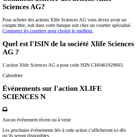
Sciences AG?
Pour acheter des actions Xlife Sciences AG vous devez avoir un
compte titre, soit dans votre banque soit chez un courtier spécialisé.
Comparez les courtiers pour choisir le meilleur.
Quel est l'ISIN de la société Xlife Sciences
AG ?
L'action Xlife Sciences AG a pour code ISIN CH0461929603.
Calendrier
Événements sur l'action XLIFE
SCIENCES N
Aucun événement récent ou à venir
Les prochains événements liés à cette action s’afficheront ici dès
qu’ils seront disponibles.