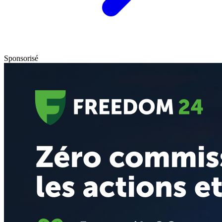
Sponsorisé