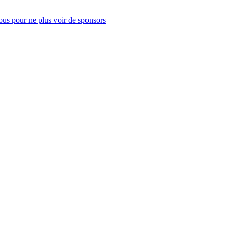
us pour ne plus voir de sponsors