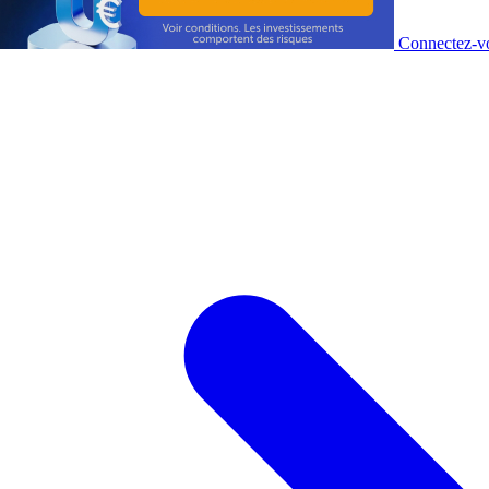
Connectez-vo