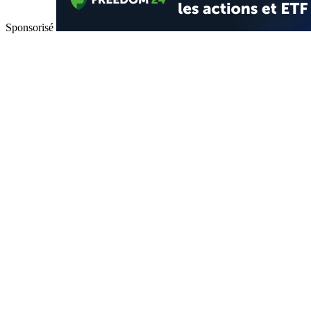
Sponsorisé