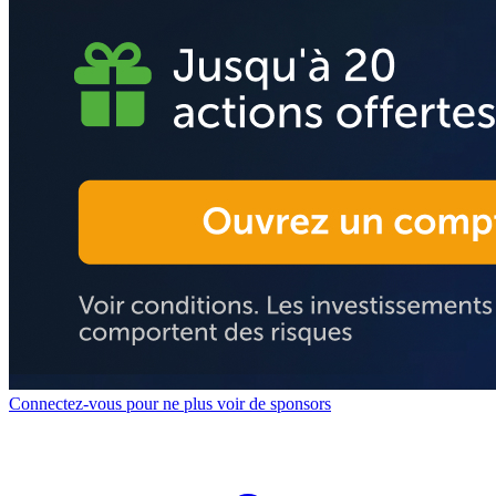
Connectez-vous pour ne plus voir de sponsors