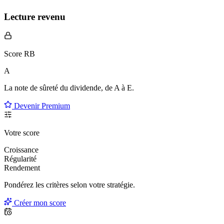
Lecture revenu
Score RB
A
La note de sûreté du dividende, de
A à E
.
Devenir Premium
Votre score
Croissance
Régularité
Rendement
Pondérez les critères selon
votre
stratégie.
Créer mon score