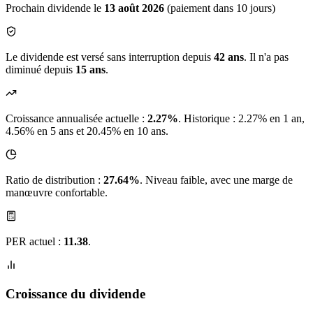
Prochain dividende le
13 août 2026
(paiement dans 10 jours)
Le dividende est versé sans interruption depuis
42 ans
. Il n'a pas
diminué depuis
15 ans
.
Croissance annualisée actuelle :
2.27%
.
Historique : 2.27% en 1 an,
4.56% en 5 ans et 20.45% en 10 ans.
Ratio de distribution :
27.64%
. Niveau faible, avec une marge de
manœuvre confortable.
PER actuel :
11.38
.
Croissance du dividende