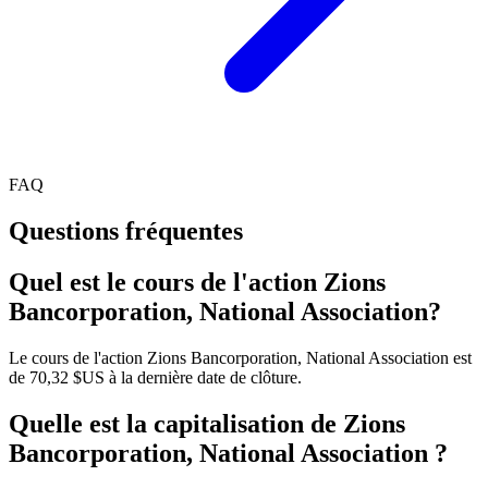
FAQ
Questions fréquentes
Quel est le cours de l'action Zions
Bancorporation, National Association?
Le cours de l'action Zions Bancorporation, National Association est
de 70,32 $US à la dernière date de clôture.
Quelle est la capitalisation de Zions
Bancorporation, National Association ?