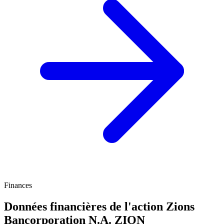
Finances
Données financières de l'action Zions
Bancorporation N.A.
ZION