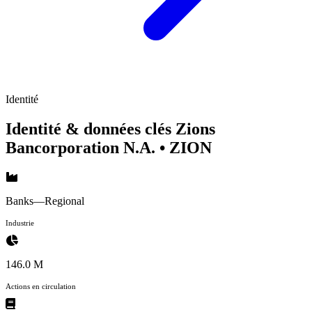
Identité
Identité & données clés Zions
Bancorporation N.A.
• ZION
Banks—Regional
Industrie
146.0 M
Actions en circulation