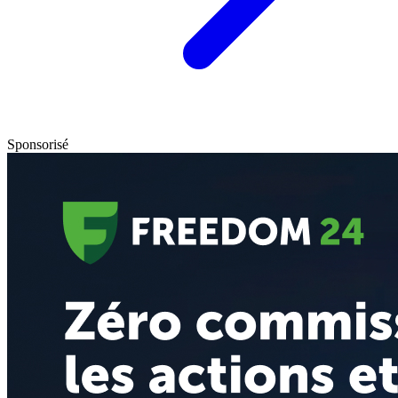
Sponsorisé