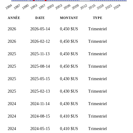
1987
2021
2024
1990
1993
1997
2000
2003
2006
2009
2012
2015
2018
1984
ANNÉE
DATE
MONTANT
TYPE
2026
2026-05-14
0,450 $US
Trimestriel
2026
2026-02-12
0,450 $US
Trimestriel
2025
2025-11-13
0,450 $US
Trimestriel
2025
2025-08-14
0,450 $US
Trimestriel
2025
2025-05-15
0,430 $US
Trimestriel
2025
2025-02-13
0,430 $US
Trimestriel
2024
2024-11-14
0,430 $US
Trimestriel
2024
2024-08-15
0,410 $US
Trimestriel
2024
2024-05-15
0,410 $US
Trimestriel