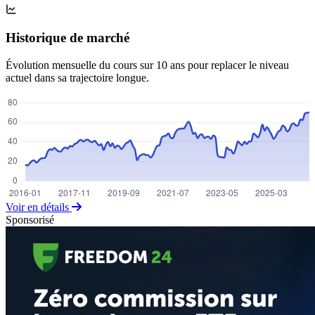
Historique de marché
Évolution mensuelle du cours sur 10 ans pour replacer le niveau
actuel dans sa trajectoire longue.
Voir en détails
Sponsorisé