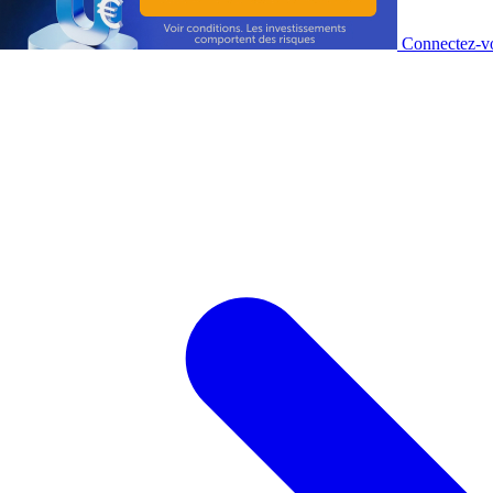
Connectez-vo