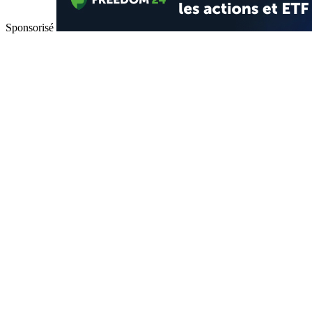
Sponsorisé