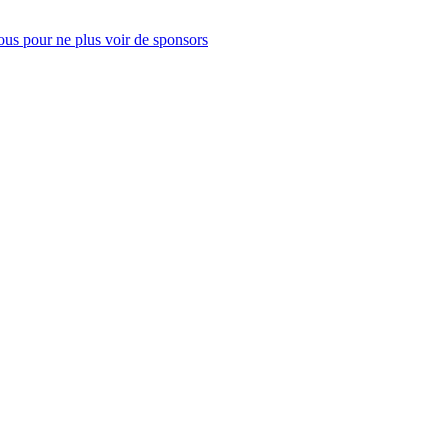
us pour ne plus voir de sponsors