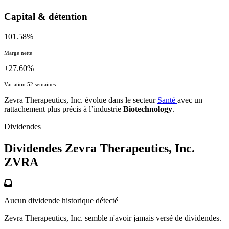
Capital & détention
101.58%
Marge nette
+27.60%
Variation 52 semaines
Zevra Therapeutics, Inc. évolue dans le secteur
Santé
avec un
rattachement plus précis à l’industrie
Biotechnology
.
Dividendes
Dividendes Zevra Therapeutics, Inc.
ZVRA
Aucun dividende historique détecté
Zevra Therapeutics, Inc. semble n'avoir jamais versé de dividendes.