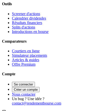
Outils
Screener d'actions
Calendrier dividendes
Résultats financiers
Splits d'actions
Introductions en bourse
Comparateurs
Courtiers en ligne
Simulateur placements
Articles & guides
Offre Premium
Compte
Se connecter
Créer un compte
Nous contacter
Un bug ? Une idée ?
contact@rendementbourse.com