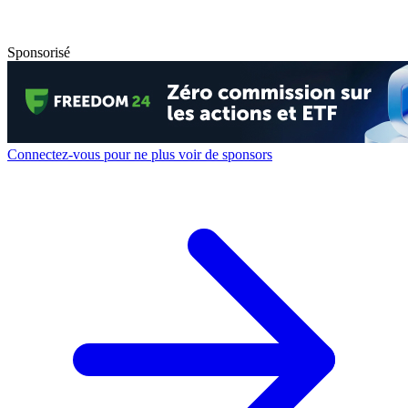
Sponsorisé
Connectez-vous pour ne plus voir de sponsors