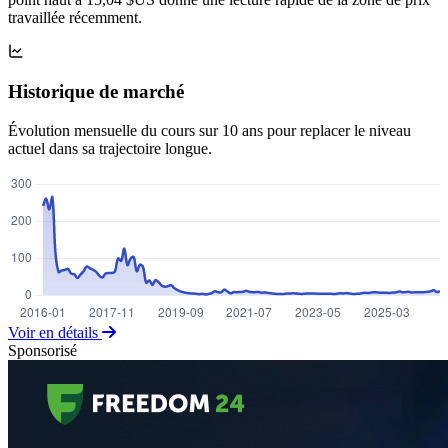
travaillée récemment.
Historique de marché
Évolution mensuelle du cours sur 10 ans pour replacer le niveau
actuel dans sa trajectoire longue.
Voir en détails
Sponsorisé