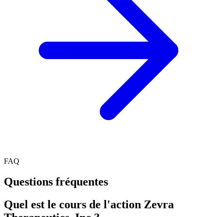
FAQ
Questions fréquentes
Quel est le cours de l'action Zevra