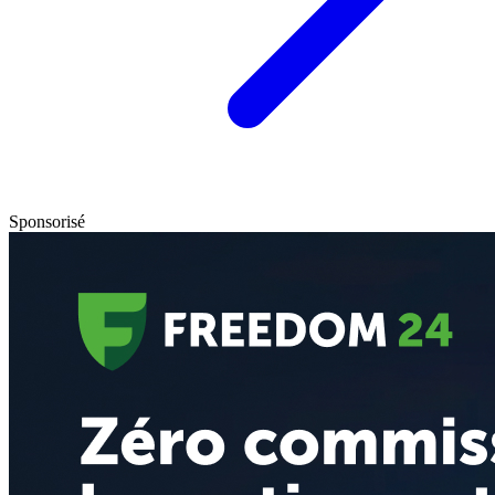
Sponsorisé