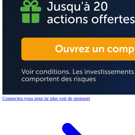
Connectez-vous pour ne plus voir de sponsors