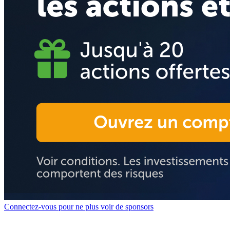
Connectez-vous pour ne plus voir de sponsors