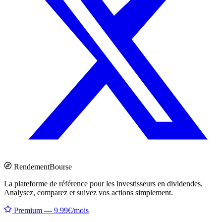
Rendement
Bourse
La plateforme de référence pour les investisseurs en dividendes.
Analysez, comparez et suivez vos actions simplement.
Premium — 9.99€/mois