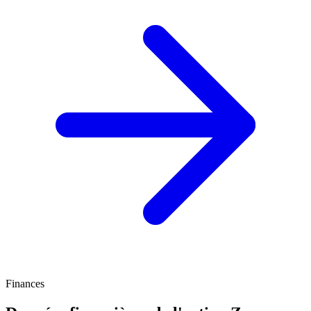
Finances