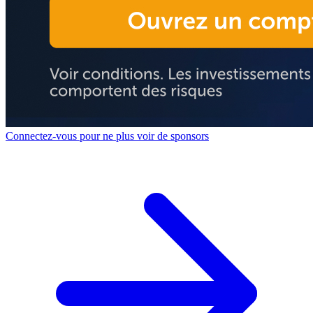
Connectez-vous pour ne plus voir de sponsors