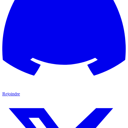
Rejoindre