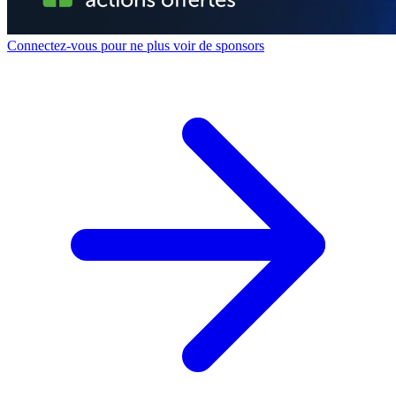
Connectez-vous pour ne plus voir de sponsors