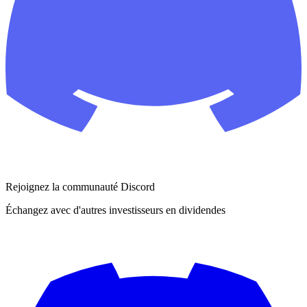
Rejoignez la communauté Discord
Échangez avec d'autres investisseurs en dividendes