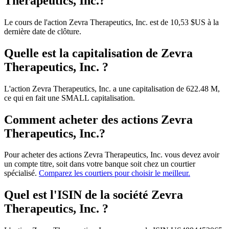
Therapeutics, Inc.?
Le cours de l'action Zevra Therapeutics, Inc. est de 10,53 $US à la
dernière date de clôture.
Quelle est la capitalisation de Zevra
Therapeutics, Inc. ?
L'action Zevra Therapeutics, Inc. a une capitalisation de 622.48 M,
ce qui en fait une SMALL capitalisation.
Comment acheter des actions Zevra
Therapeutics, Inc.?
Pour acheter des actions Zevra Therapeutics, Inc. vous devez avoir
un compte titre, soit dans votre banque soit chez un courtier
spécialisé.
Comparez les courtiers pour choisir le meilleur.
Quel est l'ISIN de la société Zevra
Therapeutics, Inc. ?