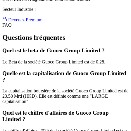
Secteur Industrie :
Devenez Premium
FAQ
Questions fréquentes
Quel est le beta de Guoco Group Limited ?
Le Beta de la société Guoco Group Limited est de 0.28.
Quelle est la capitalisation de Guoco Group Limited
?
La capitalisation boursière de la société Guoco Group Limited est de
23.58 Mrd (HKD). Elle est définie comme une "LARGE
capitalisation".
Quel est le chiffre d'affaires de Guoco Group
Limited ?
Le chiffre d'affaires 2025 de la société Guoco Group Limited est de