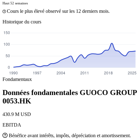
Haut 52 semaines
Cours le plus élevé observé sur les 12 derniers mois.
Historique du cours
Fondamentaux
Données fondamentales GUOCO GROUP
0053.HK
430.9 M USD
EBITDA
Bénéfice avant intérêts, impôts, dépréciation et amortissement.