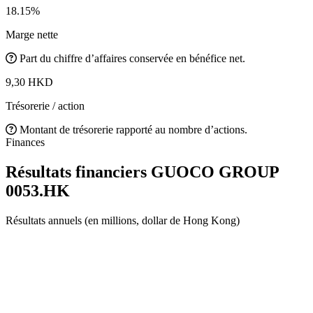
18.15%
Marge nette
Part du chiffre d’affaires conservée en bénéfice net.
9,30 HKD
Trésorerie / action
Montant de trésorerie rapporté au nombre d’actions.
Finances
Résultats financiers GUOCO GROUP
0053.HK
Résultats annuels (en millions, dollar de Hong Kong)