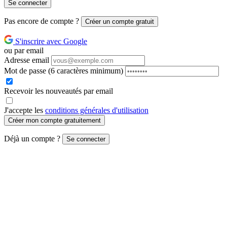
Se connecter
Pas encore de compte ?
Créer un compte gratuit
S'inscrire avec Google
ou par email
Adresse email
Mot de passe
(6 caractères minimum)
Recevoir les nouveautés par email
J'accepte les
conditions générales d'utilisation
Créer mon compte gratuitement
Déjà un compte ?
Se connecter