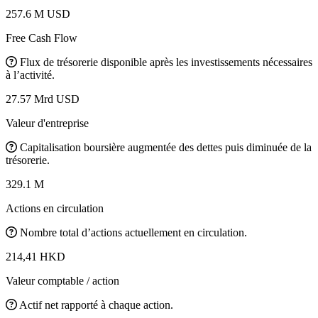
257.6 M USD
Free Cash Flow
Flux de trésorerie disponible après les investissements nécessaires
à l’activité.
27.57 Mrd USD
Valeur d'entreprise
Capitalisation boursière augmentée des dettes puis diminuée de la
trésorerie.
329.1 M
Actions en circulation
Nombre total d’actions actuellement en circulation.
214,41 HKD
Valeur comptable / action
Actif net rapporté à chaque action.