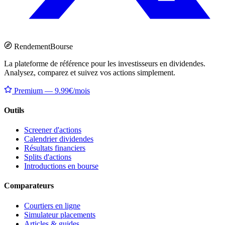
Rendement
Bourse
La plateforme de référence pour les investisseurs en dividendes.
Analysez, comparez et suivez vos actions simplement.
Premium — 9.99€/mois
Outils
Screener d'actions
Calendrier dividendes
Résultats financiers
Splits d'actions
Introductions en bourse
Comparateurs
Courtiers en ligne
Simulateur placements
Articles & guides