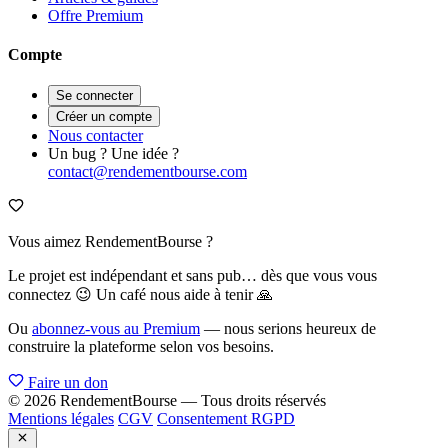
Offre Premium
Compte
Se connecter
Créer un compte
Nous contacter
Un bug ? Une idée ?
contact@rendementbourse.com
Vous aimez RendementBourse ?
Le projet est indépendant et sans pub… dès que vous vous
connectez 😉 Un café nous aide à tenir 🙏
Ou
abonnez-vous au Premium
— nous serions heureux de
construire la plateforme selon vos besoins.
Faire un don
© 2026 RendementBourse — Tous droits réservés
Mentions légales
CGV
Consentement RGPD