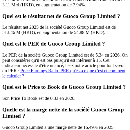
3.11 Mrd (HKD), en augmentation de 7.94%.
Quel est le résultat net de Guoco Group Limited ?
Le résultat net 2025 de la société Guoco Group Limited est de
513.46 M (HKD), en augmentation de 54.88 M (HKD).
Quel est le PER de Guoco Group Limited ?
Le PER de la société Guoco Group Limited est de 5.34 en 2026. On
peut considérer qu'il est bas puisqu'il est inférieur à 15. Cet
indicateur nécessite d'être nuancé, lisez notre article pour tout savoir
du PER :
Price Earnings Ratio, PER qu'est-ce que c'est et comment
le calculer ?
Quel est le Price to Book de Guoco Group Limited ?
Son Price To Book est de 0.33 en 2026.
Quelle est la marge nette de la société Guoco Group
Limited ?
Guoco Group Limited a une marge nette de 16.49% en 2025.