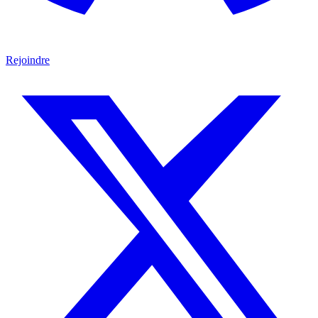
Rejoindre