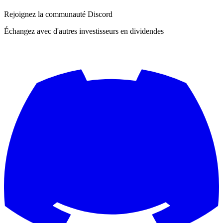
Rejoignez la communauté Discord
Échangez avec d'autres investisseurs en dividendes