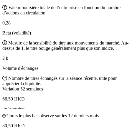
Valeur boursière totale de l’entreprise en fonction du nombre
d’actions en circulation.
0,28
Beta (volatilité)
Mesure de la sensibilité du titre aux mouvements du marché. Au-
dessus de 1, le titre bouge généralement plus que son indice.
2 k
Volume d'échanges
Nombre de titres échangés sur la séance récente, utile pour
apprécier la liquidité.
Variation 52 semaines
66,50 HKD
Bas 52 semaines
Cours le plus bas observé sur les 12 derniers mois.
80,50 HKD