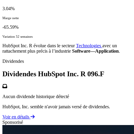
3.04%
Marge nette
-65.59%
Variation 52 semaines
HubSpot Inc. R évolue dans le secteur
Technologies
avec un
rattachement plus précis à l’industrie
Software—Application
.
Dividendes
Dividendes HubSpot Inc. R
096.F
Aucun dividende historique détecté
HubSpot, Inc. semble n'avoir jamais versé de dividendes.
Voir en détails
Sponsorisé