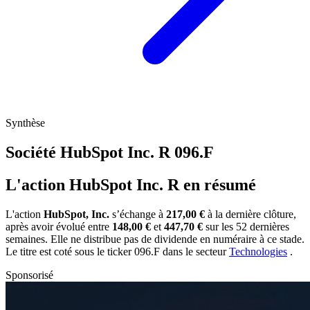
Synthèse
Société HubSpot Inc. R
096.F
L'action HubSpot Inc. R en résumé
L'action
HubSpot, Inc.
s’échange à
217,00 €
à la dernière clôture,
après avoir évolué entre
148,00 €
et
447,70 €
sur les 52 dernières
semaines. Elle ne distribue pas de dividende en numéraire à ce stade.
Le titre est coté sous le ticker
096.F
dans le secteur
Technologies
.
Sponsorisé