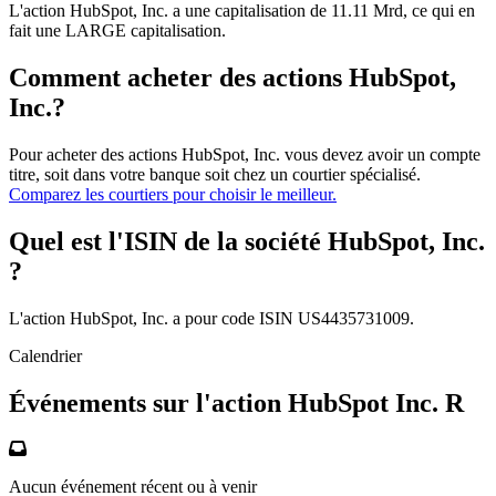
L'action HubSpot, Inc. a une capitalisation de 11.11 Mrd, ce qui en
fait une LARGE capitalisation.
Comment acheter des actions HubSpot,
Inc.?
Pour acheter des actions HubSpot, Inc. vous devez avoir un compte
titre, soit dans votre banque soit chez un courtier spécialisé.
Comparez les courtiers pour choisir le meilleur.
Quel est l'ISIN de la société HubSpot, Inc.
?
L'action HubSpot, Inc. a pour code ISIN US4435731009.
Calendrier
Événements sur l'action HubSpot Inc. R
Aucun événement récent ou à venir