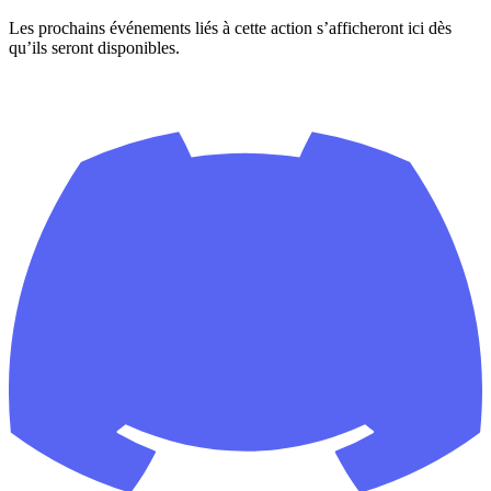
Les prochains événements liés à cette action s’afficheront ici dès
qu’ils seront disponibles.