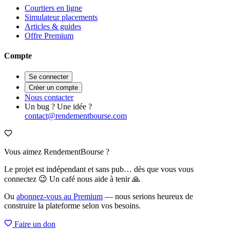
Courtiers en ligne
Simulateur placements
Articles & guides
Offre Premium
Compte
Se connecter
Créer un compte
Nous contacter
Un bug ? Une idée ?
contact@rendementbourse.com
Vous aimez RendementBourse ?
Le projet est indépendant et sans pub… dès que vous vous
connectez 😉 Un café nous aide à tenir 🙏
Ou
abonnez-vous au Premium
— nous serions heureux de
construire la plateforme selon vos besoins.
Faire un don