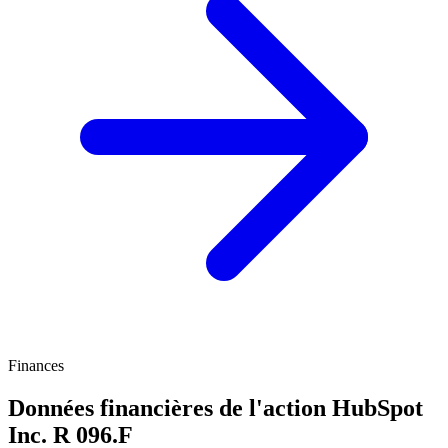
Finances
Données financières de l'action HubSpot
Inc. R
096.F