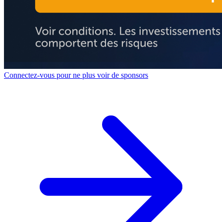
Connectez-vous pour ne plus voir de sponsors