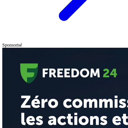
Sponsorisé