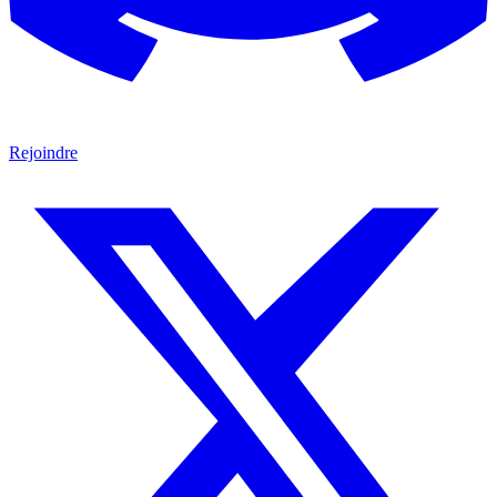
Rejoindre