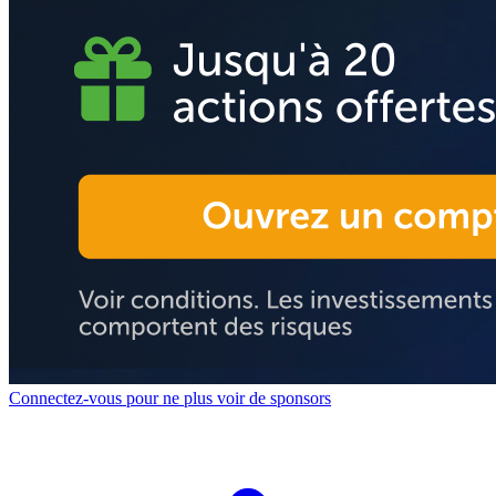
Connectez-vous pour ne plus voir de sponsors