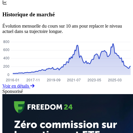
Historique de marché
Évolution mensuelle du cours sur 10 ans pour replacer le niveau
actuel dans sa trajectoire longue.
Voir en détails
Sponsorisé