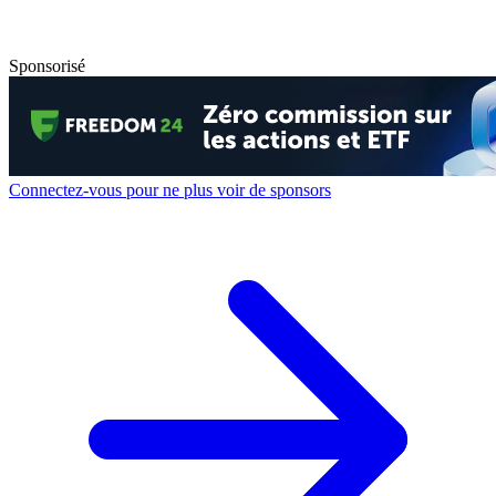
Sponsorisé
Connectez-vous pour ne plus voir de sponsors