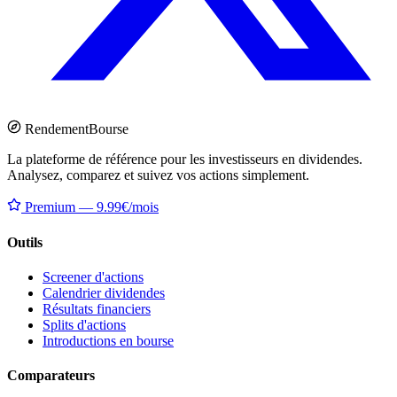
Rendement
Bourse
La plateforme de référence pour les investisseurs en dividendes.
Analysez, comparez et suivez vos actions simplement.
Premium — 9.99€/mois
Outils
Screener d'actions
Calendrier dividendes
Résultats financiers
Splits d'actions
Introductions en bourse
Comparateurs