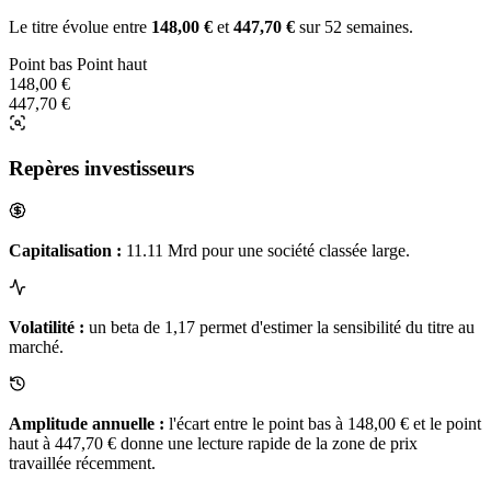
Le titre évolue entre
148,00 €
et
447,70 €
sur 52 semaines.
Point bas
Point haut
148,00 €
447,70 €
Repères investisseurs
Capitalisation :
11.11 Mrd pour une société classée large.
Volatilité :
un beta de 1,17 permet d'estimer la sensibilité du titre au
marché.
Amplitude annuelle :
l'écart entre le point bas à 148,00 € et le point
haut à 447,70 € donne une lecture rapide de la zone de prix
travaillée récemment.