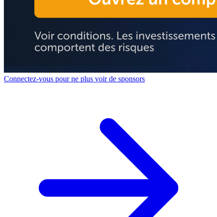
Connectez-vous pour ne plus voir de sponsors