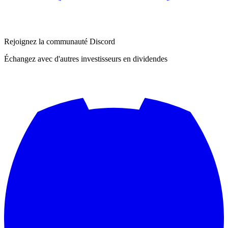
Rejoignez la communauté Discord
Échangez avec d'autres investisseurs en dividendes