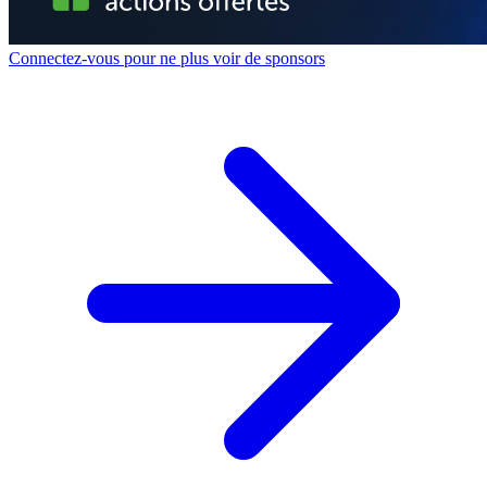
Connectez-vous pour ne plus voir de sponsors