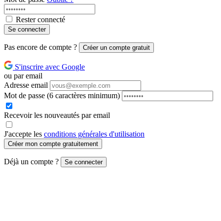
Rester connecté
Se connecter
Pas encore de compte ?
Créer un compte gratuit
S'inscrire avec Google
ou par email
Adresse email
Mot de passe
(6 caractères minimum)
Recevoir les nouveautés par email
J'accepte les
conditions générales d'utilisation
Créer mon compte gratuitement
Déjà un compte ?
Se connecter