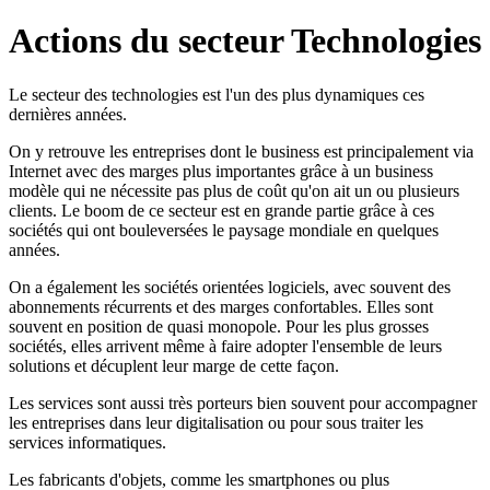
Actions du secteur Technologies
Le secteur des technologies est l'un des plus dynamiques ces
dernières années.
On y retrouve les entreprises dont le business est principalement via
Internet avec des marges plus importantes grâce à un business
modèle qui ne nécessite pas plus de coût qu'on ait un ou plusieurs
clients. Le boom de ce secteur est en grande partie grâce à ces
sociétés qui ont bouleversées le paysage mondiale en quelques
années.
On a également les sociétés orientées logiciels, avec souvent des
abonnements récurrents et des marges confortables. Elles sont
souvent en position de quasi monopole. Pour les plus grosses
sociétés, elles arrivent même à faire adopter l'ensemble de leurs
solutions et décuplent leur marge de cette façon.
Les services sont aussi très porteurs bien souvent pour accompagner
les entreprises dans leur digitalisation ou pour sous traiter les
services informatiques.
Les fabricants d'objets, comme les smartphones ou plus