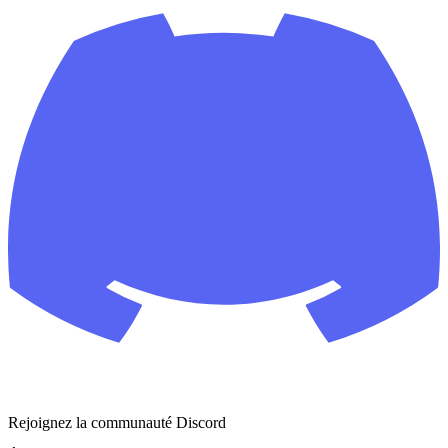
Rejoignez la communauté Discord