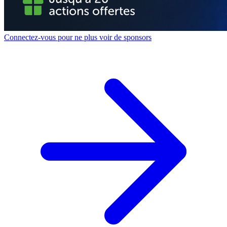
Connectez-vous pour ne plus voir de sponsors