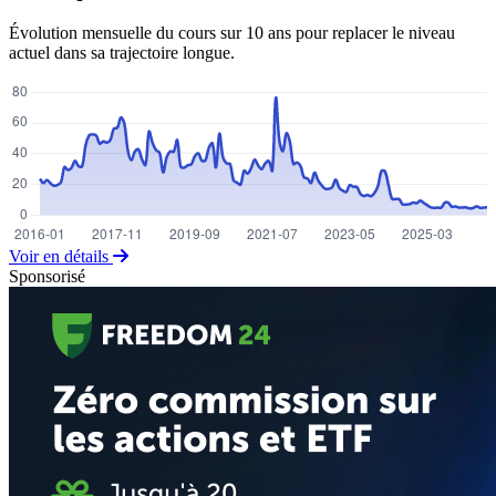
Évolution mensuelle du cours sur 10 ans pour replacer le niveau
actuel dans sa trajectoire longue.
Voir en détails
Sponsorisé