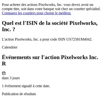
Pour acheter des actions Pixelworks, Inc. vous devez avoir un
compte titre, soit dans votre banque soit chez un courtier spécialisé.
Comparez les courtiers pour choisir le meilleur.
Quel est l'ISIN de la société Pixelworks,
Inc. ?
L'action Pixelworks, Inc. a pour code ISIN US72581M4042.
Calendrier
Événements sur l'action Pixelworks Inc.
R
dans 3 jours
1 événement signalé à cette date.
Publication de résultats