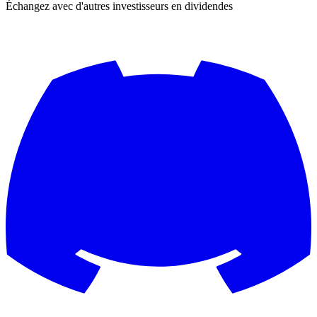
Échangez avec d'autres investisseurs en dividendes