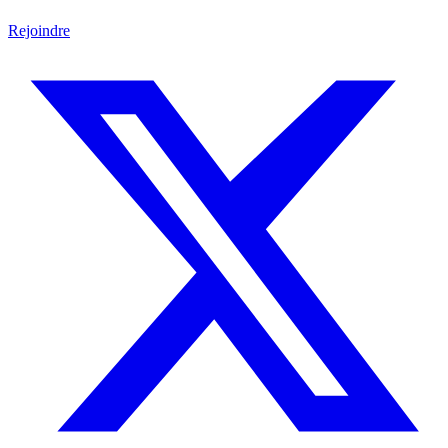
Rejoindre