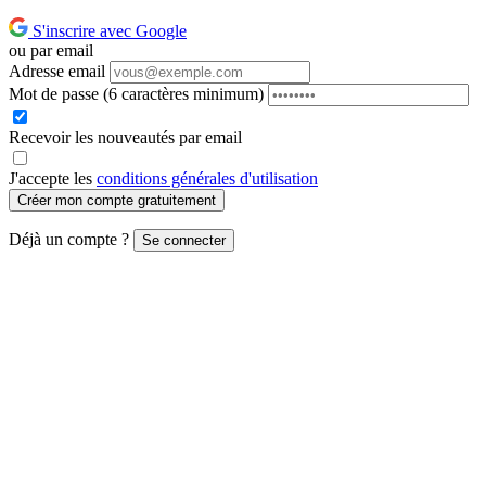
S'inscrire avec Google
ou par email
Adresse email
Mot de passe
(6 caractères minimum)
Recevoir les nouveautés par email
J'accepte les
conditions générales d'utilisation
Créer mon compte gratuitement
Déjà un compte ?
Se connecter