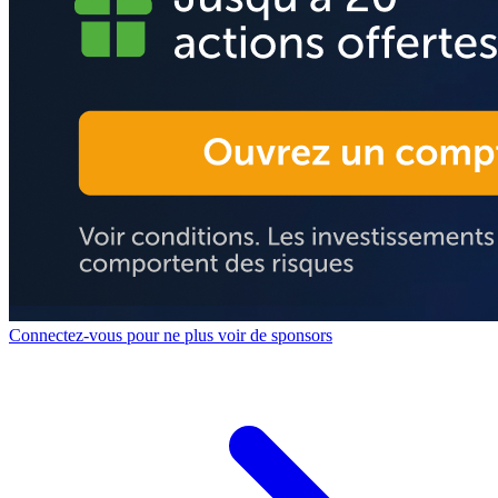
Connectez-vous pour ne plus voir de sponsors