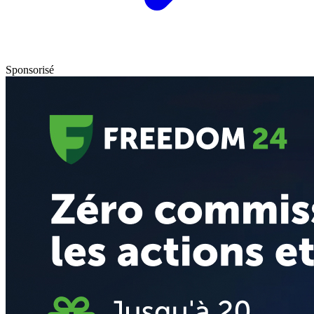
Sponsorisé