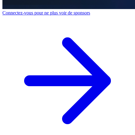
Connectez-vous pour ne plus voir de sponsors