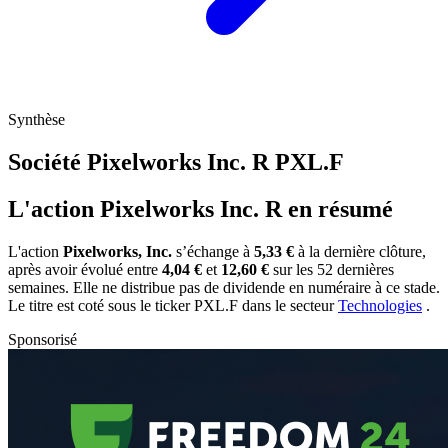
Synthèse
Société Pixelworks Inc. R
PXL.F
L'action Pixelworks Inc. R en résumé
L'action
Pixelworks, Inc.
s’échange à
5,33 €
à la dernière clôture,
après avoir évolué entre
4,04 €
et
12,60 €
sur les 52 dernières
semaines. Elle ne distribue pas de dividende en numéraire à ce stade.
Le titre est coté sous le ticker
PXL.F
dans le secteur
Technologies
.
Sponsorisé