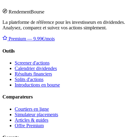
Rendement
Bourse
La plateforme de référence pour les investisseurs en dividendes.
Analysez, comparez et suivez vos actions simplement.
Premium — 9.99€/mois
Outils
Screener d'actions
Calendrier dividendes
Résultats financiers
Splits d'actions
Introductions en bourse
Comparateurs
Courtiers en ligne
Simulateur placements
Articles & guides
Offre Premium