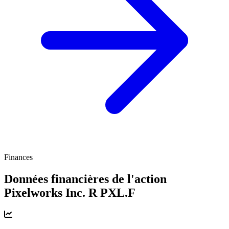
Finances
Données financières de l'action
Pixelworks Inc. R
PXL.F