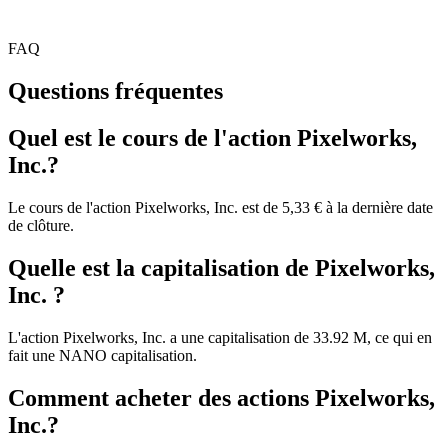
FAQ
Questions fréquentes
Quel est le cours de l'action Pixelworks,
Inc.?
Le cours de l'action Pixelworks, Inc. est de 5,33 € à la dernière date
de clôture.
Quelle est la capitalisation de Pixelworks,
Inc. ?
L'action Pixelworks, Inc. a une capitalisation de 33.92 M, ce qui en
fait une NANO capitalisation.
Comment acheter des actions Pixelworks,
Inc.?