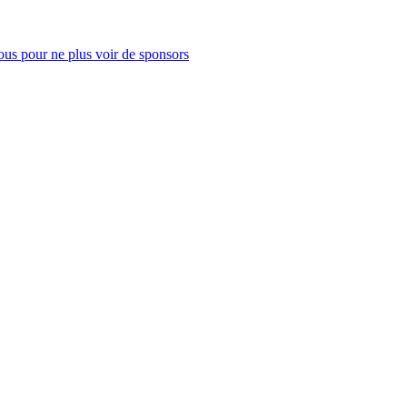
us pour ne plus voir de sponsors