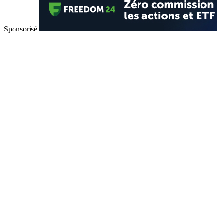
Sponsorisé