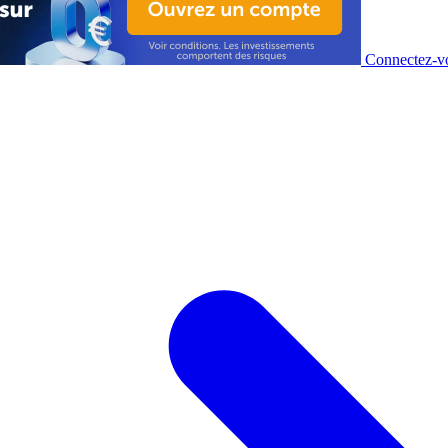
Connectez-vo