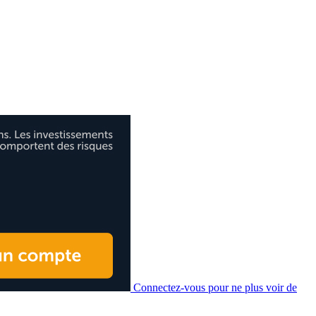
Connectez-vous pour ne plus voir de