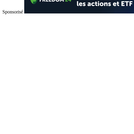
Sponsorisé