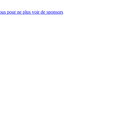
us pour ne plus voir de sponsors