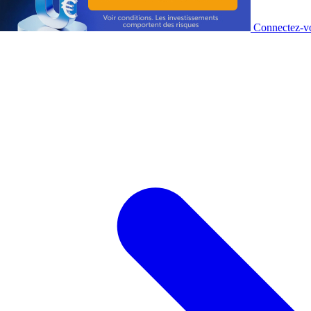
Connectez-vo