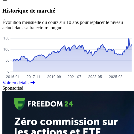
Historique de marché
Évolution mensuelle du cours sur 10 ans pour replacer le niveau
actuel dans sa trajectoire longue.
Voir en détails
Sponsorisé