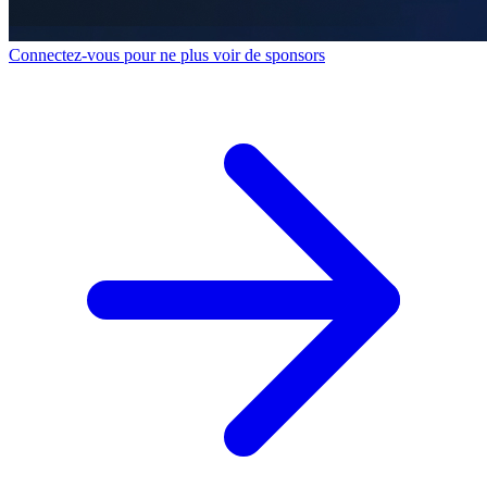
Connectez-vous pour ne plus voir de sponsors