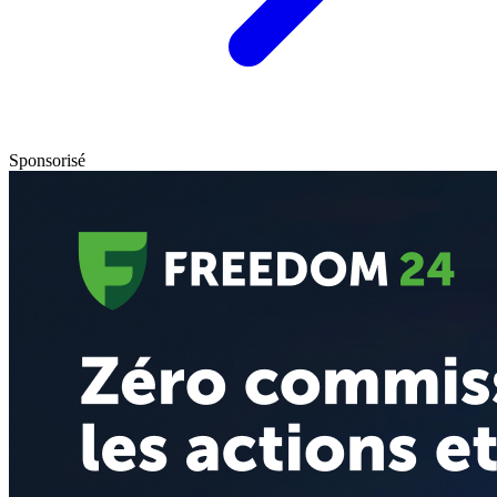
Sponsorisé