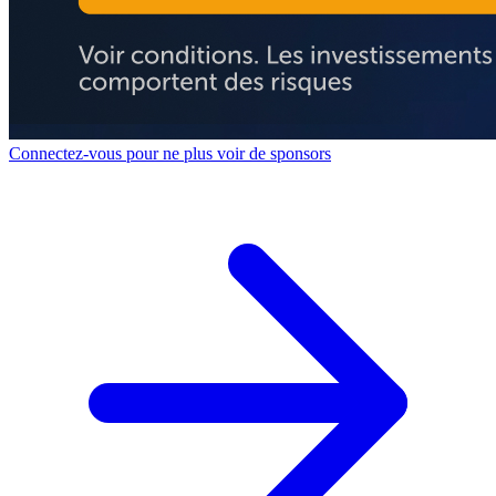
Connectez-vous pour ne plus voir de sponsors