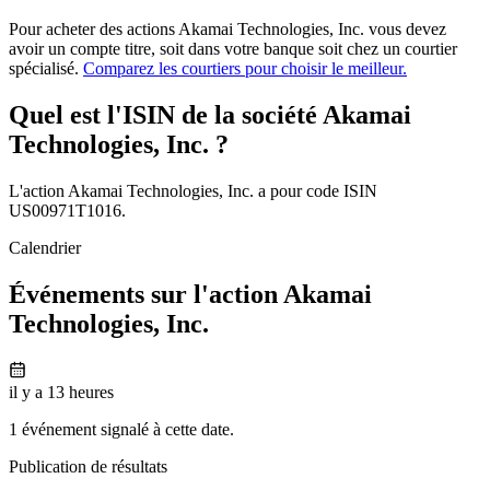
Pour acheter des actions Akamai Technologies, Inc. vous devez
avoir un compte titre, soit dans votre banque soit chez un courtier
spécialisé.
Comparez les courtiers pour choisir le meilleur.
Quel est l'ISIN de la société Akamai
Technologies, Inc. ?
L'action Akamai Technologies, Inc. a pour code ISIN
US00971T1016.
Calendrier
Événements sur l'action Akamai
Technologies, Inc.
il y a 13 heures
1 événement signalé à cette date.
Publication de résultats