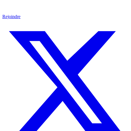
Rejoindre