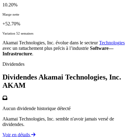
10.20%
Marge nette
+52.70%
Variation 52 semaines
Akamai Technologies, Inc. évolue dans le secteur
Technologies
avec un rattachement plus précis à l’industrie
Software—
Infrastructure
.
Dividendes
Dividendes Akamai Technologies, Inc.
AKAM
Aucun dividende historique détecté
Akamai Technologies, Inc. semble n'avoir jamais versé de
dividendes.
Voir en détails