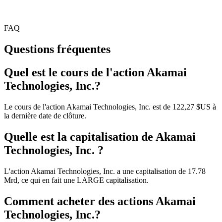
FAQ
Questions fréquentes
Quel est le cours de l'action Akamai
Technologies, Inc.?
Le cours de l'action Akamai Technologies, Inc. est de 122,27 $US à
la dernière date de clôture.
Quelle est la capitalisation de Akamai
Technologies, Inc. ?
L'action Akamai Technologies, Inc. a une capitalisation de 17.78
Mrd, ce qui en fait une LARGE capitalisation.
Comment acheter des actions Akamai
Technologies, Inc.?