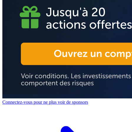
Connectez-vous pour ne plus voir de sponsors