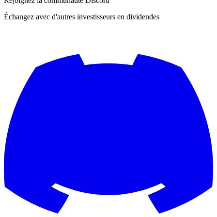
Rejoignez la communauté Discord
Échangez avec d'autres investisseurs en dividendes