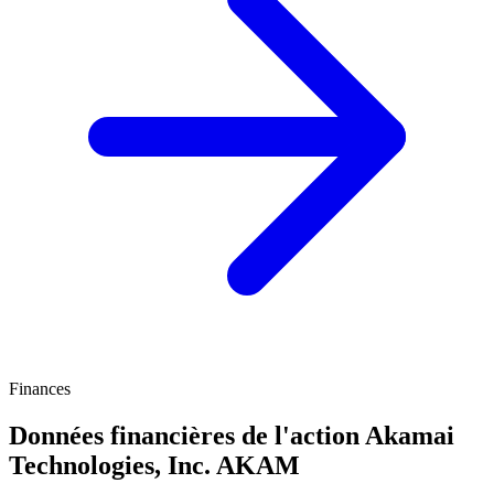
Finances
Données financières de l'action Akamai
Technologies, Inc.
AKAM