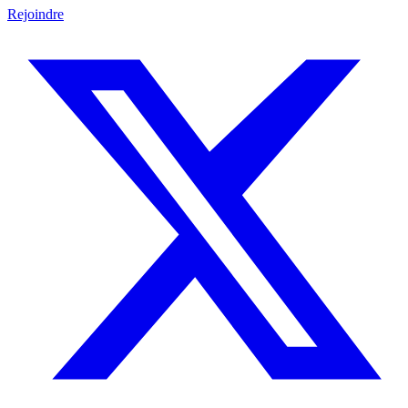
Rejoindre