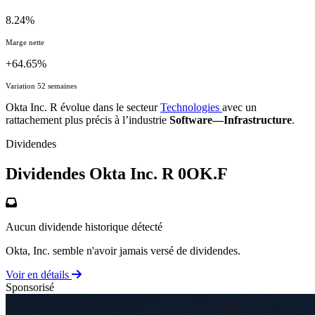
8.24%
Marge nette
+64.65%
Variation 52 semaines
Okta Inc. R évolue dans le secteur
Technologies
avec un
rattachement plus précis à l’industrie
Software—Infrastructure
.
Dividendes
Dividendes Okta Inc. R
0OK.F
Aucun dividende historique détecté
Okta, Inc. semble n'avoir jamais versé de dividendes.
Voir en détails
Sponsorisé