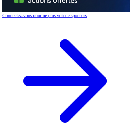
Connectez-vous pour ne plus voir de sponsors