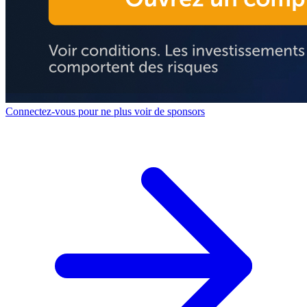
Connectez-vous pour ne plus voir de sponsors