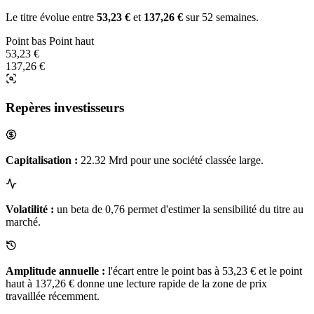
Le titre évolue entre
53,23 €
et
137,26 €
sur 52 semaines.
Point bas
Point haut
53,23 €
137,26 €
Repères investisseurs
Capitalisation :
22.32 Mrd pour une société classée large.
Volatilité :
un beta de 0,76 permet d'estimer la sensibilité du titre au
marché.
Amplitude annuelle :
l'écart entre le point bas à 53,23 € et le point
haut à 137,26 € donne une lecture rapide de la zone de prix
travaillée récemment.