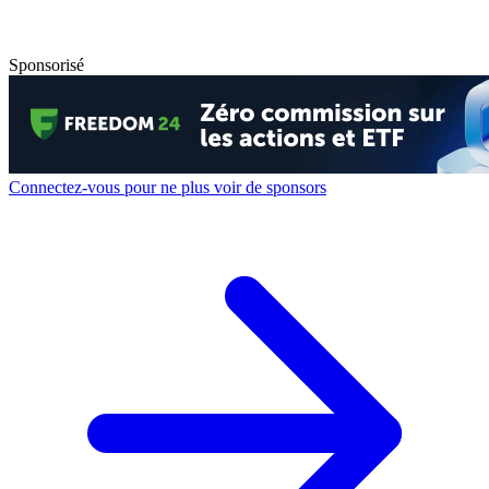
Sponsorisé
Connectez-vous pour ne plus voir de sponsors