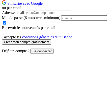
S'inscrire avec Google
ou par email
Adresse email
Mot de passe
(6 caractères minimum)
Recevoir les nouveautés par email
J'accepte les
conditions générales d'utilisation
Créer mon compte gratuitement
Déjà un compte ?
Se connecter