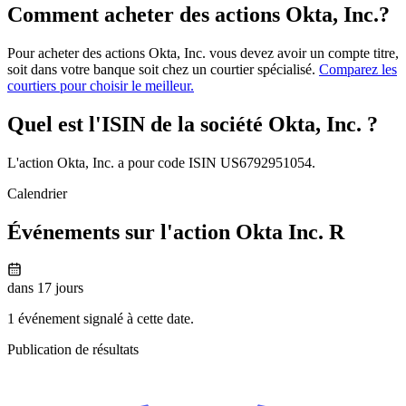
Comment acheter des actions Okta, Inc.?
Pour acheter des actions Okta, Inc. vous devez avoir un compte titre,
soit dans votre banque soit chez un courtier spécialisé.
Comparez les
courtiers pour choisir le meilleur.
Quel est l'ISIN de la société Okta, Inc. ?
L'action Okta, Inc. a pour code ISIN US6792951054.
Calendrier
Événements sur l'action Okta Inc. R
dans 17 jours
1 événement signalé à cette date.
Publication de résultats