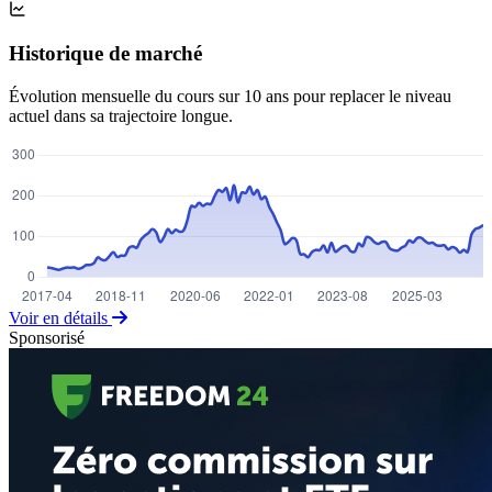
Historique de marché
Évolution mensuelle du cours sur 10 ans pour replacer le niveau
actuel dans sa trajectoire longue.
Voir en détails
Sponsorisé