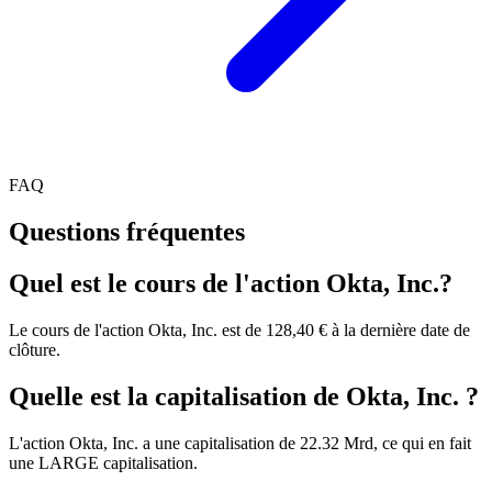
FAQ
Questions fréquentes
Quel est le cours de l'action Okta, Inc.?
Le cours de l'action Okta, Inc. est de 128,40 € à la dernière date de
clôture.
Quelle est la capitalisation de Okta, Inc. ?
L'action Okta, Inc. a une capitalisation de 22.32 Mrd, ce qui en fait
une LARGE capitalisation.