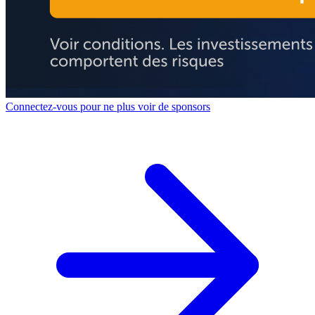
Connectez-vous pour ne plus voir de sponsors