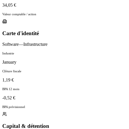
34,05 €
Valeur comptable / action
Carte d'identité
Software—Infrastructure
Industrie
January
Clôture fiscale
1,19 €
BPA 12 mois
-0,52 €
BPA prévisionnel
Capital & détention