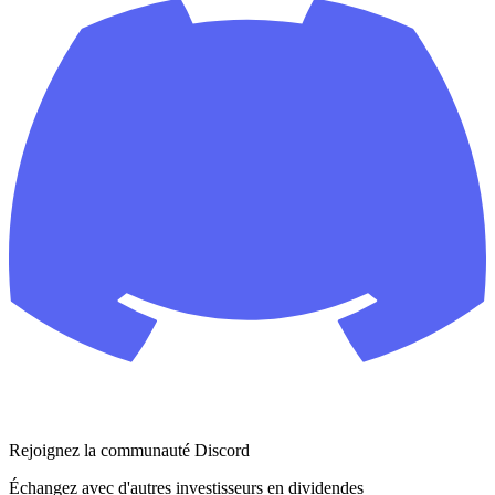
Rejoignez la communauté Discord
Échangez avec d'autres investisseurs en dividendes