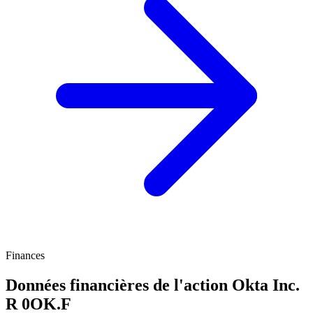
Finances
Données financières de l'action Okta Inc.
R
0OK.F