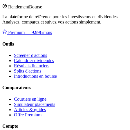
Rendement
Bourse
La plateforme de référence pour les investisseurs en dividendes.
Analysez, comparez et suivez vos actions simplement.
Premium — 9.99€/mois
Outils
Screener d'actions
Calendrier dividendes
Résultats financiers
Splits d'actions
Introductions en bourse
Comparateurs
Courtiers en ligne
Simulateur placements
Articles & guides
Offre Premium
Compte