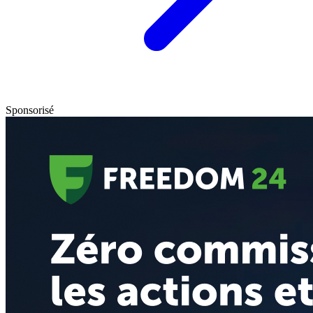
Sponsorisé