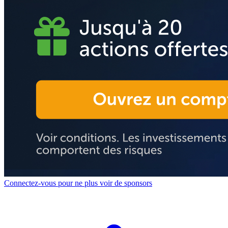
Connectez-vous pour ne plus voir de sponsors