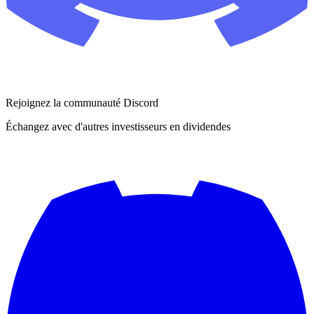
Rejoignez la communauté Discord
Échangez avec d'autres investisseurs en dividendes