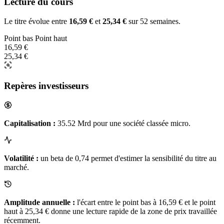
Lecture du cours
Le titre évolue entre
16,59 €
et
25,34 €
sur 52 semaines.
Point bas
Point haut
16,59 €
25,34 €
Repères investisseurs
Capitalisation :
35.52 Mrd pour une société classée micro.
Volatilité :
un beta de 0,74 permet d'estimer la sensibilité du titre au
marché.
Amplitude annuelle :
l'écart entre le point bas à 16,59 € et le point
haut à 25,34 € donne une lecture rapide de la zone de prix travaillée
récemment.