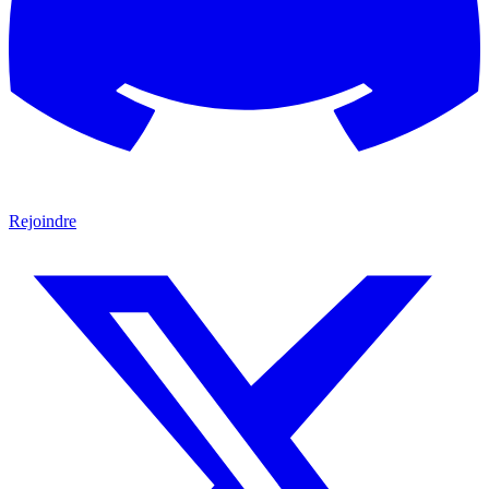
Rejoindre