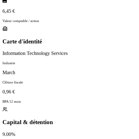
6,45 €
Valeur comptable / action
Carte d'identité
Information Technology Services
Industrie
March
Clôture fiscale
0,96 €
BPA 12 mois
Capital & détention
9.00%