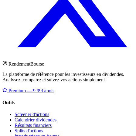
Rendement
Bourse
La plateforme de référence pour les investisseurs en dividendes.
Analysez, comparez et suivez vos actions simplement.
Premium — 9.99€/mois
Outils
Screener d'actions
Calendrier dividendes
Résultats financiers
Splits d'actions