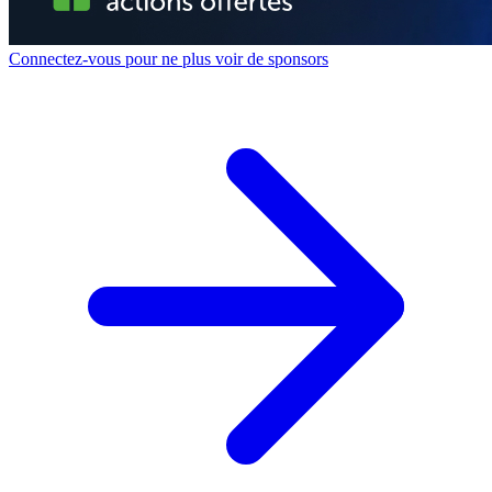
Connectez-vous pour ne plus voir de sponsors