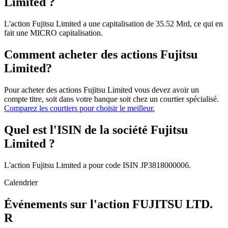
Limited ?
L'action Fujitsu Limited a une capitalisation de 35.52 Mrd, ce qui en
fait une MICRO capitalisation.
Comment acheter des actions Fujitsu
Limited?
Pour acheter des actions Fujitsu Limited vous devez avoir un
compte titre, soit dans votre banque soit chez un courtier spécialisé.
Comparez les courtiers pour choisir le meilleur.
Quel est l'ISIN de la société Fujitsu
Limited ?
L'action Fujitsu Limited a pour code ISIN JP3818000006.
Calendrier
Événements sur l'action FUJITSU LTD.
R