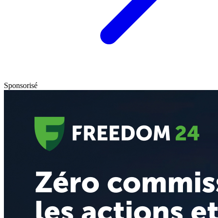
Sponsorisé