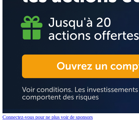
Connectez-vous pour ne plus voir de sponsors