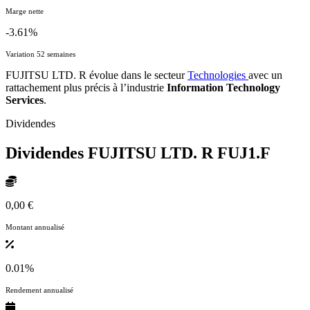
Marge nette
-3.61%
Variation 52 semaines
FUJITSU LTD. R évolue dans le secteur
Technologies
avec un
rattachement plus précis à l’industrie
Information Technology
Services
.
Dividendes
Dividendes FUJITSU LTD. R
FUJ1.F
0,00 €
Montant annualisé
0.01%
Rendement annualisé