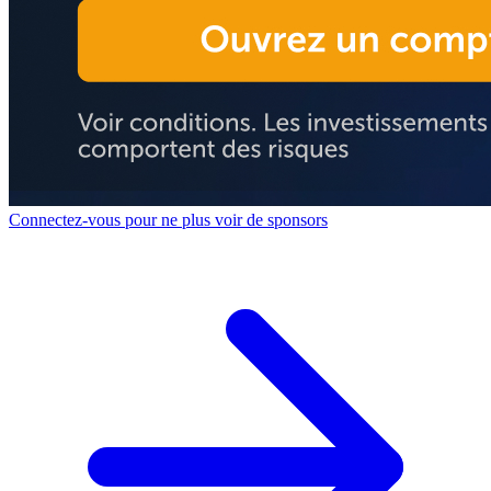
Connectez-vous pour ne plus voir de sponsors