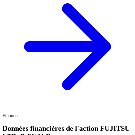
Finances
Données financières de l'action FUJITSU