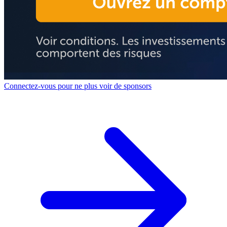
Connectez-vous pour ne plus voir de sponsors