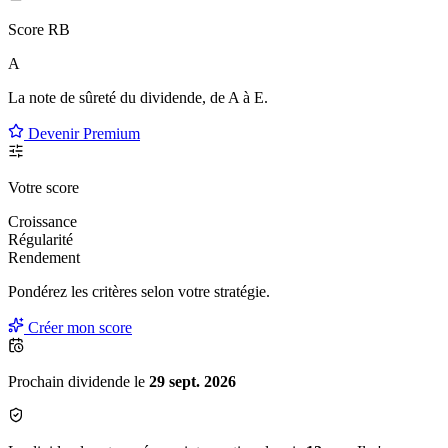
Score RB
A
La note de sûreté du dividende, de
A à E
.
Devenir Premium
Votre score
Croissance
Régularité
Rendement
Pondérez les critères selon
votre
stratégie.
Créer mon score
Prochain dividende le
29 sept. 2026