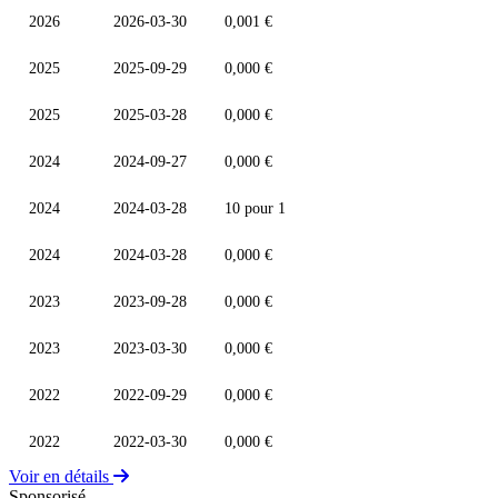
2026
2026-03-30
0,001 €
2025
2025-09-29
0,000 €
2025
2025-03-28
0,000 €
2024
2024-09-27
0,000 €
2024
2024-03-28
10 pour 1
2024
2024-03-28
0,000 €
2023
2023-09-28
0,000 €
2023
2023-03-30
0,000 €
2022
2022-09-29
0,000 €
2022
2022-03-30
0,000 €
Voir en détails
Sponsorisé