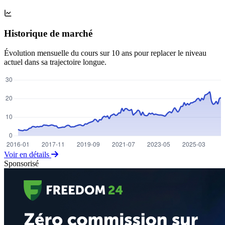
Historique de marché
Évolution mensuelle du cours sur 10 ans pour replacer le niveau
actuel dans sa trajectoire longue.
Voir en détails
Sponsorisé