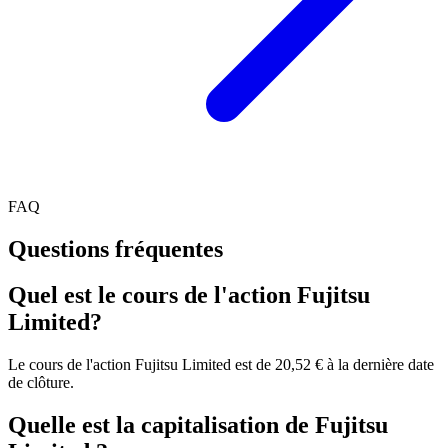
FAQ
Questions fréquentes
Quel est le cours de l'action Fujitsu
Limited?
Le cours de l'action Fujitsu Limited est de 20,52 € à la dernière date
de clôture.
Quelle est la capitalisation de Fujitsu