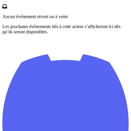
Aucun événement récent ou à venir
Les prochains événements liés à cette action s’afficheront ici dès
qu’ils seront disponibles.