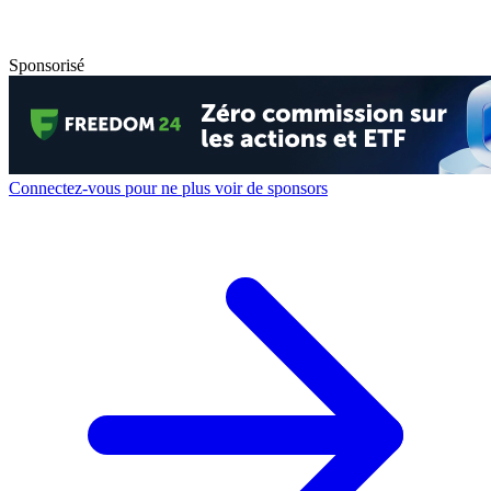
Sponsorisé
Connectez-vous pour ne plus voir de sponsors