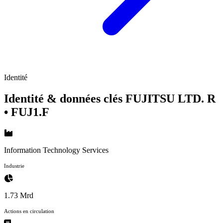
Identité
Identité & données clés FUJITSU LTD. R
• FUJ1.F
Information Technology Services
Industrie
1.73 Mrd
Actions en circulation