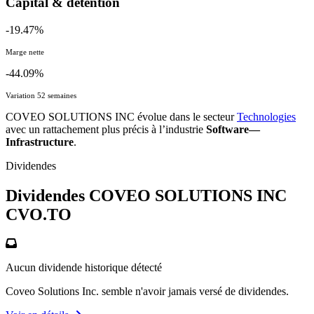
Capital & détention
-19.47%
Marge nette
-44.09%
Variation 52 semaines
COVEO SOLUTIONS INC évolue dans le secteur
Technologies
avec un rattachement plus précis à l’industrie
Software—
Infrastructure
.
Dividendes
Dividendes COVEO SOLUTIONS INC
CVO.TO
Aucun dividende historique détecté
Coveo Solutions Inc. semble n'avoir jamais versé de dividendes.