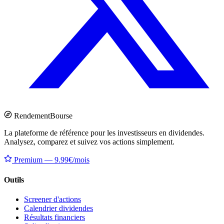
Rendement
Bourse
La plateforme de référence pour les investisseurs en dividendes.
Analysez, comparez et suivez vos actions simplement.
Premium — 9.99€/mois
Outils
Screener d'actions
Calendrier dividendes
Résultats financiers