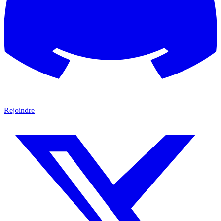
Rejoindre