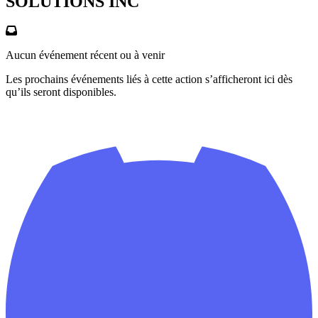
SOLUTIONS INC
Aucun événement récent ou à venir
Les prochains événements liés à cette action s’afficheront ici dès
qu’ils seront disponibles.