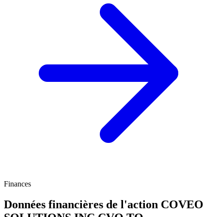
Finances
Données financières de l'action COVEO