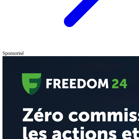
Sponsorisé