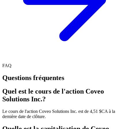
FAQ
Questions fréquentes
Quel est le cours de l'action Coveo
Solutions Inc.?
Le cours de l'action Coveo Solutions Inc. est de 4,51 $CA à la
dernière date de clôture.
Quelle est la capitalisation de Coveo