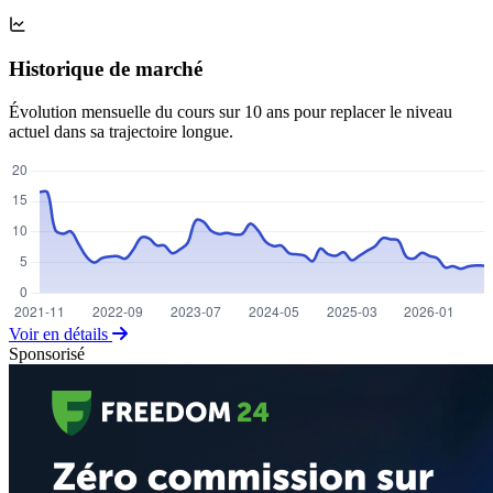
Historique de marché
Évolution mensuelle du cours sur 10 ans pour replacer le niveau
actuel dans sa trajectoire longue.
Voir en détails
Sponsorisé