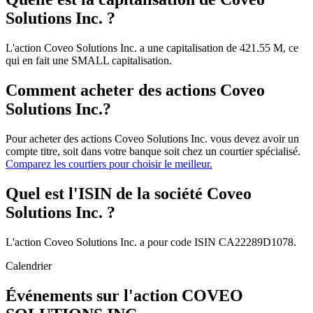
Solutions Inc. ?
L'action Coveo Solutions Inc. a une capitalisation de 421.55 M, ce
qui en fait une SMALL capitalisation.
Comment acheter des actions Coveo
Solutions Inc.?
Pour acheter des actions Coveo Solutions Inc. vous devez avoir un
compte titre, soit dans votre banque soit chez un courtier spécialisé.
Comparez les courtiers pour choisir le meilleur.
Quel est l'ISIN de la société Coveo
Solutions Inc. ?
L'action Coveo Solutions Inc. a pour code ISIN CA22289D1078.
Calendrier
Événements sur l'action COVEO