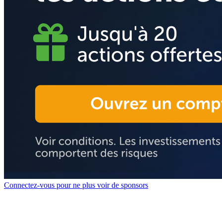
Connectez-vous pour ne plus voir de sponsors