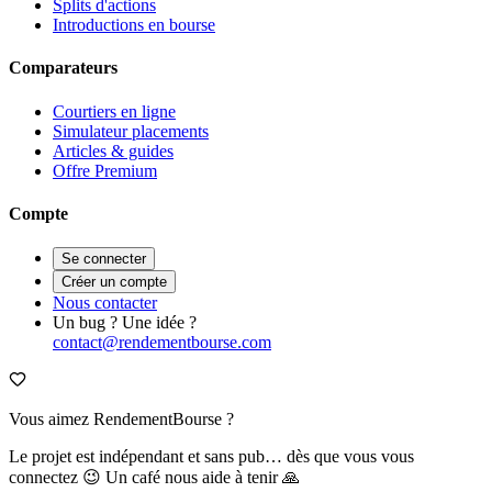
Splits d'actions
Introductions en bourse
Comparateurs
Courtiers en ligne
Simulateur placements
Articles & guides
Offre Premium
Compte
Se connecter
Créer un compte
Nous contacter
Un bug ? Une idée ?
contact@rendementbourse.com
Vous aimez RendementBourse ?
Le projet est indépendant et sans pub… dès que vous vous
connectez 😉 Un café nous aide à tenir 🙏