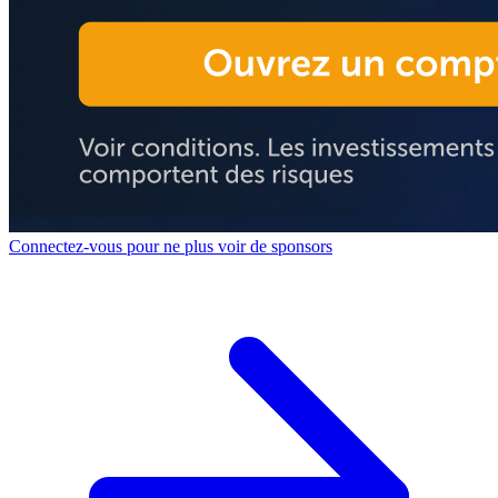
Connectez-vous pour ne plus voir de sponsors