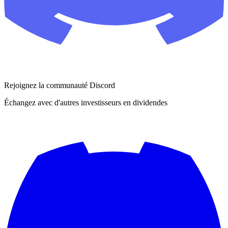
Rejoignez la communauté Discord
Échangez avec d'autres investisseurs en dividendes