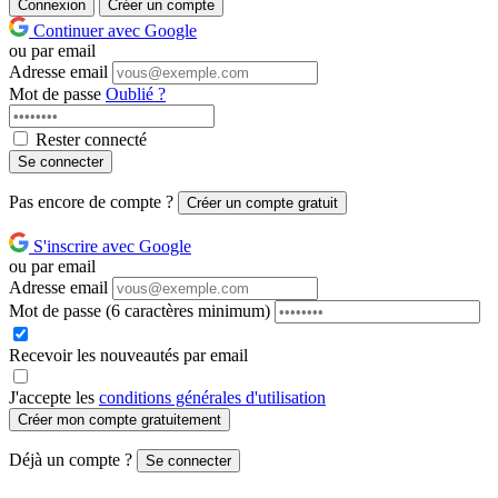
Connexion
Créer un compte
Continuer avec Google
ou par email
Adresse email
Mot de passe
Oublié ?
Rester connecté
Se connecter
Pas encore de compte ?
Créer un compte gratuit
S'inscrire avec Google
ou par email
Adresse email
Mot de passe
(6 caractères minimum)
Recevoir les nouveautés par email
J'accepte les
conditions générales d'utilisation
Créer mon compte gratuitement
Déjà un compte ?
Se connecter