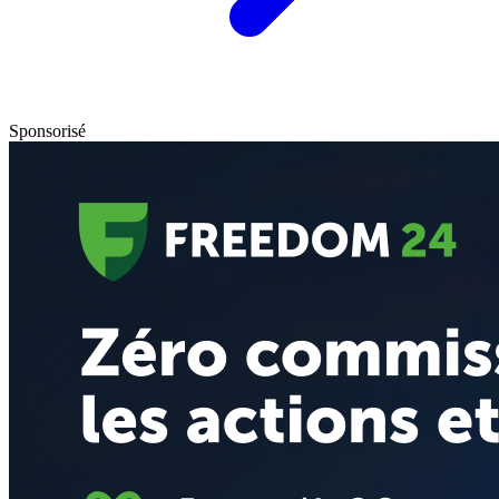
Sponsorisé