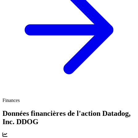
Finances
Données financières de l'action Datadog,
Inc.
DDOG