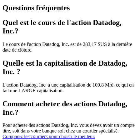
Questions fréquentes
Quel est le cours de l'action Datadog,
Inc.?
Le cours de l'action Datadog, Inc. est de 283,17 $US à la dernière
date de clôture.
Quelle est la capitalisation de Datadog,
Inc. ?
L'action Datadog, Inc. a une capitalisation de 100.8 Mrd, ce qui en
fait une LARGE capitalisation.
Comment acheter des actions Datadog,
Inc.?
Pour acheter des actions Datadog, Inc. vous devez avoir un compte
titre, soit dans votre banque soit chez un courtier spécialisé.
Comparez les courtiers pour choisir le meilleur.