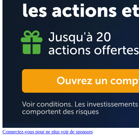
Connectez-vous pour ne plus voir de sponsors