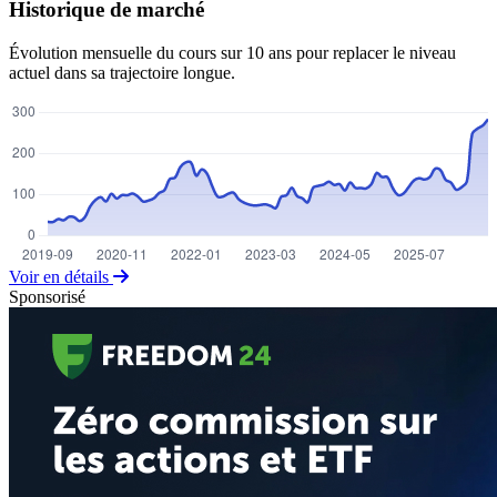
Historique de marché
Évolution mensuelle du cours sur 10 ans pour replacer le niveau
actuel dans sa trajectoire longue.
Voir en détails
Sponsorisé