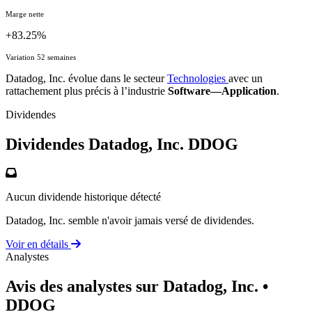
Marge nette
+83.25%
Variation 52 semaines
Datadog, Inc. évolue dans le secteur
Technologies
avec un
rattachement plus précis à l’industrie
Software—Application
.
Dividendes
Dividendes Datadog, Inc.
DDOG
Aucun dividende historique détecté
Datadog, Inc. semble n'avoir jamais versé de dividendes.
Voir en détails
Analystes
Avis des analystes sur Datadog, Inc.
•
DDOG