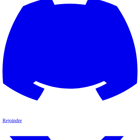
Rejoindre