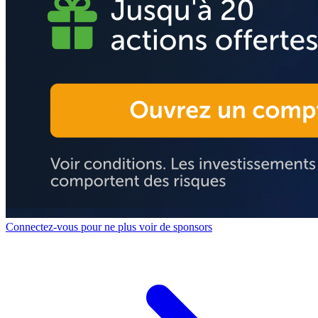
Connectez-vous pour ne plus voir de sponsors