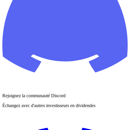
Rejoignez la communauté Discord
Échangez avec d'autres investisseurs en dividendes