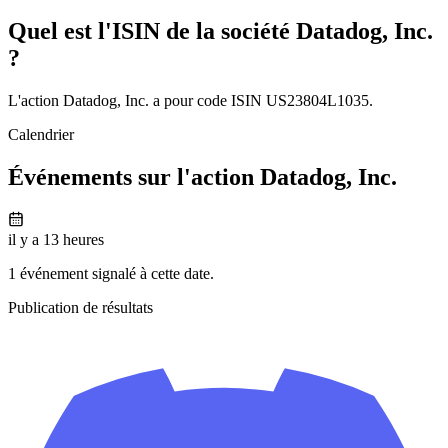
Quel est l'ISIN de la société Datadog, Inc.
?
L'action Datadog, Inc. a pour code ISIN US23804L1035.
Calendrier
Événements sur l'action Datadog, Inc.
il y a 13 heures
1 événement signalé à cette date.
Publication de résultats