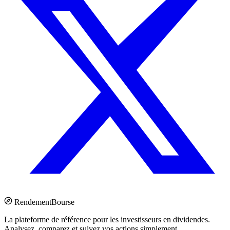
Rendement
Bourse
La plateforme de référence pour les investisseurs en dividendes.
Analysez, comparez et suivez vos actions simplement.