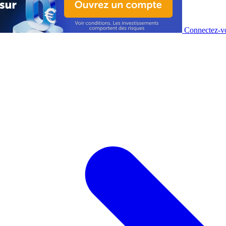
Connectez-vo