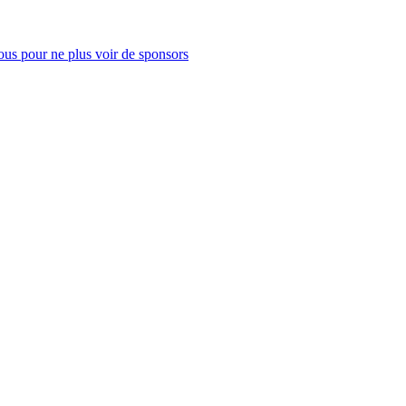
us pour ne plus voir de sponsors