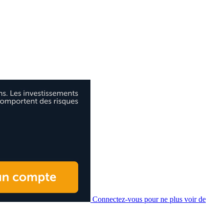
Connectez-vous pour ne plus voir de