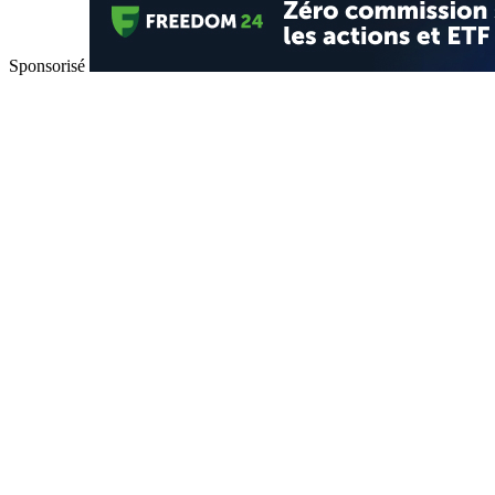
Sponsorisé