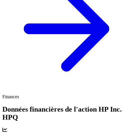
Finances
Données financières de l'action HP Inc.
HPQ