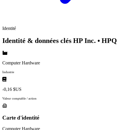
Identité
Identité & données clés HP Inc.
• HPQ
Computer Hardware
Industrie
-0,16 $US
Valeur comptable / action
Carte d'identité
Computer Hardware