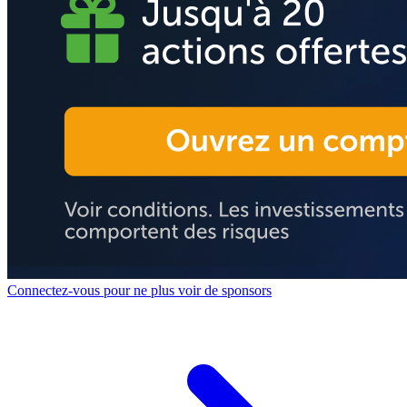
Connectez-vous pour ne plus voir de sponsors