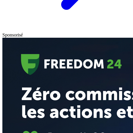
Sponsorisé