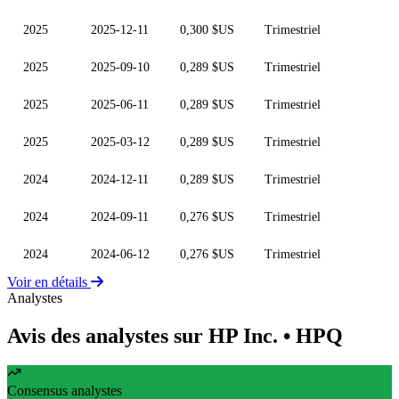
2025
2025-12-11
0,300 $US
Trimestriel
2025
2025-09-10
0,289 $US
Trimestriel
2025
2025-06-11
0,289 $US
Trimestriel
2025
2025-03-12
0,289 $US
Trimestriel
2024
2024-12-11
0,289 $US
Trimestriel
2024
2024-09-11
0,276 $US
Trimestriel
2024
2024-06-12
0,276 $US
Trimestriel
Voir en détails
Analystes
Avis des analystes sur HP Inc.
• HPQ
Consensus analystes