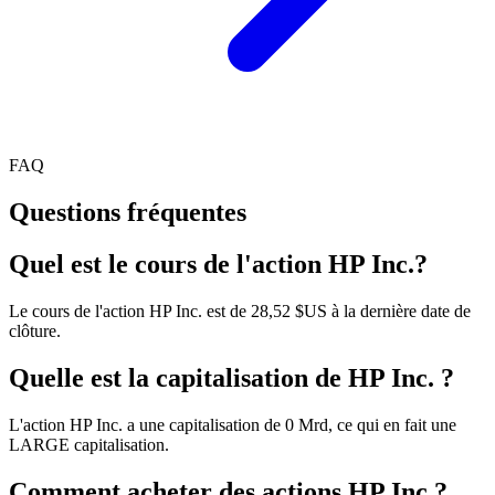
FAQ
Questions fréquentes
Quel est le cours de l'action HP Inc.?
Le cours de l'action HP Inc. est de 28,52 $US à la dernière date de
clôture.
Quelle est la capitalisation de HP Inc. ?
L'action HP Inc. a une capitalisation de 0 Mrd, ce qui en fait une
LARGE capitalisation.
Comment acheter des actions HP Inc.?