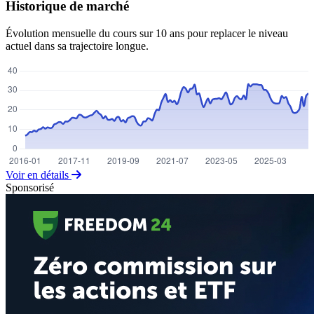
Historique de marché
Évolution mensuelle du cours sur 10 ans pour replacer le niveau
actuel dans sa trajectoire longue.
Voir en détails
Sponsorisé