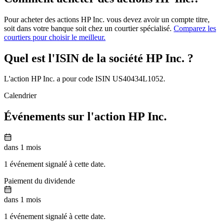
Pour acheter des actions HP Inc. vous devez avoir un compte titre,
soit dans votre banque soit chez un courtier spécialisé.
Comparez les
courtiers pour choisir le meilleur.
Quel est l'ISIN de la société HP Inc. ?
L'action HP Inc. a pour code ISIN US40434L1052.
Calendrier
Événements sur l'action HP Inc.
dans 1 mois
1 événement signalé à cette date.
Paiement du dividende
dans 1 mois
1 événement signalé à cette date.