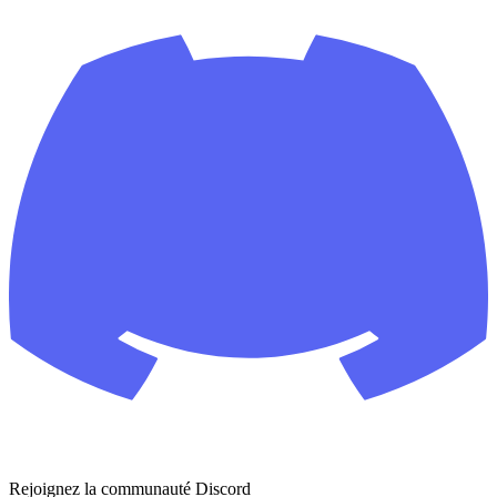
Rejoignez la communauté Discord