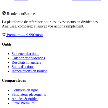
Rendement
Bourse
La plateforme de référence pour les investisseurs en dividendes.
Analysez, comparez et suivez vos actions simplement.
Premium — 9.99€/mois
Outils
Screener d'actions
Calendrier dividendes
Résultats financiers
Splits d'actions
Introductions en bourse
Comparateurs
Courtiers en ligne
Simulateur placements
Articles & guides
Offre Premium