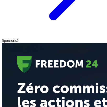
Sponsorisé