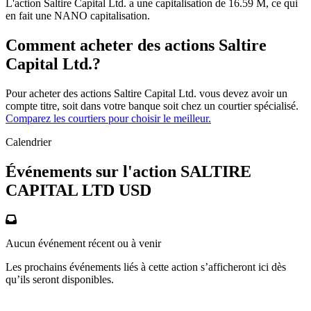
L'action Saltire Capital Ltd. a une capitalisation de 16.59 M, ce qui
en fait une NANO capitalisation.
Comment acheter des actions Saltire
Capital Ltd.?
Pour acheter des actions Saltire Capital Ltd. vous devez avoir un
compte titre, soit dans votre banque soit chez un courtier spécialisé.
Comparez les courtiers pour choisir le meilleur.
Calendrier
Événements sur l'action SALTIRE
CAPITAL LTD USD
Aucun événement récent ou à venir
Les prochains événements liés à cette action s’afficheront ici dès
qu’ils seront disponibles.