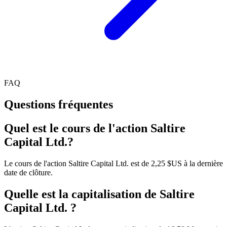
FAQ
Questions fréquentes
Quel est le cours de l'action Saltire
Capital Ltd.?
Le cours de l'action Saltire Capital Ltd. est de 2,25 $US à la dernière
date de clôture.
Quelle est la capitalisation de Saltire
Capital Ltd. ?