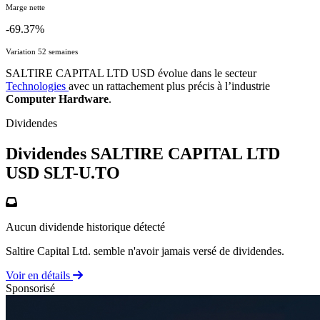
Marge nette
-69.37%
Variation 52 semaines
SALTIRE CAPITAL LTD USD évolue dans le secteur
Technologies
avec un rattachement plus précis à l’industrie
Computer Hardware
.
Dividendes
Dividendes SALTIRE CAPITAL LTD
USD
SLT-U.TO
Aucun dividende historique détecté
Saltire Capital Ltd. semble n'avoir jamais versé de dividendes.
Voir en détails
Sponsorisé