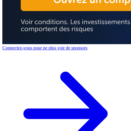
Connectez-vous pour ne plus voir de sponsors