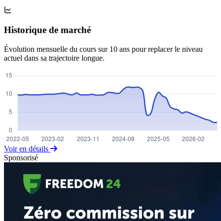
Historique de marché
Évolution mensuelle du cours sur 10 ans pour replacer le niveau
actuel dans sa trajectoire longue.
Voir en détails
Sponsorisé