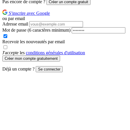
Pas encore de compte ?
Créer un compte gratuit
S'inscrire avec Google
ou par email
Adresse email
Mot de passe
(6 caractères minimum)
Recevoir les nouveautés par email
J'accepte les
conditions générales d'utilisation
Créer mon compte gratuitement
Déjà un compte ?
Se connecter