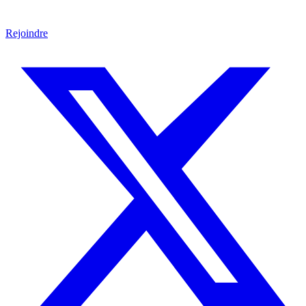
Rejoindre