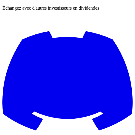
Échangez avec d'autres investisseurs en dividendes