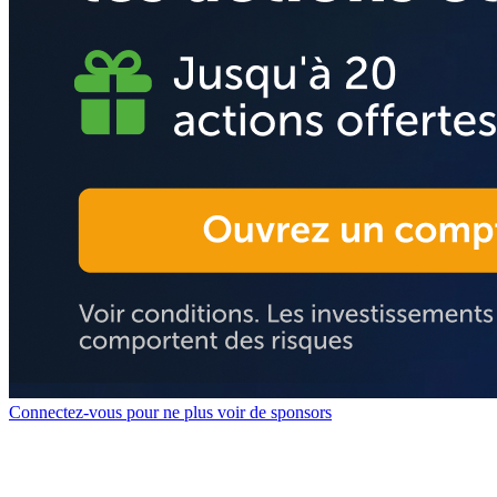
Connectez-vous pour ne plus voir de sponsors