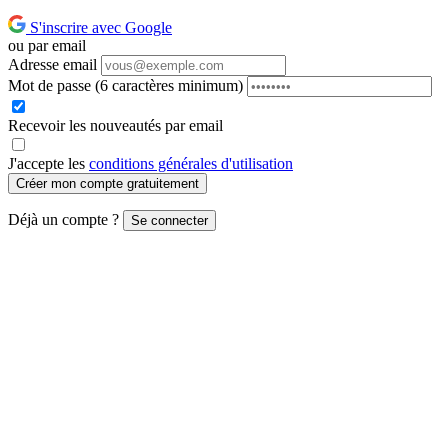
S'inscrire avec Google
ou par email
Adresse email
Mot de passe
(6 caractères minimum)
Recevoir les nouveautés par email
J'accepte les
conditions générales d'utilisation
Créer mon compte gratuitement
Déjà un compte ?
Se connecter