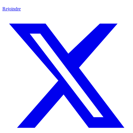
Rejoindre