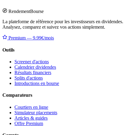
Rendement
Bourse
La plateforme de référence pour les investisseurs en dividendes.
Analysez, comparez et suivez vos actions simplement.
Premium — 9.99€/mois
Outils
Screener d'actions
Calendrier dividendes
Résultats financiers
Splits d'actions
Introductions en bourse
Comparateurs
Courtiers en ligne
Simulateur placements
Articles & guides
Offre Premium