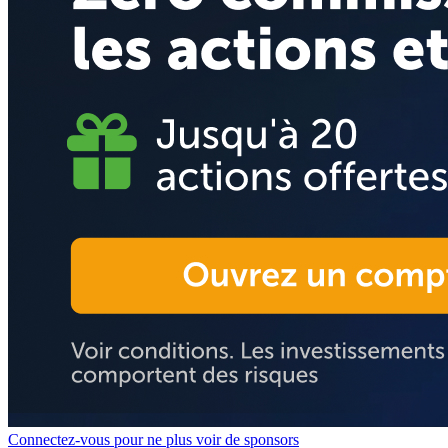
Connectez-vous pour ne plus voir de sponsors