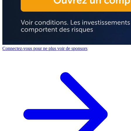
Connectez-vous pour ne plus voir de sponsors