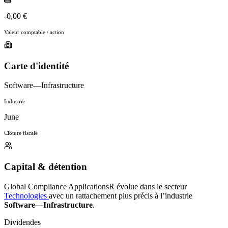
-0,00 €
Valeur comptable / action
Carte d'identité
Software—Infrastructure
Industrie
June
Clôture fiscale
Capital & détention
Global Compliance ApplicationsR évolue dans le secteur
Technologies
avec un rattachement plus précis à l’industrie
Software—Infrastructure
.
Dividendes