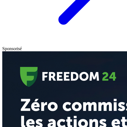
Sponsorisé