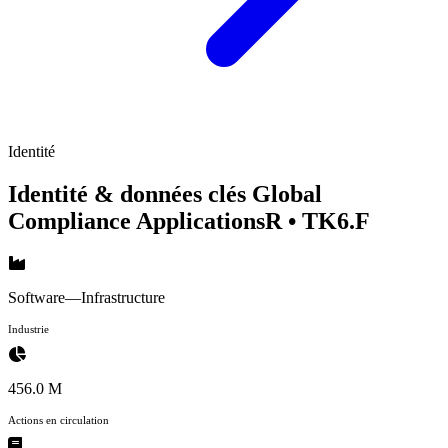
Identité
Identité & données clés Global
Compliance ApplicationsR
• TK6.F
Software—Infrastructure
Industrie
456.0 M
Actions en circulation