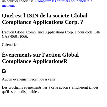
un courtier spécialisé.
Comparez les courtiers pour choisir le
meilleur.
Quel est l'ISIN de la société Global
Compliance Applications Corp. ?
L'action Global Compliance Applications Corp. a pour code ISIN
CA37960T1066.
Calendrier
Événements sur l'action Global
Compliance ApplicationsR
Aucun événement récent ou à venir
Les prochains événements liés à cette action s’afficheront ici dès
qu’ils seront disponibles.