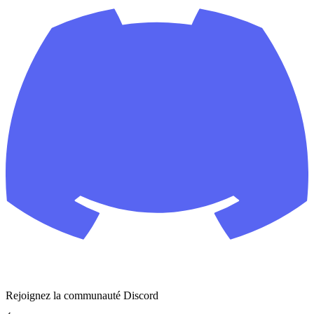
Rejoignez la communauté Discord