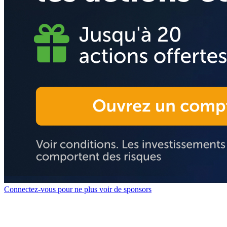
Connectez-vous pour ne plus voir de sponsors