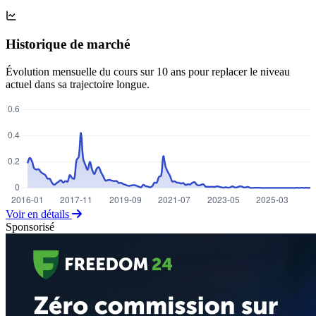
Historique de marché
Évolution mensuelle du cours sur 10 ans pour replacer le niveau
actuel dans sa trajectoire longue.
Voir en détails
Sponsorisé