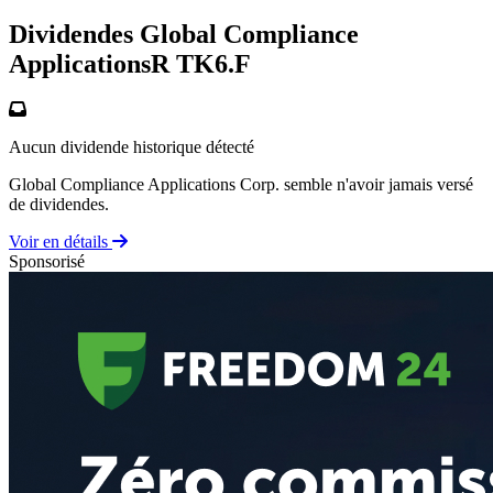
Dividendes Global Compliance
ApplicationsR
TK6.F
Aucun dividende historique détecté
Global Compliance Applications Corp. semble n'avoir jamais versé
de dividendes.
Voir en détails
Sponsorisé