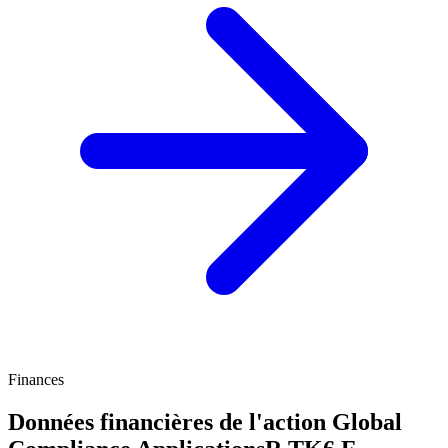
Finances
Données financières de l'action Global