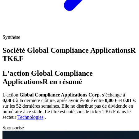
Synthèse
Société Global Compliance ApplicationsR
TK6.F
L'action Global Compliance
ApplicationsR en résumé
L'action
Global Compliance Applications Corp.
s’échange à
0,00 €
à la dernière clôture, après avoir évolué entre
0,00 €
et
0,01 €
sur les 52 dernières semaines. Elle ne distribue pas de dividende en
numéraire à ce stade. Le titre est coté sous le ticker
TK6.F
dans le
secteur
Technologies
.
Sponsorisé