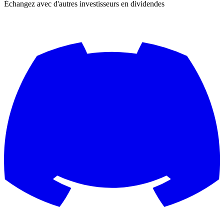
Échangez avec d'autres investisseurs en dividendes