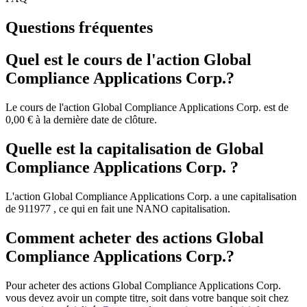
Questions fréquentes
Quel est le cours de l'action Global
Compliance Applications Corp.?
Le cours de l'action Global Compliance Applications Corp. est de
0,00 € à la dernière date de clôture.
Quelle est la capitalisation de Global
Compliance Applications Corp. ?
L'action Global Compliance Applications Corp. a une capitalisation
de 911977 , ce qui en fait une NANO capitalisation.
Comment acheter des actions Global
Compliance Applications Corp.?
Pour acheter des actions Global Compliance Applications Corp.
vous devez avoir un compte titre, soit dans votre banque soit chez