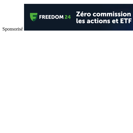
Sponsorisé