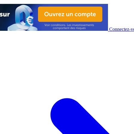
Connectez-vo