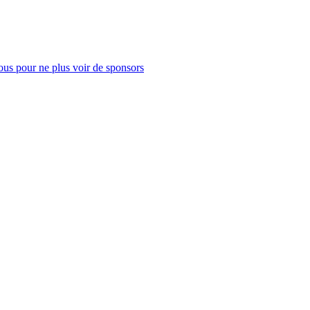
us pour ne plus voir de sponsors