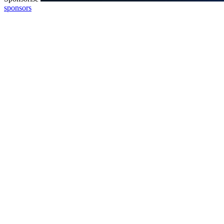
sponsors