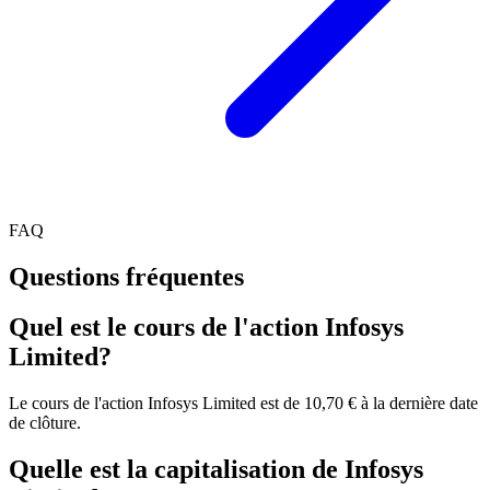
FAQ
Questions fréquentes
Quel est le cours de l'action Infosys
Limited?
Le cours de l'action Infosys Limited est de 10,70 € à la dernière date
de clôture.
Quelle est la capitalisation de Infosys