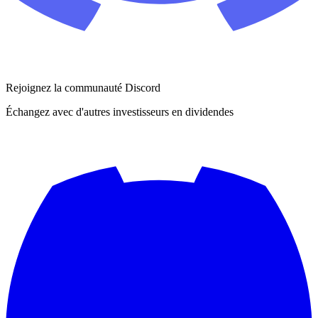
Rejoignez la communauté Discord
Échangez avec d'autres investisseurs en dividendes