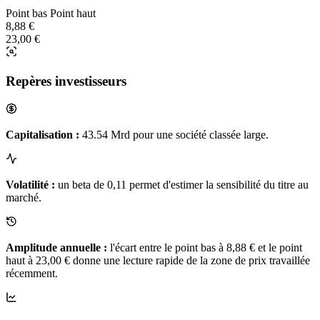
Point bas
Point haut
8,88 €
23,00 €
Repères investisseurs
Capitalisation :
43.54 Mrd pour une société classée large.
Volatilité :
un beta de 0,11 permet d'estimer la sensibilité du titre au
marché.
Amplitude annuelle :
l'écart entre le point bas à 8,88 € et le point
haut à 23,00 € donne une lecture rapide de la zone de prix travaillée
récemment.