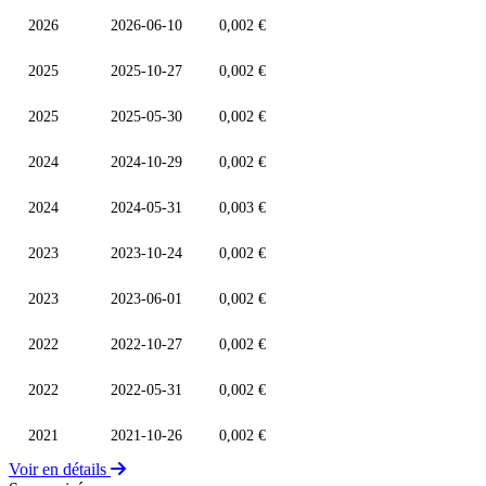
2026
2026-06-10
0,002 €
2025
2025-10-27
0,002 €
2025
2025-05-30
0,002 €
2024
2024-10-29
0,002 €
2024
2024-05-31
0,003 €
2023
2023-10-24
0,002 €
2023
2023-06-01
0,002 €
2022
2022-10-27
0,002 €
2022
2022-05-31
0,002 €
2021
2021-10-26
0,002 €
Voir en détails