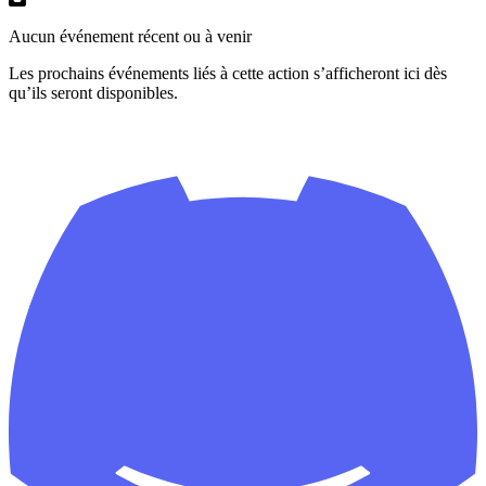
Aucun événement récent ou à venir
Les prochains événements liés à cette action s’afficheront ici dès
qu’ils seront disponibles.