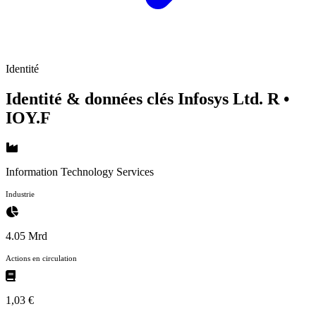
Identité
Identité & données clés Infosys Ltd. R
•
IOY.F
Information Technology Services
Industrie
4.05 Mrd
Actions en circulation
1,03 €