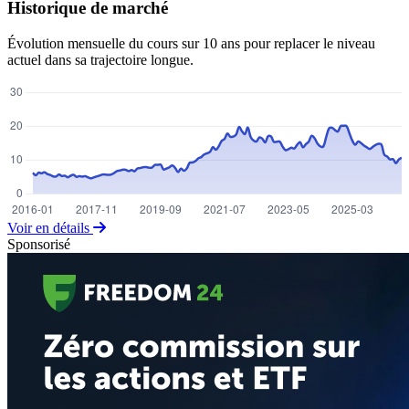
Historique de marché
Évolution mensuelle du cours sur 10 ans pour replacer le niveau
actuel dans sa trajectoire longue.
Voir en détails
Sponsorisé