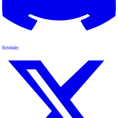
Rejoindre