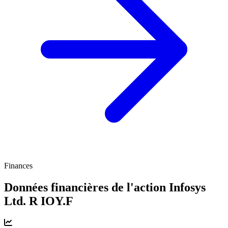
Finances
Données financières de l'action Infosys
Ltd. R
IOY.F