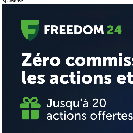
Sponsorisé