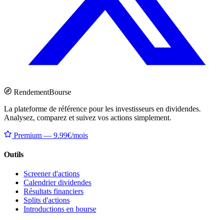
Rendement
Bourse
La plateforme de référence pour les investisseurs en dividendes.
Analysez, comparez et suivez vos actions simplement.
Premium — 9.99€/mois
Outils
Screener d'actions
Calendrier dividendes
Résultats financiers
Splits d'actions
Introductions en bourse