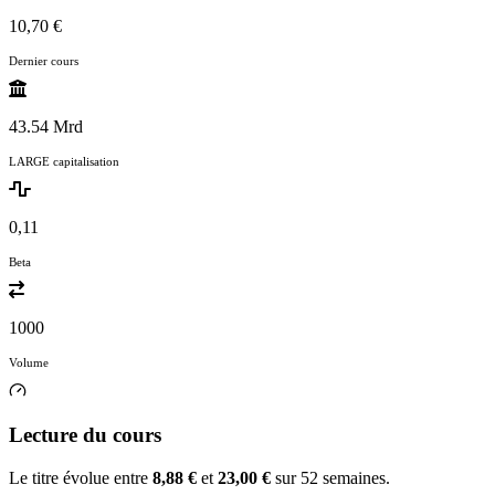
10,70 €
Dernier cours
43.54 Mrd
LARGE capitalisation
0,11
Beta
1000
Volume
Lecture du cours
Le titre évolue entre
8,88 €
et
23,00 €
sur 52 semaines.