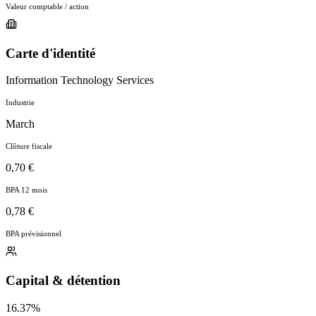
Valeur comptable / action
Carte d'identité
Information Technology Services
Industrie
March
Clôture fiscale
0,70 €
BPA 12 mois
0,78 €
BPA prévisionnel
Capital & détention
16.37%