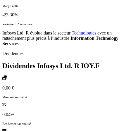
Marge nette
-23.30%
Variation 52 semaines
Infosys Ltd. R évolue dans le secteur
Technologies
avec un
rattachement plus précis à l’industrie
Information Technology
Services
.
Dividendes
Dividendes Infosys Ltd. R
IOY.F
0,00 €
Montant annualisé
0.04%
Rendement annualisé