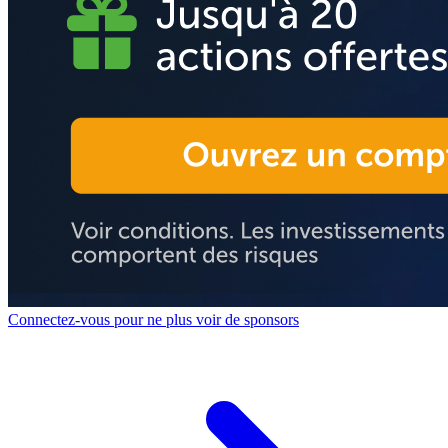
Connectez-vous pour ne plus voir de sponsors