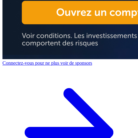
Connectez-vous pour ne plus voir de sponsors