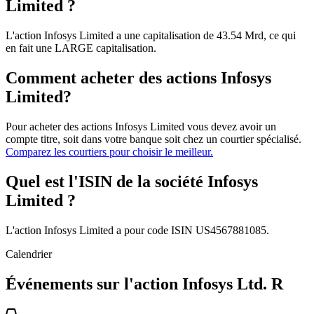
Limited ?
L'action Infosys Limited a une capitalisation de 43.54 Mrd, ce qui
en fait une LARGE capitalisation.
Comment acheter des actions Infosys
Limited?
Pour acheter des actions Infosys Limited vous devez avoir un
compte titre, soit dans votre banque soit chez un courtier spécialisé.
Comparez les courtiers pour choisir le meilleur.
Quel est l'ISIN de la société Infosys
Limited ?
L'action Infosys Limited a pour code ISIN US4567881085.
Calendrier
Événements sur l'action Infosys Ltd. R