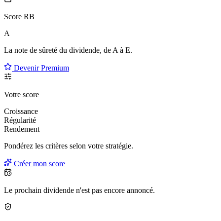
Score RB
A
La note de sûreté du dividende, de
A à E
.
Devenir Premium
Votre score
Croissance
Régularité
Rendement
Pondérez les critères selon
votre
stratégie.
Créer mon score
Le prochain dividende n'est pas encore annoncé.