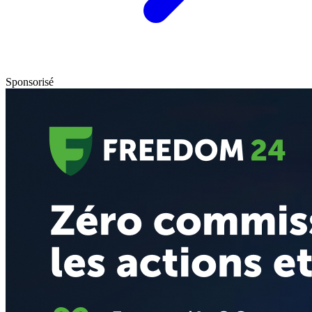
Sponsorisé