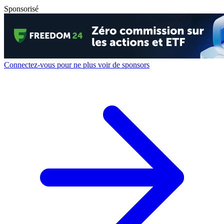
Sponsorisé
Connectez-vous pour ne plus voir de sponsors