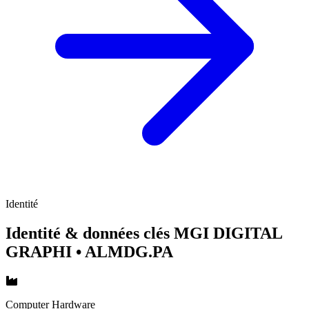
Identité
Identité & données clés MGI DIGITAL
GRAPHI
• ALMDG.PA
Computer Hardware