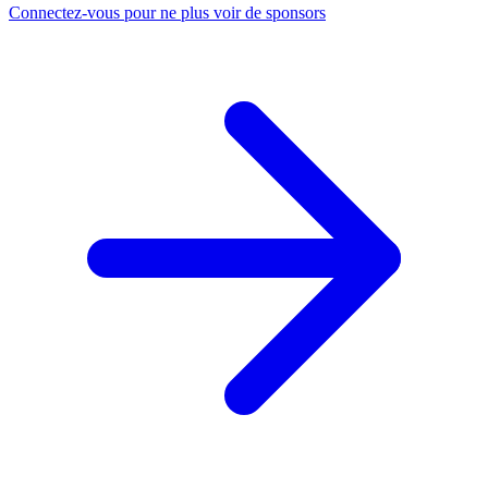
Connectez-vous pour ne plus voir de sponsors