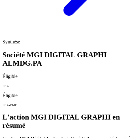
Synthèse
Société MGI DIGITAL GRAPHI
ALMDG.PA
Éligible
PEA
Éligible
PEA-PME
L'action MGI DIGITAL GRAPHI en
résumé