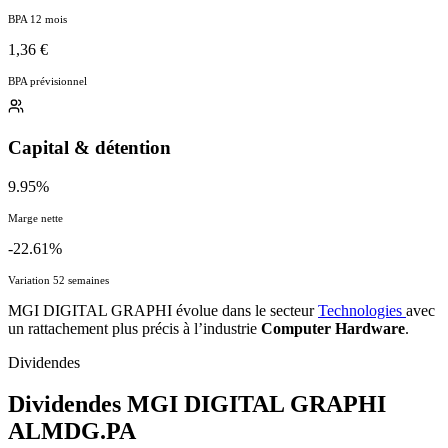
BPA 12 mois
1,36 €
BPA prévisionnel
Capital & détention
9.95%
Marge nette
-22.61%
Variation 52 semaines
MGI DIGITAL GRAPHI évolue dans le secteur
Technologies
avec
un rattachement plus précis à l’industrie
Computer Hardware
.
Dividendes
Dividendes MGI DIGITAL GRAPHI
ALMDG.PA