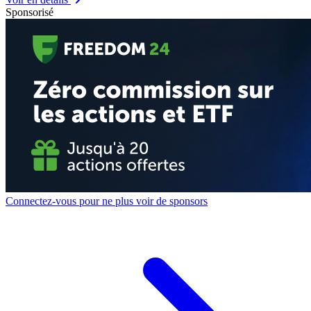
Sponsorisé
Connectez-vous pour ne plus voir de sponsors