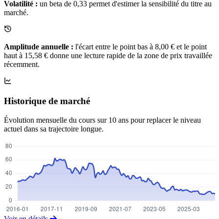
Volatilité :
un beta de 0,33 permet d'estimer la sensibilité du titre au
marché.
Amplitude annuelle :
l'écart entre le point bas à 8,00 € et le point
haut à 15,58 € donne une lecture rapide de la zone de prix travaillée
récemment.
Historique de marché
Évolution mensuelle du cours sur 10 ans pour replacer le niveau
actuel dans sa trajectoire longue.
Voir en détails