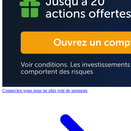
Connectez-vous pour ne plus voir de sponsors