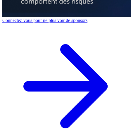
Connectez-vous pour ne plus voir de sponsors