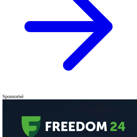
Sponsorisé