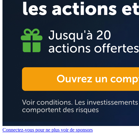
Connectez-vous pour ne plus voir de sponsors