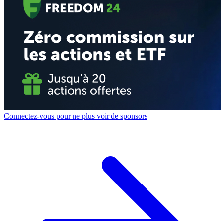
Connectez-vous pour ne plus voir de sponsors