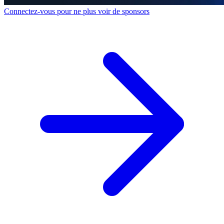
Connectez-vous pour ne plus voir de sponsors