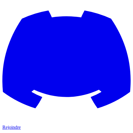
Rejoindre