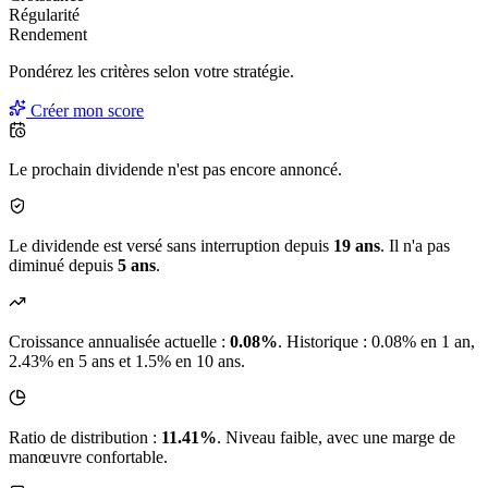
Régularité
Rendement
Pondérez les critères selon
votre
stratégie.
Créer mon score
Le prochain dividende n'est pas encore annoncé.
Le dividende est versé sans interruption depuis
19 ans
. Il n'a pas
diminué depuis
5 ans
.
Croissance annualisée actuelle :
0.08%
.
Historique : 0.08% en 1 an,
2.43% en 5 ans et 1.5% en 10 ans.
Ratio de distribution :
11.41%
. Niveau faible, avec une marge de
manœuvre confortable.