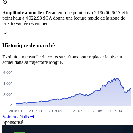
Amplitude annuelle :
l'écart entre le point bas à 2 196,00 $CA et le
point haut à 4 922,93 $CA donne une lecture rapide de la zone de
prix travaillée récemment.
Historique de marché
Évolution mensuelle du cours sur 10 ans pour replacer le niveau
actuel dans sa trajectoire longue.
Voir en détails
Sponsorisé