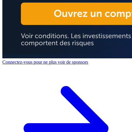
Connectez-vous pour ne plus voir de sponsors