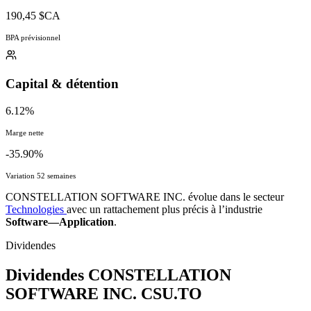
190,45 $CA
BPA prévisionnel
Capital & détention
6.12%
Marge nette
-35.90%
Variation 52 semaines
CONSTELLATION SOFTWARE INC. évolue dans le secteur
Technologies
avec un rattachement plus précis à l’industrie
Software—Application
.
Dividendes
Dividendes CONSTELLATION
SOFTWARE INC.
CSU.TO