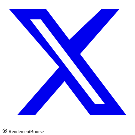
Rendement
Bourse