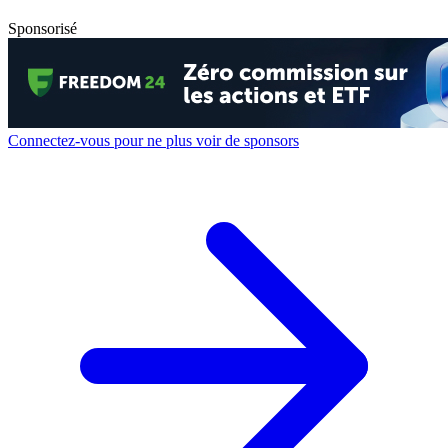
Sponsorisé
Connectez-vous pour ne plus voir de sponsors