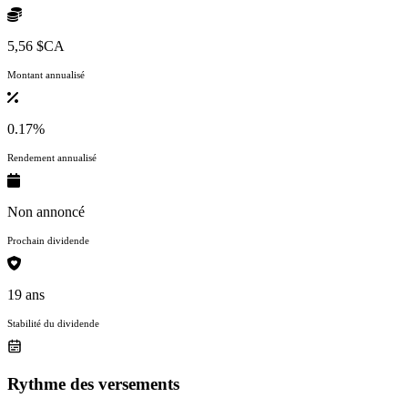
5,56 $CA
Montant annualisé
0.17%
Rendement annualisé
Non annoncé
Prochain dividende
19 ans
Stabilité du dividende
Rythme des versements