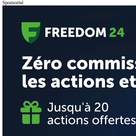
Sponsorisé