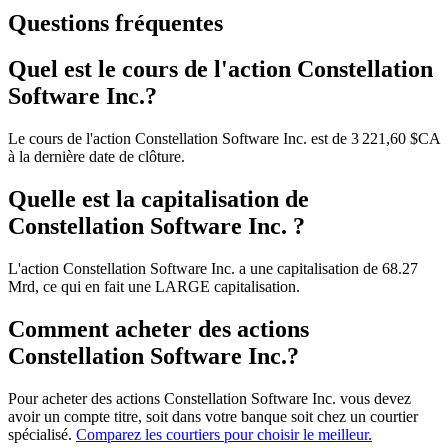
Questions fréquentes
Quel est le cours de l'action Constellation
Software Inc.?
Le cours de l'action Constellation Software Inc. est de 3 221,60 $CA
à la dernière date de clôture.
Quelle est la capitalisation de
Constellation Software Inc. ?
L'action Constellation Software Inc. a une capitalisation de 68.27
Mrd, ce qui en fait une LARGE capitalisation.
Comment acheter des actions
Constellation Software Inc.?
Pour acheter des actions Constellation Software Inc. vous devez
avoir un compte titre, soit dans votre banque soit chez un courtier
spécialisé.
Comparez les courtiers pour choisir le meilleur.