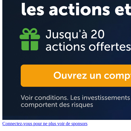
Connectez-vous pour ne plus voir de sponsors