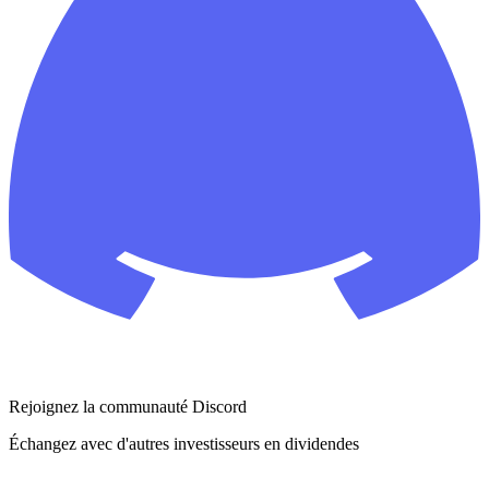
Rejoignez la communauté Discord
Échangez avec d'autres investisseurs en dividendes