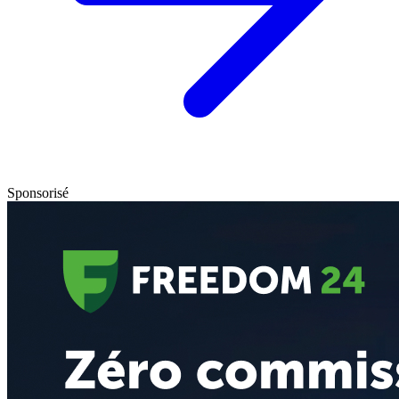
Sponsorisé