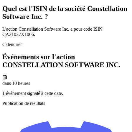
Quel est l'ISIN de la société Constellation
Software Inc. ?
L'action Constellation Software Inc. a pour code ISIN
CA21037X1006.
Calendrier
Événements sur l'action
CONSTELLATION SOFTWARE INC.
dans 10 heures
1 événement signalé à cette date.
Publication de résultats