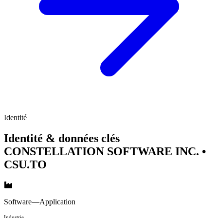
Identité
Identité & données clés
CONSTELLATION SOFTWARE INC.
•
CSU.TO
Software—Application
Industrie