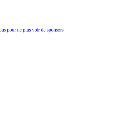
us pour ne plus voir de sponsors