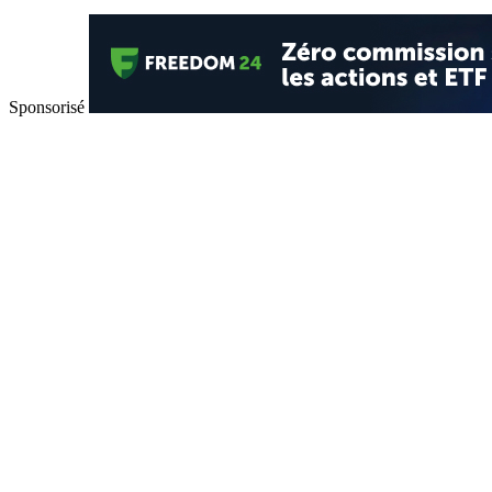
Sponsorisé