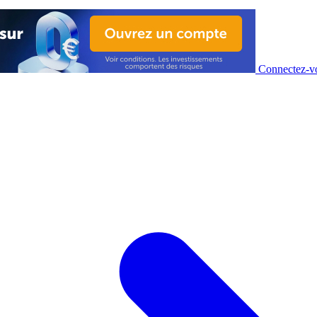
Connectez-vo