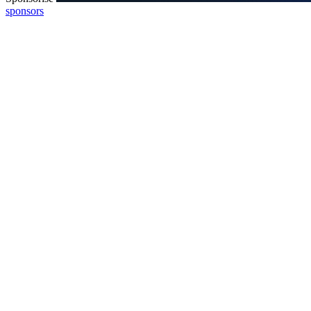
sponsors