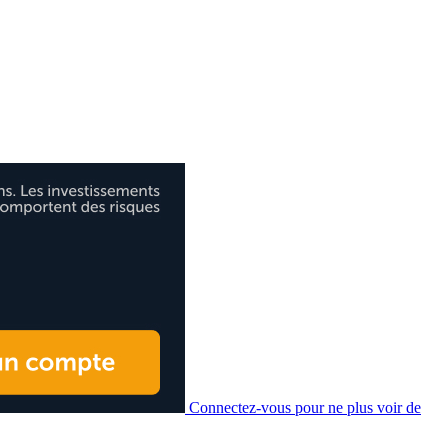
Connectez-vous pour ne plus voir de