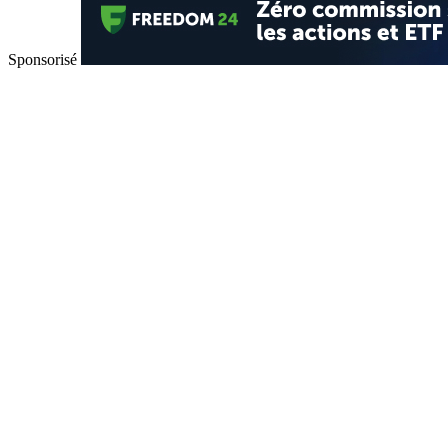
Sponsorisé