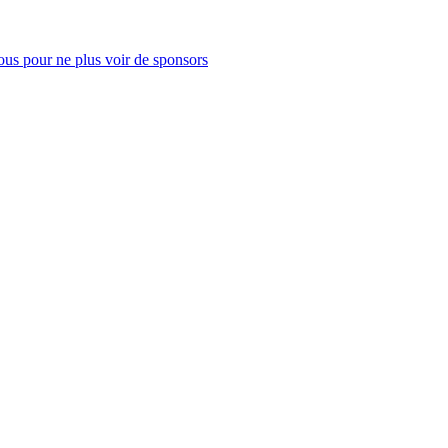
us pour ne plus voir de sponsors