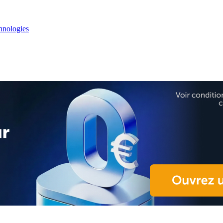
nologies