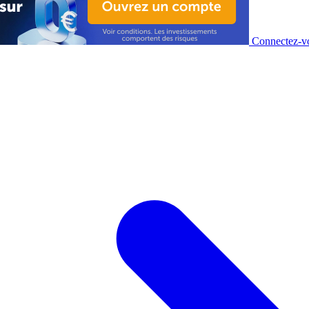
Connectez-vo