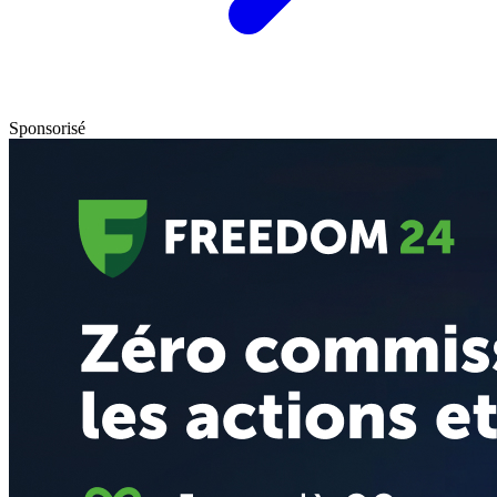
Sponsorisé