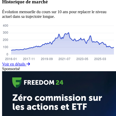
Historique de marché
Évolution mensuelle du cours sur 10 ans pour replacer le niveau
actuel dans sa trajectoire longue.
Voir en détails
Sponsorisé