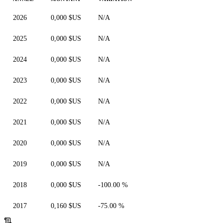
2026
0,000 $US
N/A
2025
0,000 $US
N/A
2024
0,000 $US
N/A
2023
0,000 $US
N/A
2022
0,000 $US
N/A
2021
0,000 $US
N/A
2020
0,000 $US
N/A
2019
0,000 $US
N/A
2018
0,000 $US
-100.00 %
2017
0,160 $US
-75.00 %