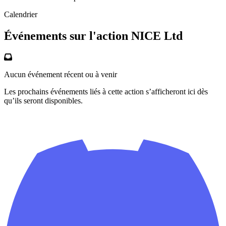
Calendrier
Événements sur l'action NICE Ltd
Aucun événement récent ou à venir
Les prochains événements liés à cette action s’afficheront ici dès
qu’ils seront disponibles.