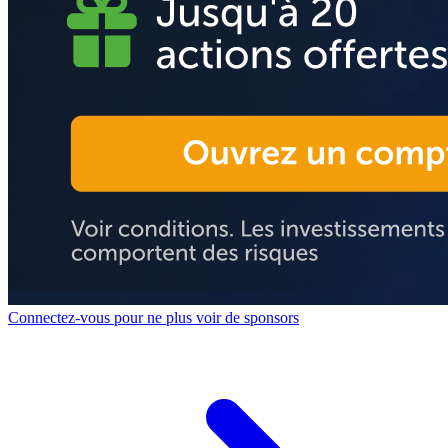
Connectez-vous pour ne plus voir de sponsors