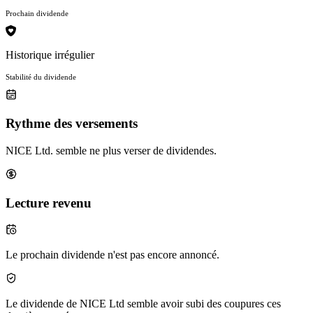
Prochain dividende
Historique irrégulier
Stabilité du dividende
Rythme des versements
NICE Ltd. semble ne plus verser de dividendes.
Lecture revenu
Le prochain dividende n'est pas encore annoncé.
Le dividende de NICE Ltd semble avoir subi des coupures ces