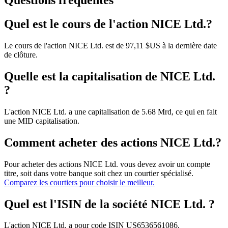
Questions fréquentes
Quel est le cours de l'action NICE Ltd.?
Le cours de l'action NICE Ltd. est de 97,11 $US à la dernière date
de clôture.
Quelle est la capitalisation de NICE Ltd.
?
L'action NICE Ltd. a une capitalisation de 5.68 Mrd, ce qui en fait
une MID capitalisation.
Comment acheter des actions NICE Ltd.?
Pour acheter des actions NICE Ltd. vous devez avoir un compte
titre, soit dans votre banque soit chez un courtier spécialisé.
Comparez les courtiers pour choisir le meilleur.
Quel est l'ISIN de la société NICE Ltd. ?
L'action NICE Ltd. a pour code ISIN US6536561086.