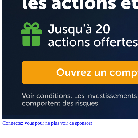
Connectez-vous pour ne plus voir de sponsors