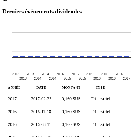
Derniers événements dividendes
2013
2013
2014
2014
2015
2015
2016
2016
2013
2014
2014
2015
2015
2016
2016
2017
ANNÉE
DATE
MONTANT
TYPE
2017
2017-02-23
0,160 $US
Trimestriel
2016
2016-11-18
0,160 $US
Trimestriel
2016
2016-08-11
0,160 $US
Trimestriel