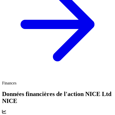
Finances
Données financières de l'action NICE Ltd
NICE