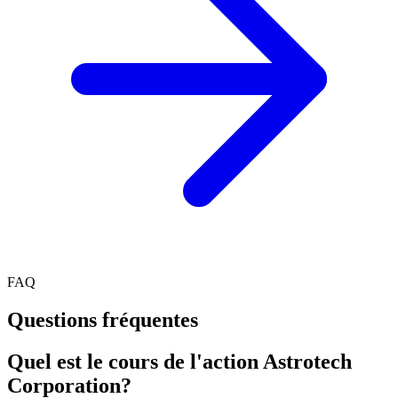
FAQ
Questions fréquentes
Quel est le cours de l'action Astrotech
Corporation?