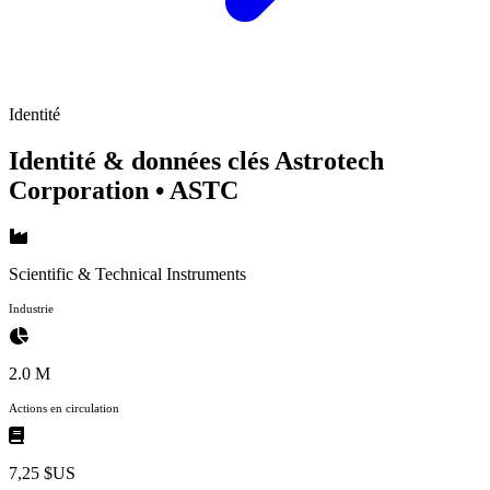
Identité
Identité & données clés Astrotech
Corporation
• ASTC
Scientific & Technical Instruments
Industrie
2.0 M
Actions en circulation
7,25 $US