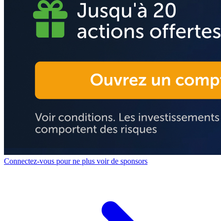
Connectez-vous pour ne plus voir de sponsors