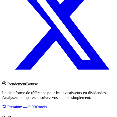
Rendement
Bourse
La plateforme de référence pour les investisseurs en dividendes.
Analysez, comparez et suivez vos actions simplement.
Premium — 9.99€/mois