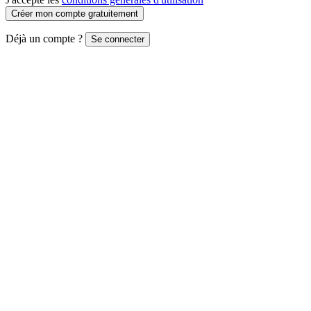
Créer mon compte gratuitement
Déjà un compte ?
Se connecter