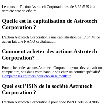
Le cours de l'action Astrotech Corporation est de 8,88 $US à la
dernière date de clôture.
Quelle est la capitalisation de Astrotech
Corporation ?
L'action Astrotech Corporation a une capitalisation de 17.84 M, ce
qui en fait une NANO capitalisation.
Comment acheter des actions Astrotech
Corporation?
Pour acheter des actions Astrotech Corporation vous devez avoir un
compte titre, soit dans votre banque soit chez un courtier spécialisé.
Comparez les courtiers pour choisir le meilleur.
Quel est l'ISIN de la société Astrotech
Corporation ?
L'action Astrotech Corporation a pour code ISIN US0464842006.