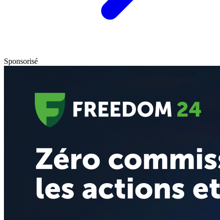
Sponsorisé