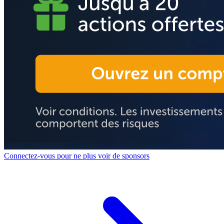
Connectez-vous pour ne plus voir de sponsors