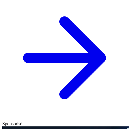
Sponsorisé