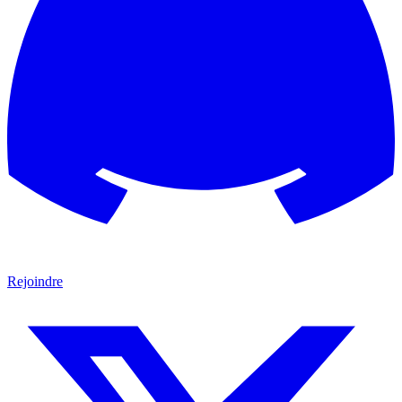
Rejoindre