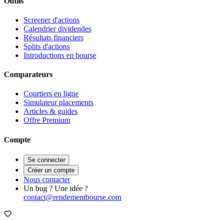
Outils
Screener d'actions
Calendrier dividendes
Résultats financiers
Splits d'actions
Introductions en bourse
Comparateurs
Courtiers en ligne
Simulateur placements
Articles & guides
Offre Premium
Compte
Se connecter
Créer un compte
Nous contacter
Un bug ? Une idée ?
contact@rendementbourse.com