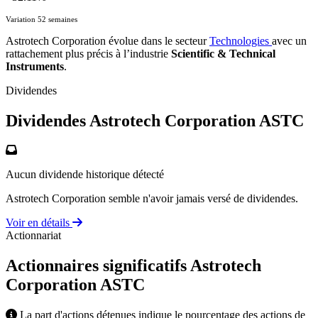
Variation 52 semaines
Astrotech Corporation évolue dans le secteur
Technologies
avec un
rattachement plus précis à l’industrie
Scientific & Technical
Instruments
.
Dividendes
Dividendes Astrotech Corporation
ASTC
Aucun dividende historique détecté
Astrotech Corporation semble n'avoir jamais versé de dividendes.
Voir en détails
Actionnariat
Actionnaires significatifs Astrotech
Corporation
ASTC
La part d'actions détenues indique le pourcentage des actions de