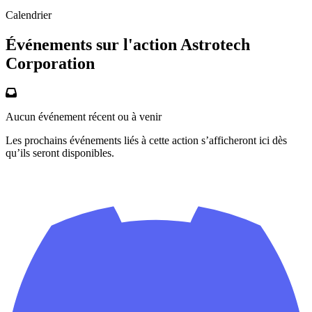
Calendrier
Événements sur l'action Astrotech
Corporation
Aucun événement récent ou à venir
Les prochains événements liés à cette action s’afficheront ici dès
qu’ils seront disponibles.