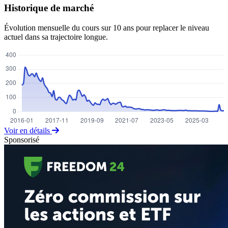
Historique de marché
Évolution mensuelle du cours sur 10 ans pour replacer le niveau
actuel dans sa trajectoire longue.
Voir en détails
Sponsorisé