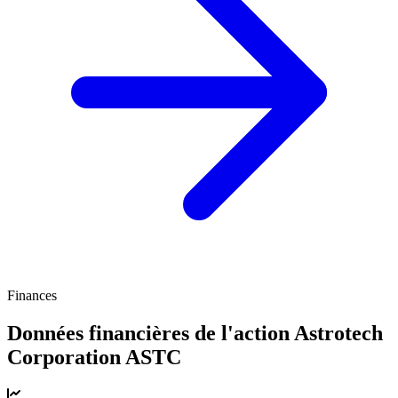
Finances
Données financières de l'action Astrotech
Corporation
ASTC