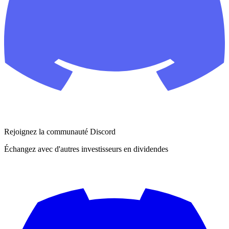
Rejoignez la communauté Discord
Échangez avec d'autres investisseurs en dividendes