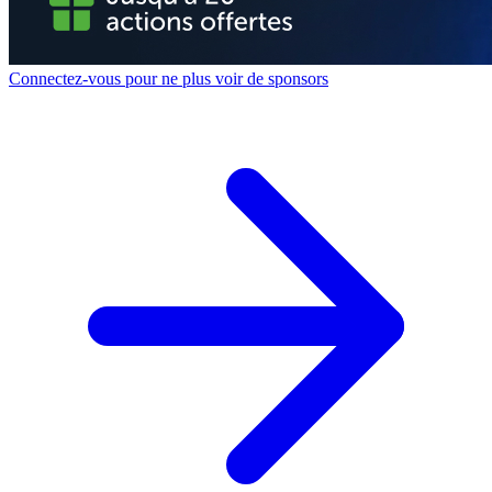
Connectez-vous pour ne plus voir de sponsors