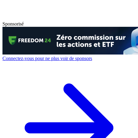
Sponsorisé
Connectez-vous pour ne plus voir de sponsors