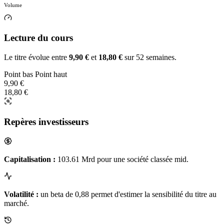
Volume
Lecture du cours
Le titre évolue entre
9,90 €
et
18,80 €
sur 52 semaines.
Point bas
Point haut
9,90 €
18,80 €
Repères investisseurs
Capitalisation :
103.61 Mrd pour une société classée mid.
Volatilité :
un beta de 0,88 permet d'estimer la sensibilité du titre au
marché.