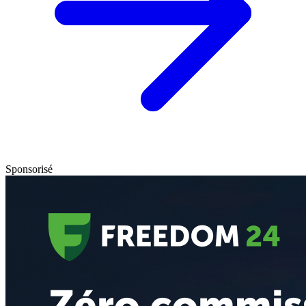
Sponsorisé