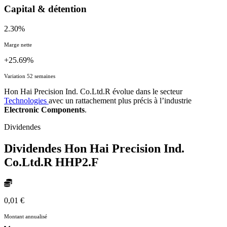
Capital & détention
2.30%
Marge nette
+25.69%
Variation 52 semaines
Hon Hai Precision Ind. Co.Ltd.R évolue dans le secteur
Technologies
avec un rattachement plus précis à l’industrie
Electronic Components
.
Dividendes
Dividendes Hon Hai Precision Ind.
Co.Ltd.R
HHP2.F
0,01 €
Montant annualisé