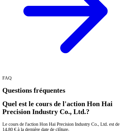
FAQ
Questions fréquentes
Quel est le cours de l'action Hon Hai
Precision Industry Co., Ltd.?
Le cours de l'action Hon Hai Precision Industry Co., Ltd. est de
14,80 € à la dernière date de clôture.