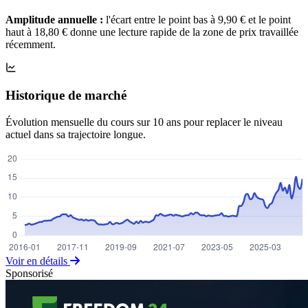
Amplitude annuelle :
l'écart entre le point bas à 9,90 € et le point
haut à 18,80 € donne une lecture rapide de la zone de prix travaillée
récemment.
Historique de marché
Évolution mensuelle du cours sur 10 ans pour replacer le niveau
actuel dans sa trajectoire longue.
Voir en détails
Sponsorisé