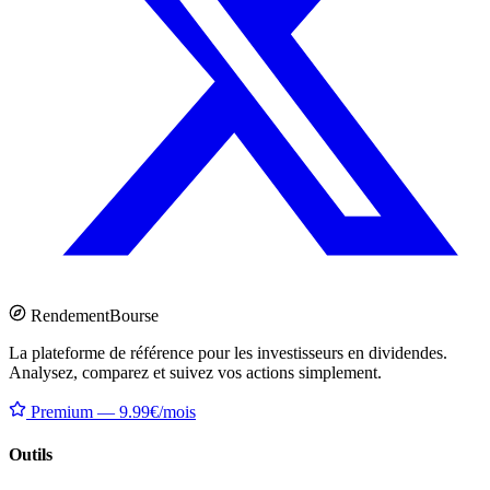
Rendement
Bourse
La plateforme de référence pour les investisseurs en dividendes.
Analysez, comparez et suivez vos actions simplement.
Premium — 9.99€/mois
Outils