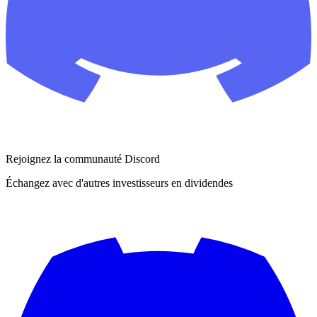
Rejoignez la communauté Discord
Échangez avec d'autres investisseurs en dividendes