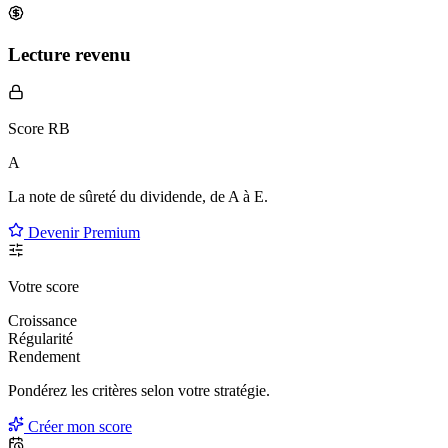
Lecture revenu
Score RB
A
La note de sûreté du dividende, de
A à E
.
Devenir Premium
Votre score
Croissance
Régularité
Rendement
Pondérez les critères selon
votre
stratégie.
Créer mon score