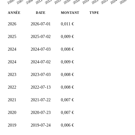
2013
2016
2019
2007
2023
2011
2026
2015
2005
2018
2009
2021
2024
ANNÉE
DATE
MONTANT
TYPE
2026
2026-07-01
0,011 €
2025
2025-07-02
0,009 €
2024
2024-07-03
0,008 €
2024
2024-07-02
0,009 €
2023
2023-07-03
0,008 €
2022
2022-07-13
0,008 €
2021
2021-07-22
0,007 €
2020
2020-07-23
0,007 €
2019
2019-07-24
0,006 €