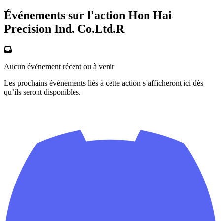
Événements sur l'action Hon Hai
Precision Ind. Co.Ltd.R
Aucun événement récent ou à venir
Les prochains événements liés à cette action s’afficheront ici dès
qu’ils seront disponibles.