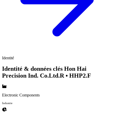
Identité
Identité & données clés Hon Hai
Precision Ind. Co.Ltd.R
• HHP2.F
Electronic Components
Industrie