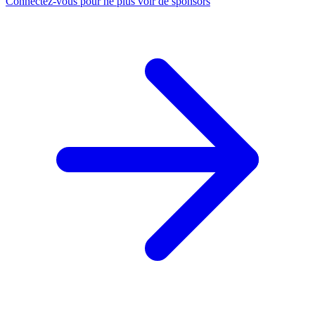
Connectez-vous pour ne plus voir de sponsors