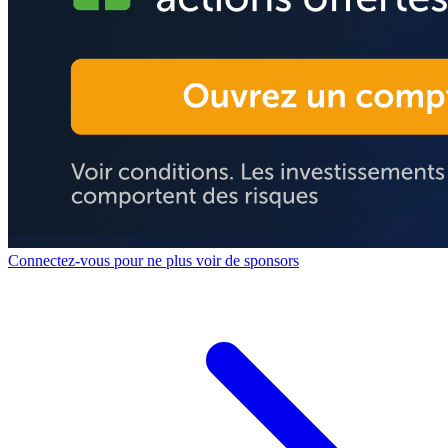
Connectez-vous pour ne plus voir de sponsors