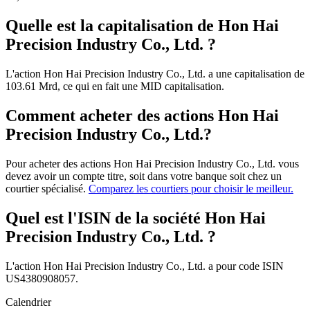
Quelle est la capitalisation de Hon Hai
Precision Industry Co., Ltd. ?
L'action Hon Hai Precision Industry Co., Ltd. a une capitalisation de
103.61 Mrd, ce qui en fait une MID capitalisation.
Comment acheter des actions Hon Hai
Precision Industry Co., Ltd.?
Pour acheter des actions Hon Hai Precision Industry Co., Ltd. vous
devez avoir un compte titre, soit dans votre banque soit chez un
courtier spécialisé.
Comparez les courtiers pour choisir le meilleur.
Quel est l'ISIN de la société Hon Hai
Precision Industry Co., Ltd. ?
L'action Hon Hai Precision Industry Co., Ltd. a pour code ISIN
US4380908057.
Calendrier