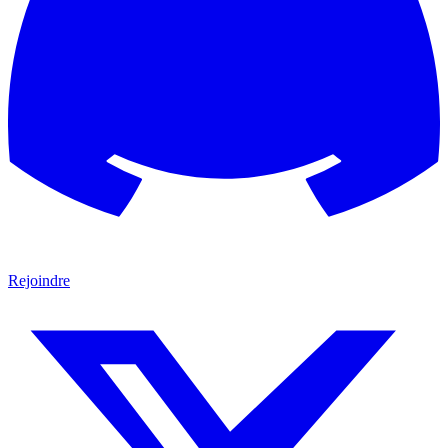
Rejoindre