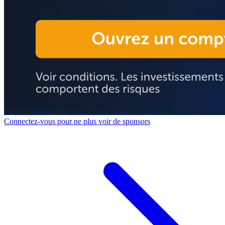
Connectez-vous pour ne plus voir de sponsors