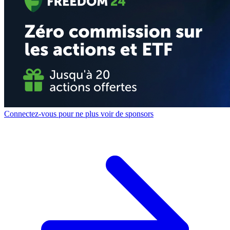
Connectez-vous pour ne plus voir de sponsors