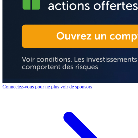
Connectez-vous pour ne plus voir de sponsors