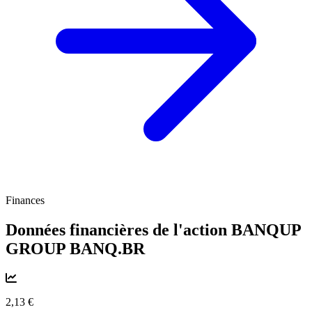
Finances
Données financières de l'action BANQUP
GROUP
BANQ.BR
2,13 €