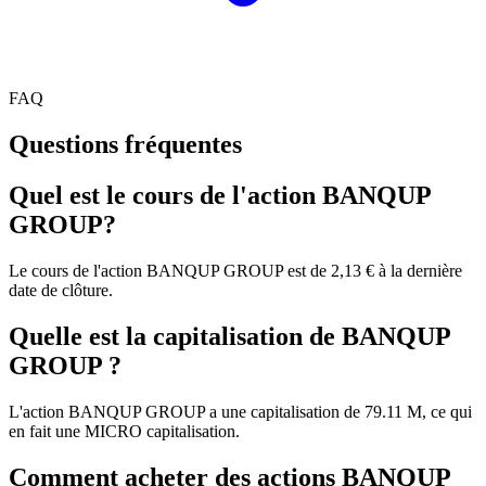
FAQ
Questions fréquentes
Quel est le cours de l'action BANQUP
GROUP?
Le cours de l'action BANQUP GROUP est de 2,13 € à la dernière
date de clôture.
Quelle est la capitalisation de BANQUP
GROUP ?
L'action BANQUP GROUP a une capitalisation de 79.11 M, ce qui
en fait une MICRO capitalisation.
Comment acheter des actions BANQUP