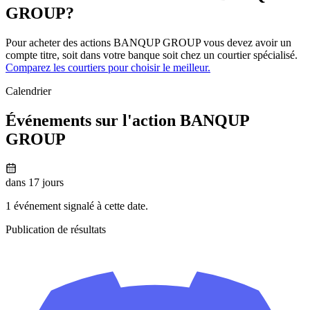
GROUP?
Pour acheter des actions BANQUP GROUP vous devez avoir un
compte titre, soit dans votre banque soit chez un courtier spécialisé.
Comparez les courtiers pour choisir le meilleur.
Calendrier
Événements sur l'action BANQUP
GROUP
dans 17 jours
1 événement signalé à cette date.
Publication de résultats