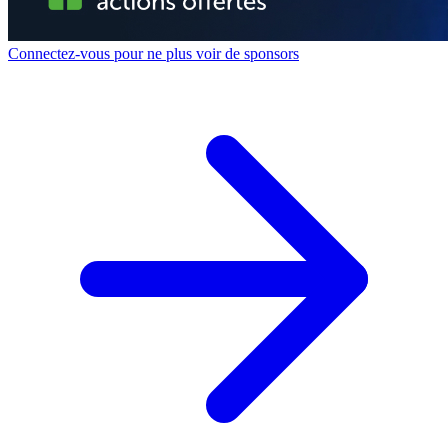
Connectez-vous pour ne plus voir de sponsors