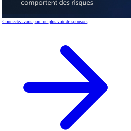
Connectez-vous pour ne plus voir de sponsors