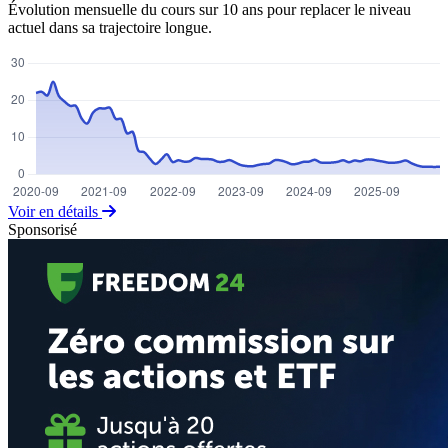
Évolution mensuelle du cours sur 10 ans pour replacer le niveau
actuel dans sa trajectoire longue.
Voir en détails
Sponsorisé