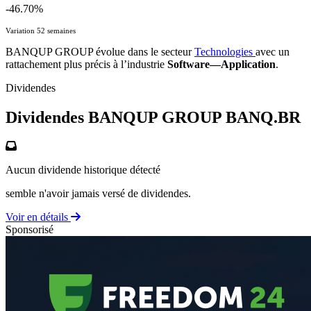
-46.70%
Variation 52 semaines
BANQUP GROUP évolue dans le secteur
Technologies
avec un
rattachement plus précis à l’industrie
Software—Application
.
Dividendes
Dividendes BANQUP GROUP
BANQ.BR
Aucun dividende historique détecté
semble n'avoir jamais versé de dividendes.
Voir en détails
Sponsorisé