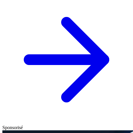
Sponsorisé