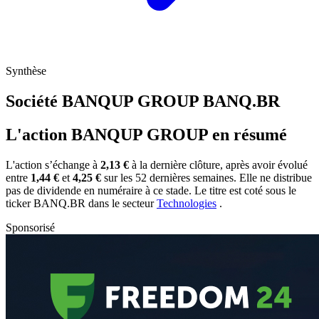
Synthèse
Société BANQUP GROUP
BANQ.BR
L'action BANQUP GROUP en résumé
L'action
s’échange à
2,13 €
à la dernière clôture, après avoir évolué
entre
1,44 €
et
4,25 €
sur les 52 dernières semaines. Elle ne distribue
pas de dividende en numéraire à ce stade. Le titre est coté sous le
ticker
BANQ.BR
dans le secteur
Technologies
.
Sponsorisé