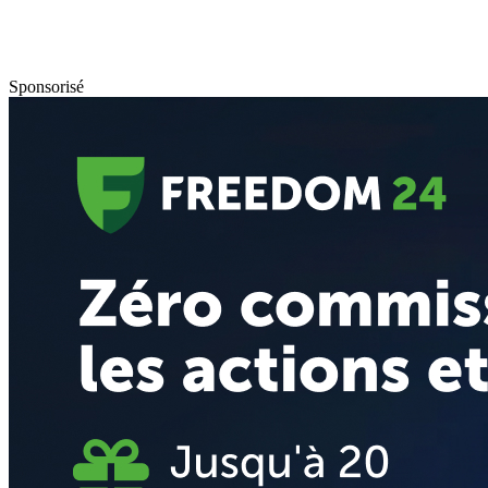
Sponsorisé