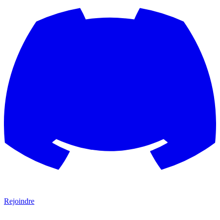
Rejoindre