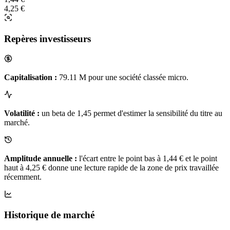
4,25 €
Repères investisseurs
Capitalisation :
79.11 M pour une société classée micro.
Volatilité :
un beta de 1,45 permet d'estimer la sensibilité du titre au
marché.
Amplitude annuelle :
l'écart entre le point bas à 1,44 € et le point
haut à 4,25 € donne une lecture rapide de la zone de prix travaillée
récemment.
Historique de marché