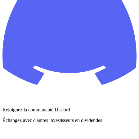
Rejoignez la communauté Discord
Échangez avec d'autres investisseurs en dividendes