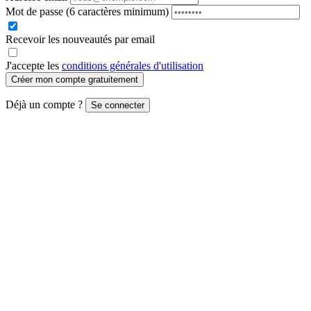
Mot de passe
(6 caractères minimum)
Recevoir les nouveautés par email
J'accepte les
conditions générales d'utilisation
Créer mon compte gratuitement
Déjà un compte ?
Se connecter