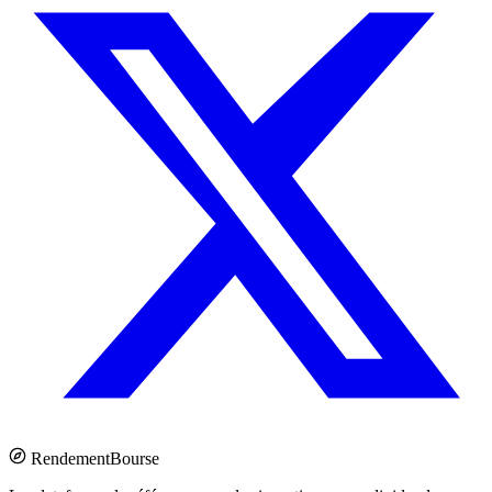
Rendement
Bourse