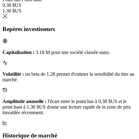
0,38 $US
1,36 $US
Repères investisseurs
Capitalisation :
3.18 M pour une société classée nano.
Volatilité :
un beta de 1,28 permet d'estimer la sensibilité du titre au
marché.
Amplitude annuelle :
l'écart entre le point bas à 0,38 $US et le
point haut à 1,36 $US donne une lecture rapide de la zone de prix
travaillée récemment.
Historique de marché