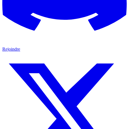
Rejoindre