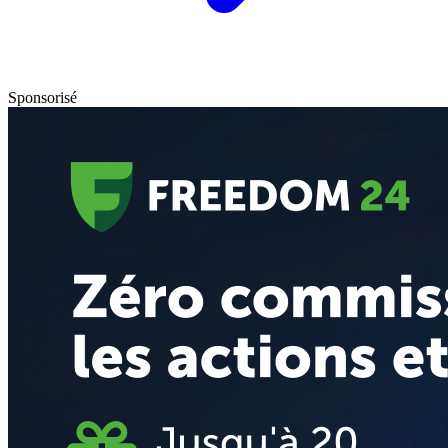
Sponsorisé