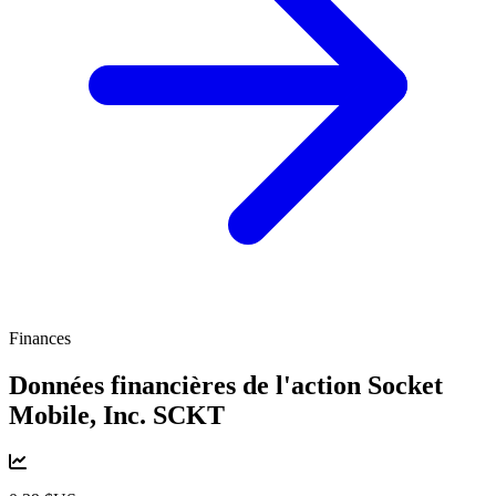
Finances
Données financières de l'action Socket
Mobile, Inc.
SCKT