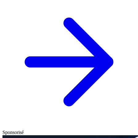
Sponsorisé