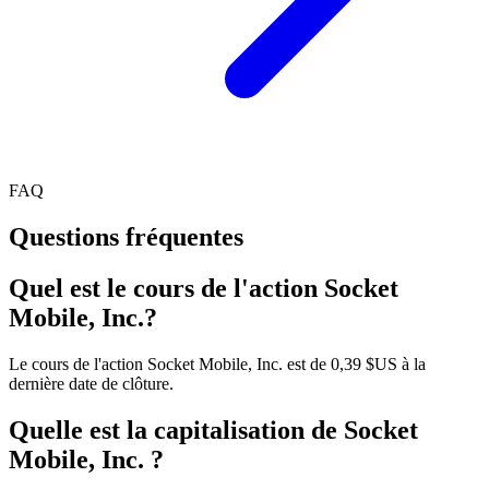
FAQ
Questions fréquentes
Quel est le cours de l'action Socket
Mobile, Inc.?
Le cours de l'action Socket Mobile, Inc. est de 0,39 $US à la
dernière date de clôture.
Quelle est la capitalisation de Socket
Mobile, Inc. ?