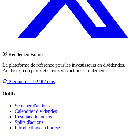
Rendement
Bourse
La plateforme de référence pour les investisseurs en dividendes.
Analysez, comparez et suivez vos actions simplement.
Premium — 9.99€/mois
Outils
Screener d'actions
Calendrier dividendes
Résultats financiers
Splits d'actions
Introductions en bourse