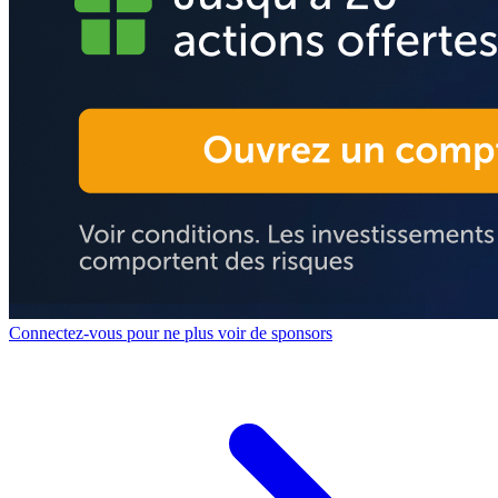
Connectez-vous pour ne plus voir de sponsors