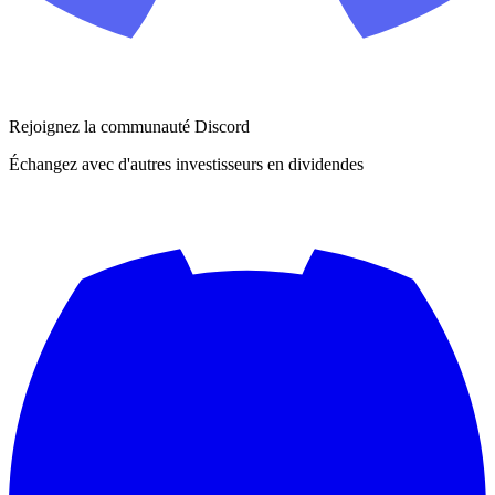
Rejoignez la communauté Discord
Échangez avec d'autres investisseurs en dividendes