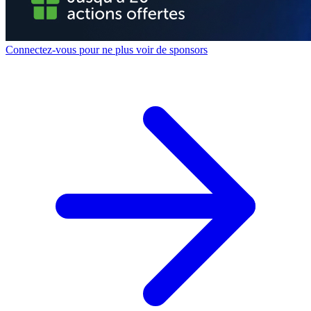
Connectez-vous pour ne plus voir de sponsors