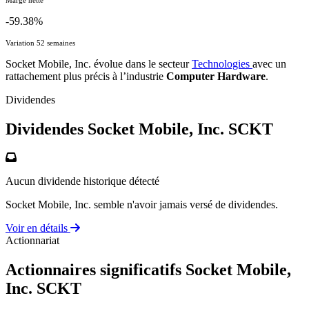
-59.38%
Variation 52 semaines
Socket Mobile, Inc. évolue dans le secteur
Technologies
avec un
rattachement plus précis à l’industrie
Computer Hardware
.
Dividendes
Dividendes Socket Mobile, Inc.
SCKT
Aucun dividende historique détecté
Socket Mobile, Inc. semble n'avoir jamais versé de dividendes.
Voir en détails
Actionnariat
Actionnaires significatifs Socket Mobile,
Inc.
SCKT