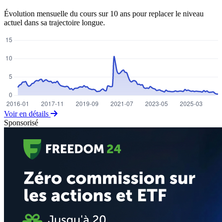
Évolution mensuelle du cours sur 10 ans pour replacer le niveau
actuel dans sa trajectoire longue.
Voir en détails
Sponsorisé