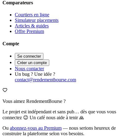
Comparateurs
Courtiers en ligne
Simulateur placements
Articles & guides
Offre Premium
Compte
Se connecter
Créer un compte
Nous contacter
Un bug ? Une idée ?
contact@rendementbourse.com
Vous aimez RendementBourse ?
Le projet est indépendant et sans pub… dès que vous vous
connectez 😉 Un café nous aide à tenir 🙏
Ou
abonnez-vous au Premium
— nous serions heureux de
construire la plateforme selon vos besoins.