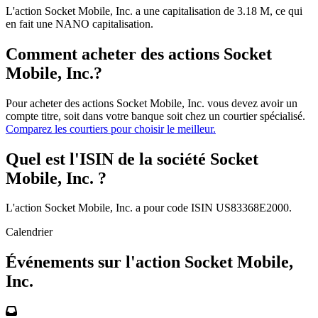
L'action Socket Mobile, Inc. a une capitalisation de 3.18 M, ce qui
en fait une NANO capitalisation.
Comment acheter des actions Socket
Mobile, Inc.?
Pour acheter des actions Socket Mobile, Inc. vous devez avoir un
compte titre, soit dans votre banque soit chez un courtier spécialisé.
Comparez les courtiers pour choisir le meilleur.
Quel est l'ISIN de la société Socket
Mobile, Inc. ?
L'action Socket Mobile, Inc. a pour code ISIN US83368E2000.
Calendrier
Événements sur l'action Socket Mobile,
Inc.