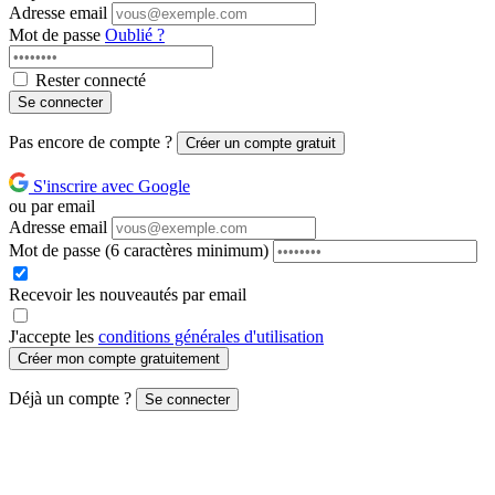
Adresse email
Mot de passe
Oublié ?
Rester connecté
Se connecter
Pas encore de compte ?
Créer un compte gratuit
S'inscrire avec Google
ou par email
Adresse email
Mot de passe
(6 caractères minimum)
Recevoir les nouveautés par email
J'accepte les
conditions générales d'utilisation
Créer mon compte gratuitement
Déjà un compte ?
Se connecter