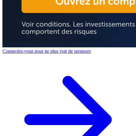
Connectez-vous pour ne plus voir de sponsors