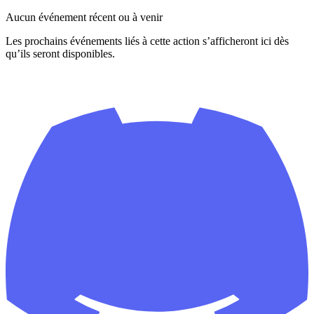
Aucun événement récent ou à venir
Les prochains événements liés à cette action s’afficheront ici dès
qu’ils seront disponibles.