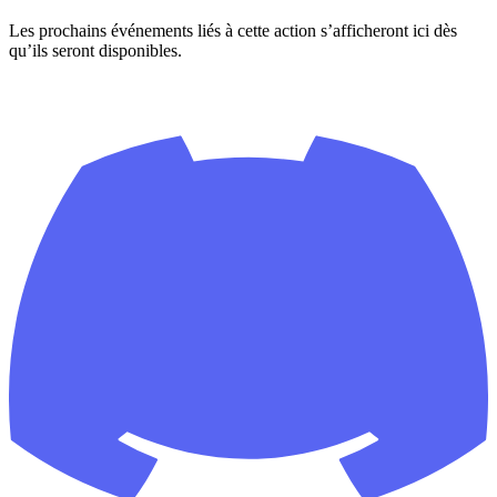
Les prochains événements liés à cette action s’afficheront ici dès
qu’ils seront disponibles.