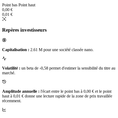
Point bas
Point haut
0,00 €
0,01 €
Repères investisseurs
Capitalisation :
2.61 M pour une société classée nano.
Volatilité :
un beta de -0,58 permet d'estimer la sensibilité du titre au
marché.
Amplitude annuelle :
l'écart entre le point bas à 0,00 € et le point
haut à 0,01 € donne une lecture rapide de la zone de prix travaillée
récemment.