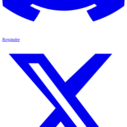
Rejoindre