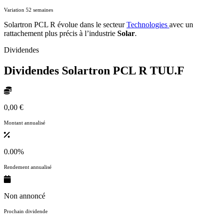
Variation 52 semaines
Solartron PCL R évolue dans le secteur
Technologies
avec un
rattachement plus précis à l’industrie
Solar
.
Dividendes
Dividendes Solartron PCL R
TUU.F
0,00 €
Montant annualisé
0.00%
Rendement annualisé
Non annoncé
Prochain dividende