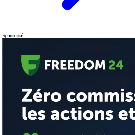
Sponsorisé