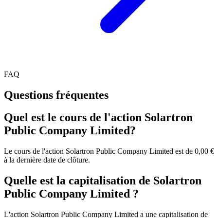
FAQ
Questions fréquentes
Quel est le cours de l'action Solartron
Public Company Limited?
Le cours de l'action Solartron Public Company Limited est de 0,00 €
à la dernière date de clôture.
Quelle est la capitalisation de Solartron
Public Company Limited ?
L'action Solartron Public Company Limited a une capitalisation de