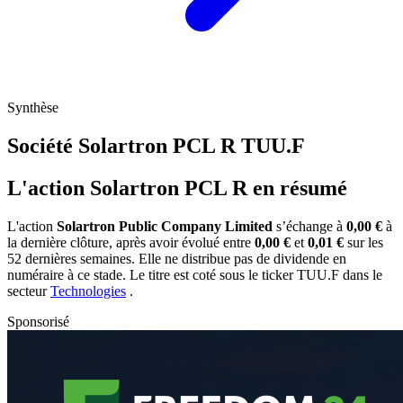
Synthèse
Société Solartron PCL R
TUU.F
L'action Solartron PCL R en résumé
L'action
Solartron Public Company Limited
s’échange à
0,00 €
à
la dernière clôture, après avoir évolué entre
0,00 €
et
0,01 €
sur les
52 dernières semaines. Elle ne distribue pas de dividende en
numéraire à ce stade. Le titre est coté sous le ticker
TUU.F
dans le
secteur
Technologies
.
Sponsorisé