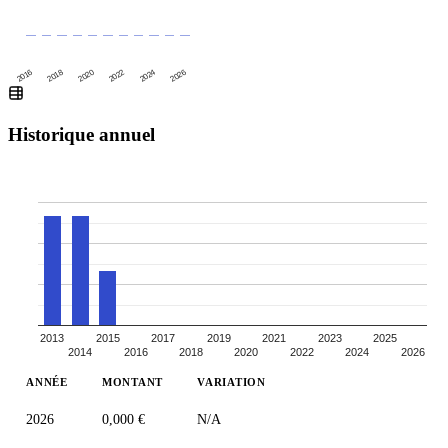
2016
2020
2024
2018
2022
2026
Historique annuel
2013
2015
2017
2019
2021
2023
2025
2014
2016
2018
2020
2022
2024
2026
ANNÉE
MONTANT
VARIATION
2026
0,000 €
N/A