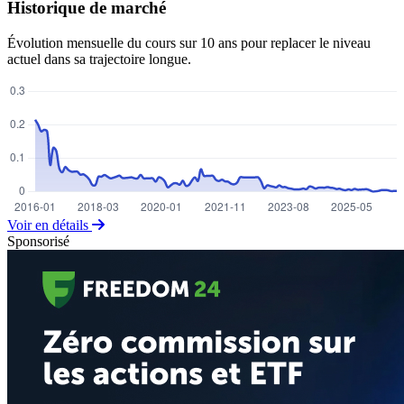
Historique de marché
Évolution mensuelle du cours sur 10 ans pour replacer le niveau
actuel dans sa trajectoire longue.
Voir en détails
Sponsorisé