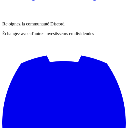
Rejoignez la communauté Discord
Échangez avec d'autres investisseurs en dividendes