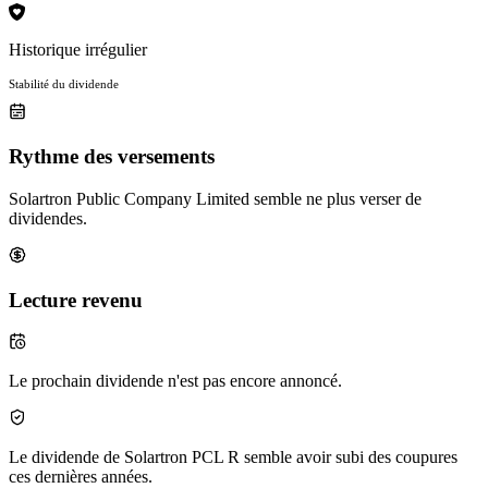
Historique irrégulier
Stabilité du dividende
Rythme des versements
Solartron Public Company Limited semble ne plus verser de
dividendes.
Lecture revenu
Le prochain dividende n'est pas encore annoncé.
Le dividende de Solartron PCL R semble avoir subi des coupures
ces dernières années.