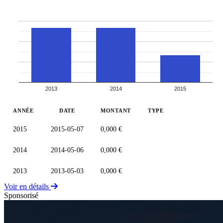
2013
2014
2015
ANNÉE
DATE
MONTANT
TYPE
2015
2015-05-07
0,000 €
2014
2014-05-06
0,000 €
2013
2013-05-03
0,000 €
Voir en détails
Sponsorisé