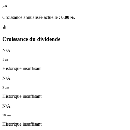
Croissance annualisée actuelle :
0.00%
.
Croissance du dividende
N/A
1 an
Historique insuffisant
N/A
5 ans
Historique insuffisant
N/A
10 ans
Historique insuffisant