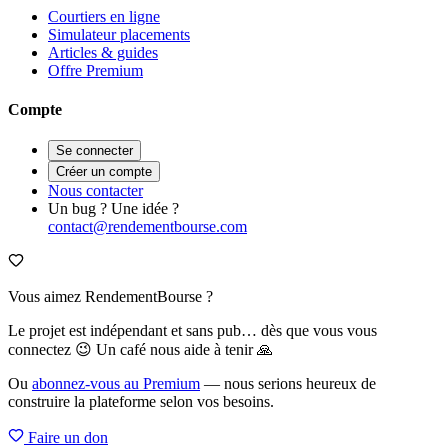
Courtiers en ligne
Simulateur placements
Articles & guides
Offre Premium
Compte
Se connecter
Créer un compte
Nous contacter
Un bug ? Une idée ?
contact@rendementbourse.com
Vous aimez RendementBourse ?
Le projet est indépendant et sans pub… dès que vous vous
connectez 😉 Un café nous aide à tenir 🙏
Ou
abonnez-vous au Premium
— nous serions heureux de
construire la plateforme selon vos besoins.
Faire un don