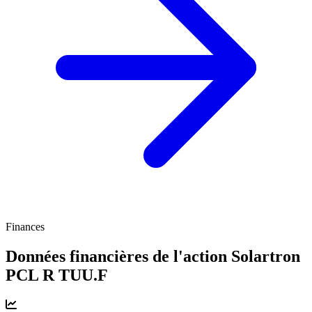
Finances
Données financières de l'action Solartron
PCL R
TUU.F