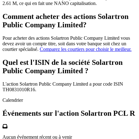
2.61 M, ce qui en fait une NANO capitalisation.
Comment acheter des actions Solartron
Public Company Limited?
Pour acheter des actions Solartron Public Company Limited vous
devez avoir un compte titre, soit dans votre banque soit chez un
courtier spécialisé.
Comparez les courtiers pour choisir le meilleur.
Quel est l'ISIN de la société Solartron
Public Company Limited ?
L'action Solartron Public Company Limited a pour code ISIN
TH0831010R16.
Calendrier
Événements sur l'action Solartron PCL R
Aucun événement récent ou à venir