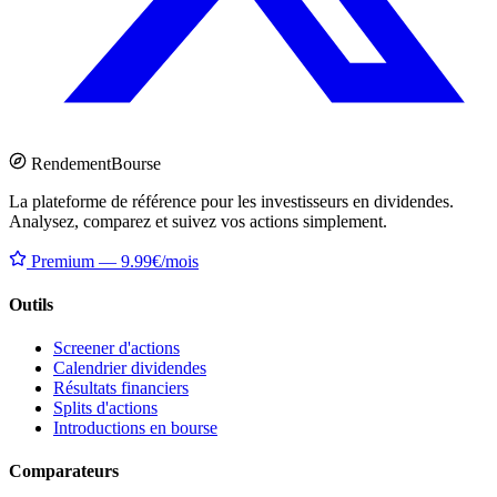
Rendement
Bourse
La plateforme de référence pour les investisseurs en dividendes.
Analysez, comparez et suivez vos actions simplement.
Premium — 9.99€/mois
Outils
Screener d'actions
Calendrier dividendes
Résultats financiers
Splits d'actions
Introductions en bourse
Comparateurs