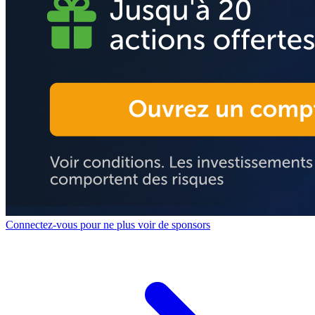
Connectez-vous pour ne plus voir de sponsors