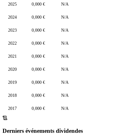
2025
0,000 €
N/A
2024
0,000 €
N/A
2023
0,000 €
N/A
2022
0,000 €
N/A
2021
0,000 €
N/A
2020
0,000 €
N/A
2019
0,000 €
N/A
2018
0,000 €
N/A
2017
0,000 €
N/A
Derniers événements dividendes