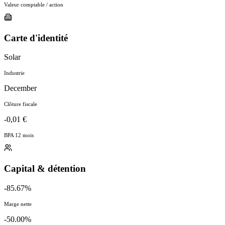
Valeur comptable / action
Carte d'identité
Solar
Industrie
December
Clôture fiscale
-0,01 €
BPA 12 mois
Capital & détention
-85.67%
Marge nette
-50.00%