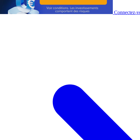
Connectez-vo