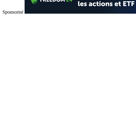
Sponsorisé