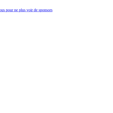
us pour ne plus voir de sponsors