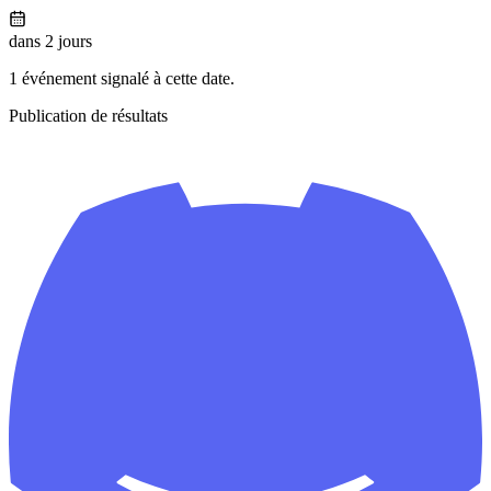
dans 2 jours
1 événement signalé à cette date.
Publication de résultats