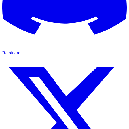
Rejoindre