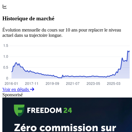
Historique de marché
Évolution mensuelle du cours sur 10 ans pour replacer le niveau
actuel dans sa trajectoire longue.
Voir en détails
Sponsorisé