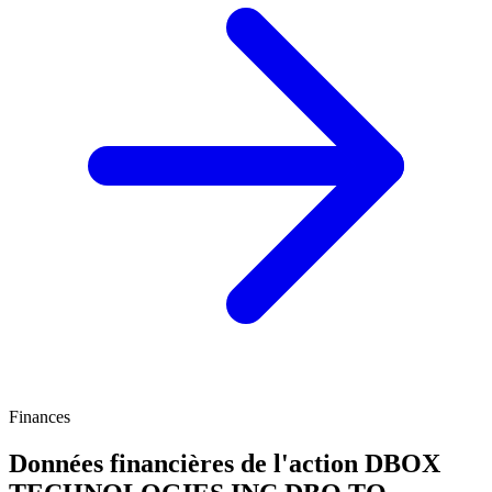
Finances
Données financières de l'action DBOX