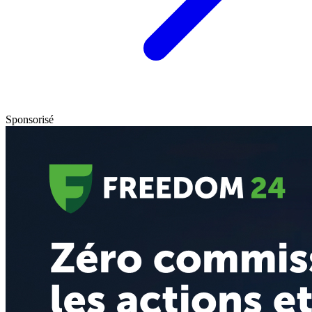
Sponsorisé