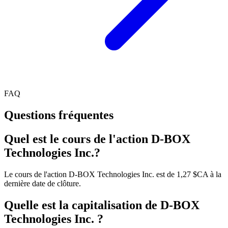
FAQ
Questions fréquentes
Quel est le cours de l'action D-BOX
Technologies Inc.?
Le cours de l'action D-BOX Technologies Inc. est de 1,27 $CA à la
dernière date de clôture.
Quelle est la capitalisation de D-BOX
Technologies Inc. ?