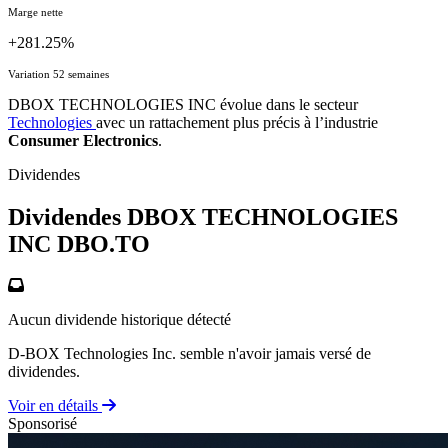
Marge nette
+281.25%
Variation 52 semaines
DBOX TECHNOLOGIES INC évolue dans le secteur
Technologies
avec un rattachement plus précis à l’industrie
Consumer Electronics
.
Dividendes
Dividendes DBOX TECHNOLOGIES
INC
DBO.TO
Aucun dividende historique détecté
D-BOX Technologies Inc. semble n'avoir jamais versé de
dividendes.
Voir en détails
Sponsorisé