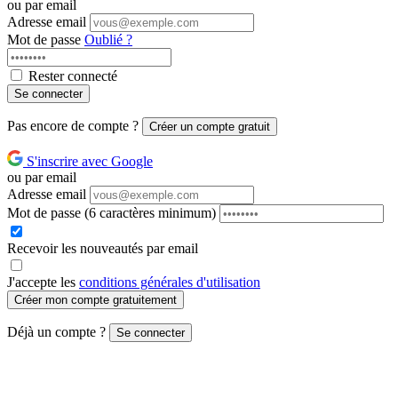
ou par email
Adresse email
Mot de passe
Oublié ?
Rester connecté
Se connecter
Pas encore de compte ?
Créer un compte gratuit
S'inscrire avec Google
ou par email
Adresse email
Mot de passe
(6 caractères minimum)
Recevoir les nouveautés par email
J'accepte les
conditions générales d'utilisation
Créer mon compte gratuitement
Déjà un compte ?
Se connecter