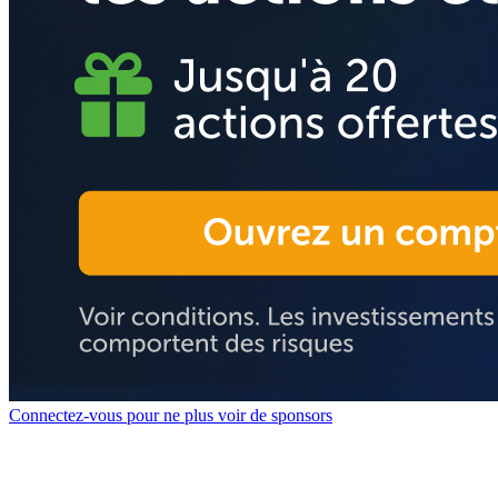
Connectez-vous pour ne plus voir de sponsors