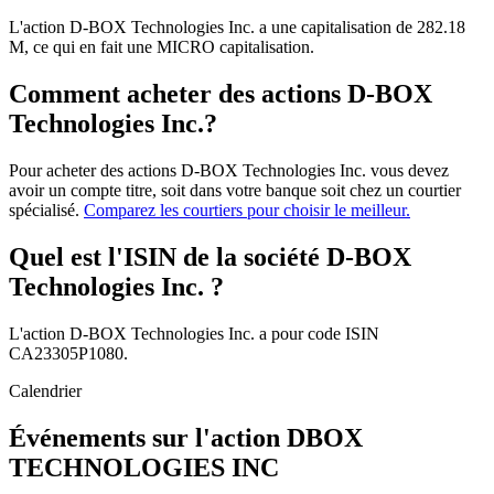
L'action D-BOX Technologies Inc. a une capitalisation de 282.18
M, ce qui en fait une MICRO capitalisation.
Comment acheter des actions D-BOX
Technologies Inc.?
Pour acheter des actions D-BOX Technologies Inc. vous devez
avoir un compte titre, soit dans votre banque soit chez un courtier
spécialisé.
Comparez les courtiers pour choisir le meilleur.
Quel est l'ISIN de la société D-BOX
Technologies Inc. ?
L'action D-BOX Technologies Inc. a pour code ISIN
CA23305P1080.
Calendrier
Événements sur l'action DBOX
TECHNOLOGIES INC