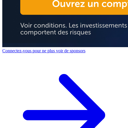
Connectez-vous pour ne plus voir de sponsors