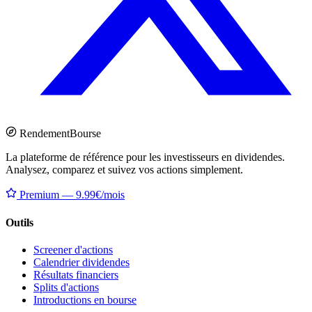
Rendement
Bourse
La plateforme de référence pour les investisseurs en dividendes.
Analysez, comparez et suivez vos actions simplement.
Premium — 9.99€/mois
Outils
Screener d'actions
Calendrier dividendes
Résultats financiers
Splits d'actions
Introductions en bourse