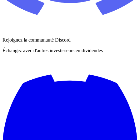
Rejoignez la communauté Discord
Échangez avec d'autres investisseurs en dividendes