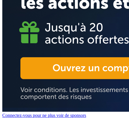
Connectez-vous pour ne plus voir de sponsors