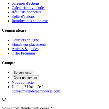
Screener d'actions
Calendrier dividendes
Résultats financiers
Splits d'actions
Introductions en bourse
Comparateurs
Courtiers en ligne
Simulateur placements
Articles & guides
Offre Premium
Compte
Se connecter
Créer un compte
Nous contacter
Un bug ? Une idée ?
contact@rendementbourse.com
Vous aimez RendementBourse ?