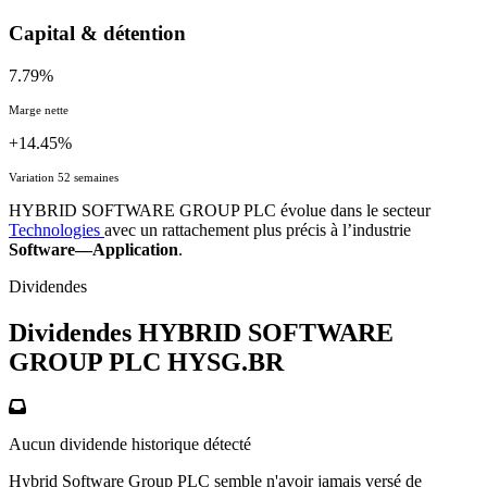
Capital & détention
7.79%
Marge nette
+14.45%
Variation 52 semaines
HYBRID SOFTWARE GROUP PLC évolue dans le secteur
Technologies
avec un rattachement plus précis à l’industrie
Software—Application
.
Dividendes
Dividendes HYBRID SOFTWARE
GROUP PLC
HYSG.BR
Aucun dividende historique détecté
Hybrid Software Group PLC semble n'avoir jamais versé de