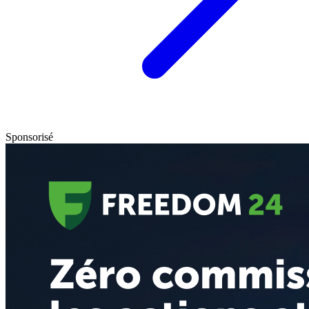
Sponsorisé