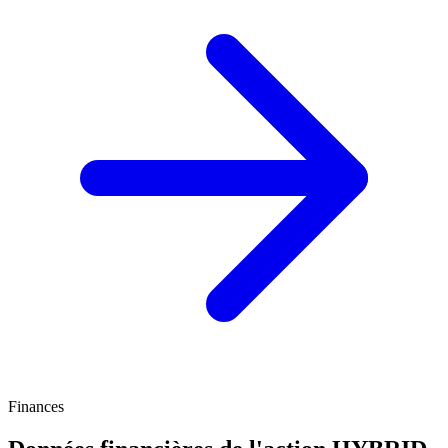
Finances