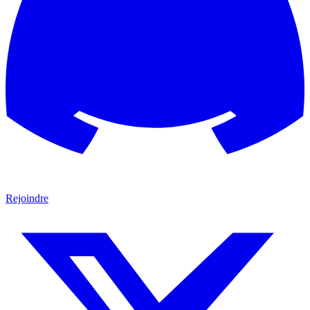
Rejoindre