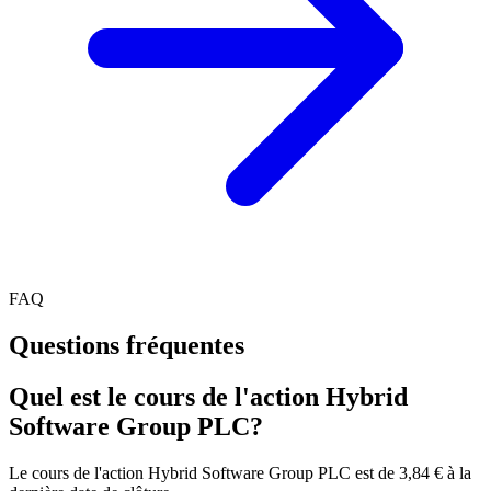
FAQ
Questions fréquentes
Quel est le cours de l'action Hybrid
Software Group PLC?
Le cours de l'action Hybrid Software Group PLC est de 3,84 € à la