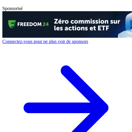
Sponsorisé
Connectez-vous pour ne plus voir de sponsors