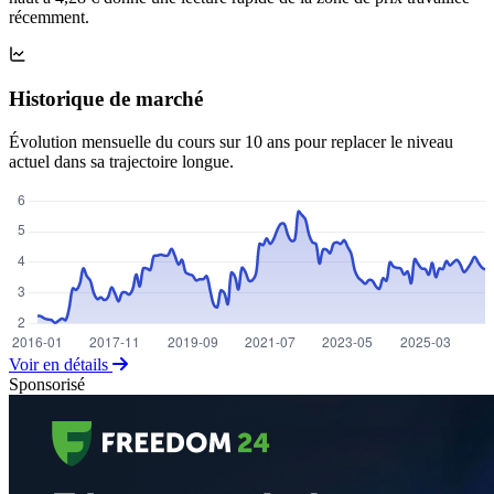
récemment.
Historique de marché
Évolution mensuelle du cours sur 10 ans pour replacer le niveau
actuel dans sa trajectoire longue.
Voir en détails
Sponsorisé