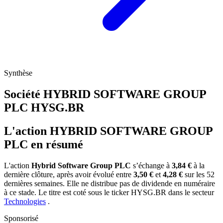
Synthèse
Société HYBRID SOFTWARE GROUP
PLC
HYSG.BR
L'action HYBRID SOFTWARE GROUP
PLC en résumé
L'action
Hybrid Software Group PLC
s’échange à
3,84 €
à la
dernière clôture, après avoir évolué entre
3,50 €
et
4,28 €
sur les 52
dernières semaines. Elle ne distribue pas de dividende en numéraire
à ce stade. Le titre est coté sous le ticker
HYSG.BR
dans le secteur
Technologies
.
Sponsorisé