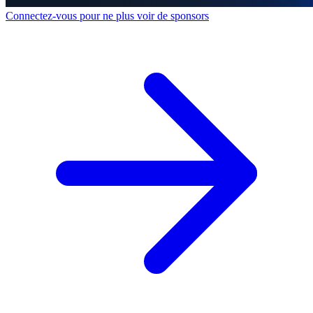
Connectez-vous pour ne plus voir de sponsors