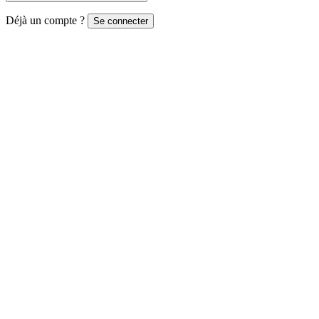
Déjà un compte ?
Se connecter