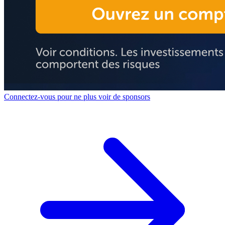
Connectez-vous pour ne plus voir de sponsors