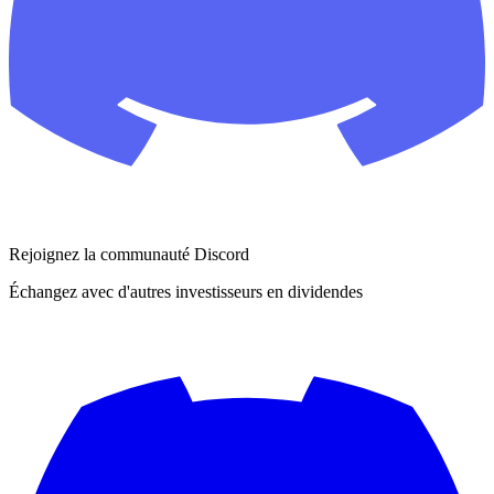
Rejoignez la communauté Discord
Échangez avec d'autres investisseurs en dividendes