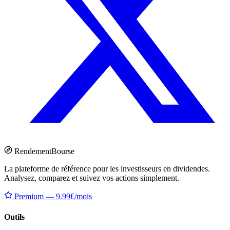
Rendement
Bourse
La plateforme de référence pour les investisseurs en dividendes.
Analysez, comparez et suivez vos actions simplement.
Premium — 9.99€/mois
Outils