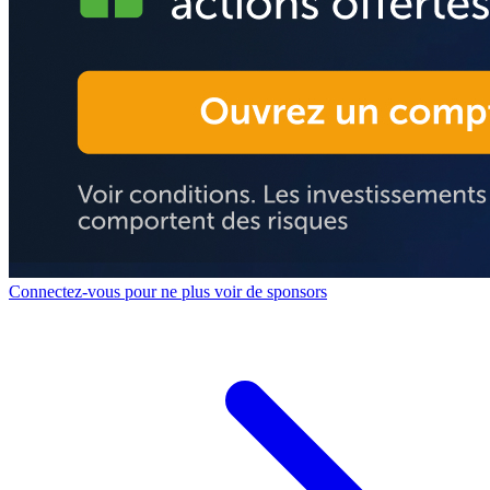
Connectez-vous pour ne plus voir de sponsors