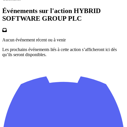
Événements sur l'action HYBRID
SOFTWARE GROUP PLC
Aucun événement récent ou à venir
Les prochains événements liés à cette action s’afficheront ici dès
qu’ils seront disponibles.