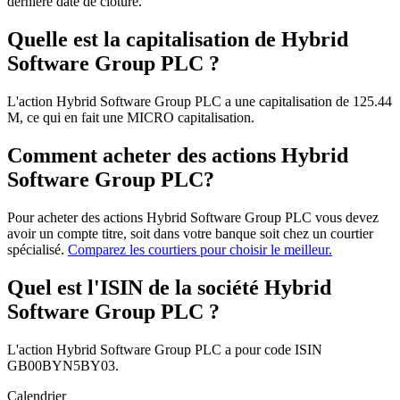
dernière date de clôture.
Quelle est la capitalisation de Hybrid
Software Group PLC ?
L'action Hybrid Software Group PLC a une capitalisation de 125.44
M, ce qui en fait une MICRO capitalisation.
Comment acheter des actions Hybrid
Software Group PLC?
Pour acheter des actions Hybrid Software Group PLC vous devez
avoir un compte titre, soit dans votre banque soit chez un courtier
spécialisé.
Comparez les courtiers pour choisir le meilleur.
Quel est l'ISIN de la société Hybrid
Software Group PLC ?
L'action Hybrid Software Group PLC a pour code ISIN
GB00BYN5BY03.
Calendrier