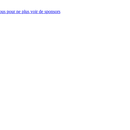
us pour ne plus voir de sponsors