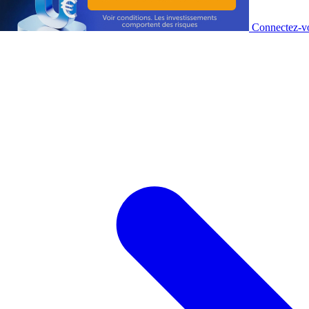
Connectez-vo