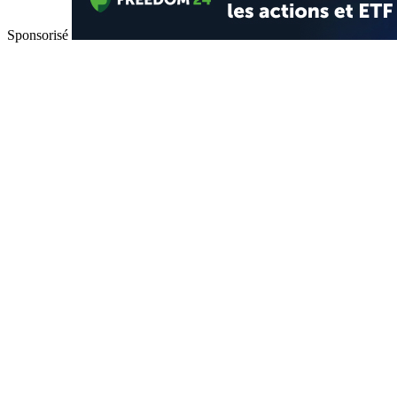
Sponsorisé