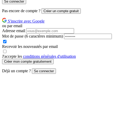
Se connecter
Pas encore de compte ?
Créer un compte gratuit
S'inscrire avec Google
ou par email
Adresse email
Mot de passe
(6 caractères minimum)
Recevoir les nouveautés par email
J'accepte les
conditions générales d'utilisation
Créer mon compte gratuitement
Déjà un compte ?
Se connecter