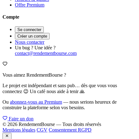
Offre Premium
Compte
Se connecter
Créer un compte
Nous contacter
Un bug ? Une idée ?
contact@rendementbourse.com
Vous aimez RendementBourse ?
Le projet est indépendant et sans pub… dès que vous vous
connectez 😉 Un café nous aide à tenir 🙏
Ou
abonnez-vous au Premium
— nous serions heureux de
construire la plateforme selon vos besoins.
Faire un don
© 2026 RendementBourse — Tous droits réservés
Mentions légales
CGV
Consentement RGPD