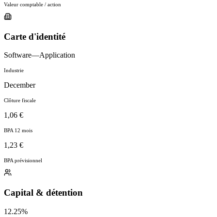
Valeur comptable / action
Carte d'identité
Software—Application
Industrie
December
Clôture fiscale
1,06 €
BPA 12 mois
1,23 €
BPA prévisionnel
Capital & détention
12.25%