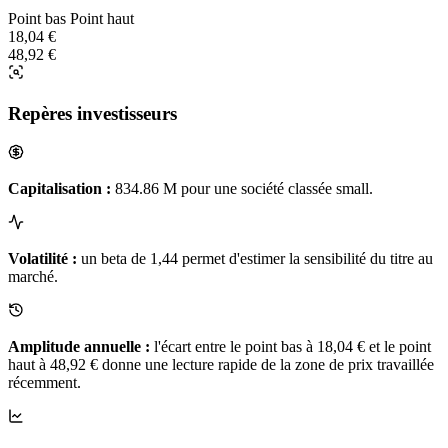
Point bas
Point haut
18,04 €
48,92 €
Repères investisseurs
Capitalisation :
834.86 M pour une société classée small.
Volatilité :
un beta de 1,44 permet d'estimer la sensibilité du titre au
marché.
Amplitude annuelle :
l'écart entre le point bas à 18,04 € et le point
haut à 48,92 € donne une lecture rapide de la zone de prix travaillée
récemment.