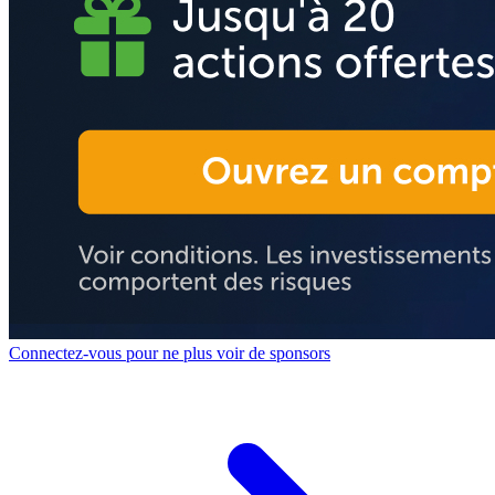
Connectez-vous pour ne plus voir de sponsors