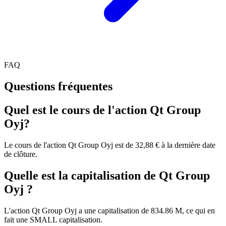
FAQ
Questions fréquentes
Quel est le cours de l'action Qt Group
Oyj?
Le cours de l'action Qt Group Oyj est de 32,88 € à la dernière date
de clôture.
Quelle est la capitalisation de Qt Group
Oyj ?
L'action Qt Group Oyj a une capitalisation de 834.86 M, ce qui en
fait une SMALL capitalisation.