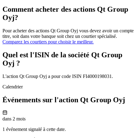
Comment acheter des actions Qt Group
Oyj?
Pour acheter des actions Qt Group Oyj vous devez avoir un compte
titre, soit dans votre banque soit chez un courtier spécialisé.
Comparez les courtiers pour choisir le meilleur.
Quel est l'ISIN de la société Qt Group
Oyj ?
L'action Qt Group Oyj a pour code ISIN FI4000198031.
Calendrier
Événements sur l'action Qt Group Oyj
dans 2 mois
1 événement signalé à cette date.