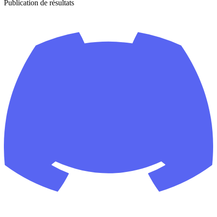
Publication de résultats