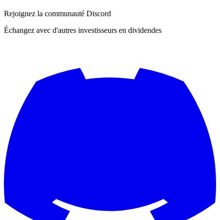
Rejoignez la communauté Discord
Échangez avec d'autres investisseurs en dividendes