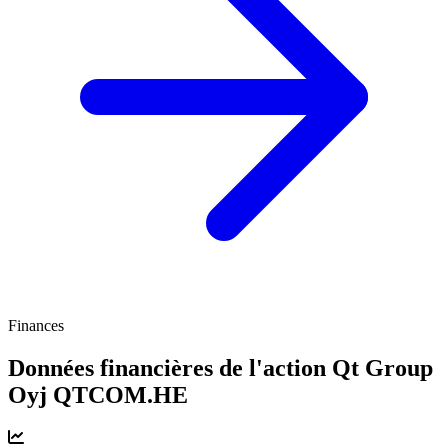
Finances
Données financières de l'action Qt Group
Oyj
QTCOM.HE