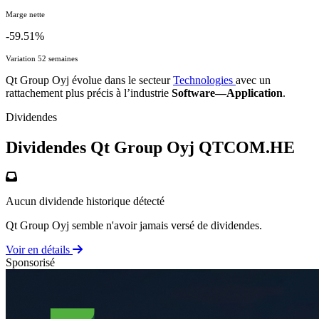
Marge nette
-59.51%
Variation 52 semaines
Qt Group Oyj évolue dans le secteur
Technologies
avec un
rattachement plus précis à l’industrie
Software—Application
.
Dividendes
Dividendes Qt Group Oyj
QTCOM.HE
Aucun dividende historique détecté
Qt Group Oyj semble n'avoir jamais versé de dividendes.
Voir en détails
Sponsorisé