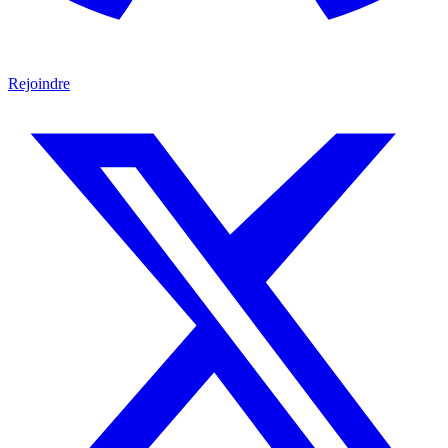
Rejoindre