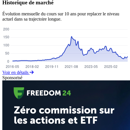
Historique de marché
Évolution mensuelle du cours sur 10 ans pour replacer le niveau
actuel dans sa trajectoire longue.
Voir en détails
Sponsorisé