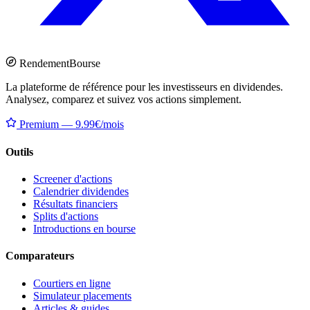
Rendement
Bourse
La plateforme de référence pour les investisseurs en dividendes.
Analysez, comparez et suivez vos actions simplement.
Premium — 9.99€/mois
Outils
Screener d'actions
Calendrier dividendes
Résultats financiers
Splits d'actions
Introductions en bourse
Comparateurs
Courtiers en ligne
Simulateur placements
Articles & guides