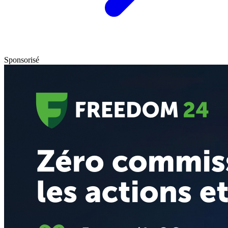
Sponsorisé