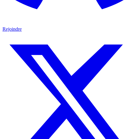
Rejoindre