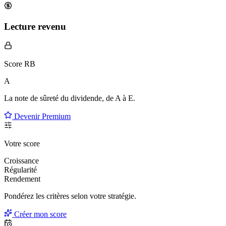
Lecture revenu
Score RB
A
La note de sûreté du dividende, de
A à E
.
Devenir Premium
Votre score
Croissance
Régularité
Rendement
Pondérez les critères selon
votre
stratégie.
Créer mon score