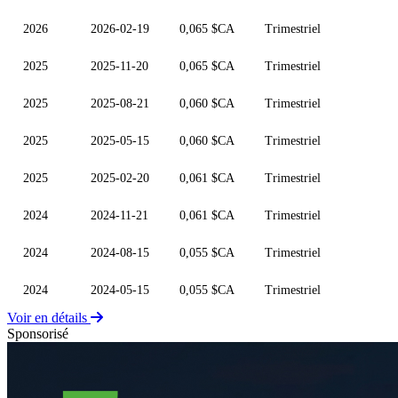
2026
2026-02-19
0,065 $CA
Trimestriel
2025
2025-11-20
0,065 $CA
Trimestriel
2025
2025-08-21
0,060 $CA
Trimestriel
2025
2025-05-15
0,060 $CA
Trimestriel
2025
2025-02-20
0,061 $CA
Trimestriel
2024
2024-11-21
0,061 $CA
Trimestriel
2024
2024-08-15
0,055 $CA
Trimestriel
2024
2024-05-15
0,055 $CA
Trimestriel
Voir en détails
Sponsorisé