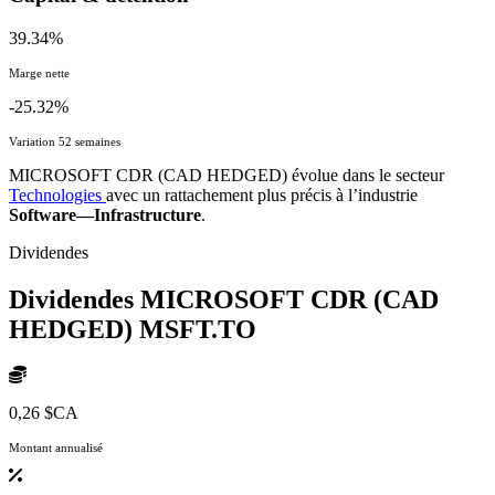
39.34%
Marge nette
-25.32%
Variation 52 semaines
MICROSOFT CDR (CAD HEDGED) évolue dans le secteur
Technologies
avec un rattachement plus précis à l’industrie
Software—Infrastructure
.
Dividendes
Dividendes MICROSOFT CDR (CAD
HEDGED)
MSFT.TO
0,26 $CA
Montant annualisé