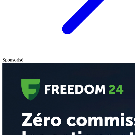
Sponsorisé