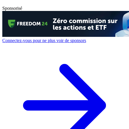
Sponsorisé
Connectez-vous pour ne plus voir de sponsors