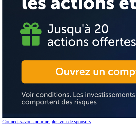
Connectez-vous pour ne plus voir de sponsors