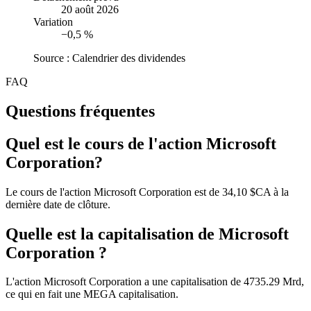
20 août 2026
Variation
−0,5 %
Source : Calendrier des dividendes
FAQ
Questions fréquentes
Quel est le cours de l'action Microsoft
Corporation?
Le cours de l'action Microsoft Corporation est de 34,10 $CA à la
dernière date de clôture.
Quelle est la capitalisation de Microsoft
Corporation ?
L'action Microsoft Corporation a une capitalisation de 4735.29 Mrd,
ce qui en fait une MEGA capitalisation.