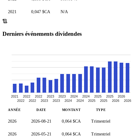
2021
0,047 $CA
N/A
Derniers événements dividendes
2021
2022
2022
2023
2023
2024
2024
2025
2025
2026
2022
2022
2023
2023
2024
2024
2025
2025
2026
2026
ANNÉE
DATE
MONTANT
TYPE
2026
2026-08-21
0,064 $CA
Trimestriel
2026
2026-05-21
0,064 $CA
Trimestriel