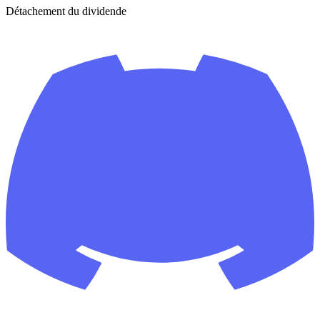
Détachement du dividende