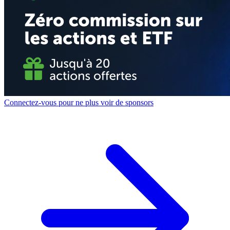
Connectez-vous pour ne plus voir de sponsors