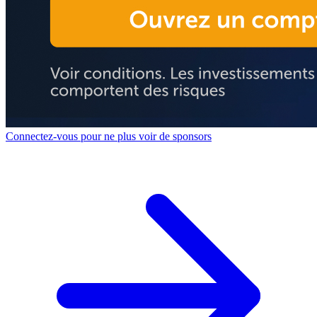
Connectez-vous pour ne plus voir de sponsors