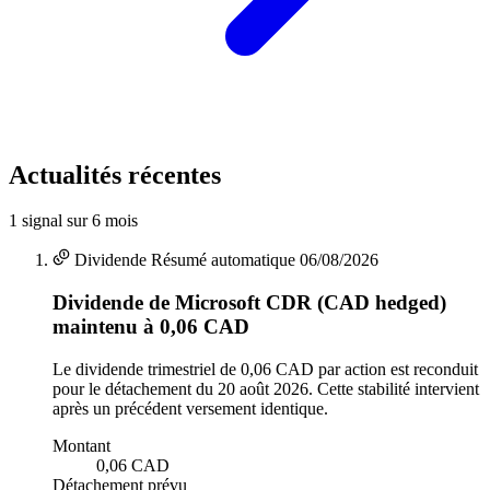
Actualités récentes
1 signal sur 6 mois
Dividende
Résumé automatique
06/08/2026
Dividende de Microsoft CDR (CAD hedged)
maintenu à 0,06 CAD
Le dividende trimestriel de 0,06 CAD par action est reconduit
pour le détachement du 20 août 2026. Cette stabilité intervient
après un précédent versement identique.
Montant
0,06 CAD
Détachement prévu