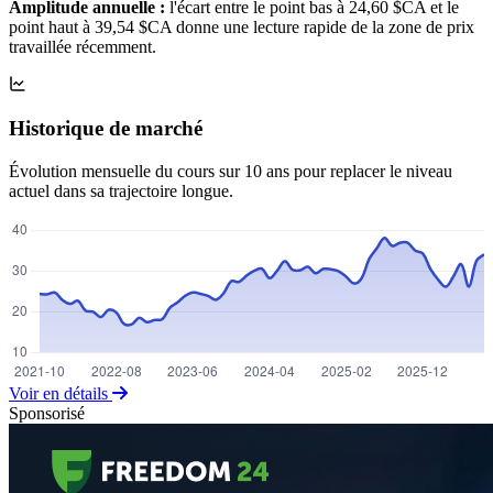
Amplitude annuelle :
l'écart entre le point bas à 24,60 $CA et le
point haut à 39,54 $CA donne une lecture rapide de la zone de prix
travaillée récemment.
Historique de marché
Évolution mensuelle du cours sur 10 ans pour replacer le niveau
actuel dans sa trajectoire longue.
Voir en détails
Sponsorisé