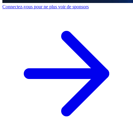
Connectez-vous pour ne plus voir de sponsors