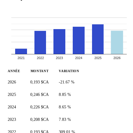
2021
2022
2023
2024
2025
2026
ANNÉE
MONTANT
VARIATION
2026
0,193 $CA
-21.67 %
2025
0,246 $CA
8.85 %
2024
0,226 $CA
8.65 %
2023
0,208 $CA
7.83 %
2022
0,193 $CA
309.01 %