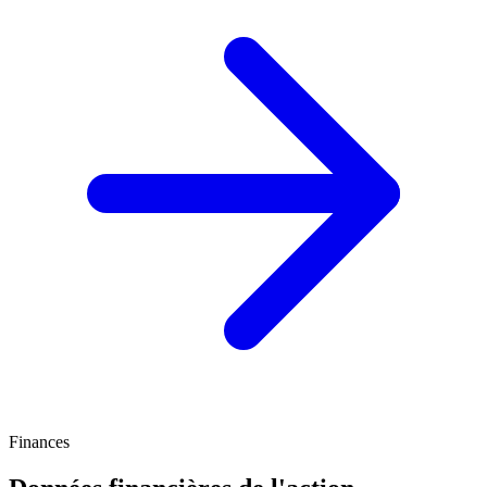
Finances