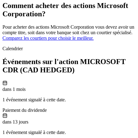
Comment acheter des actions Microsoft
Corporation?
Pour acheter des actions Microsoft Corporation vous devez avoir un
compte titre, soit dans votre banque soit chez un courtier spécialisé.
Comparez les courtiers pour choisir le meilleur.
Calendrier
Événements sur l'action MICROSOFT
CDR (CAD HEDGED)
dans 1 mois
1 événement signalé à cette date.
Paiement du dividende
dans 13 jours
1 événement signalé à cette date.