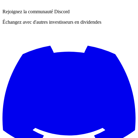
Rejoignez la communauté Discord
Échangez avec d'autres investisseurs en dividendes